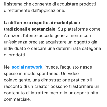
il sistema che consente di acquistare prodotti
direttamente dall’applicazione.
La differenza rispetto ai marketplace
tradizionali è sostanziale
. Su piattaforme come
Amazon, l’utente accede generalmente con
un’esigenza precisa: acquistare un oggetto già
individuato o cercare una determinata categoria
di prodotti.
Nei
social network
, invece, l’acquisto nasce
spesso in modo spontaneo. Un video
coinvolgente, una dimostrazione pratica o il
racconto di un creator possono trasformare un
contenuto di intrattenimento in un’opportunità
commerciale.