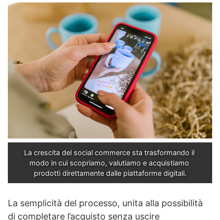
La crescita del social commerce sta trasformando il 
modo in cui scopriamo, valutiamo e acquistiamo 
prodotti direttamente dalle piattaforme digitali.
La semplicità del processo, unita alla possibilità
di completare l’acquisto senza uscire