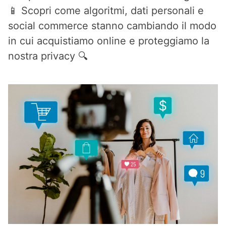
📱 Scopri come algoritmi, dati personali e
social commerce stanno cambiando il modo
in cui acquistiamo online e proteggiamo la
nostra privacy 🔍