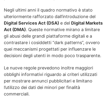
Negli ultimi anni il quadro normativo è stato
ulteriormente rafforzato dall’introduzione del
Digital Services Act (DSA)
e del
Digital Markets
Act (DMA)
. Queste normative mirano a limitare
gli abusi delle grandi piattaforme digitali e a
contrastare i cosiddetti “dark patterns”, ovvero
quei meccanismi progettati per influenzare le
decisioni degli utenti in modo poco trasparente.
Le nuove regole prevedono inoltre maggiori
obblighi informativi riguardo ai criteri utilizzati
per mostrare annunci pubblicitari e limitano
l’utilizzo dei dati dei minori per finalità
commerciali.