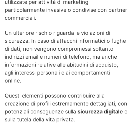
utilizzate per attività di marketing
particolarmente invasive o condivise con partner
commerciali.
Un ulteriore rischio riguarda le violazioni di
sicurezza. In caso di attacchi informatici o fughe
di dati, non vengono compromessi soltanto
indirizzi email e numeri di telefono, ma anche
informazioni relative alle abitudini di acquisto,
agli interessi personali e ai comportamenti
online.
Questi elementi possono contribuire alla
creazione di profili estremamente dettagliati, con
potenziali conseguenze sulla
sicurezza digitale
e
sulla tutela della vita privata.