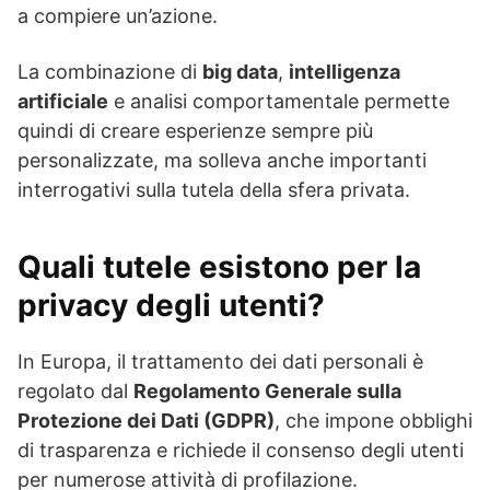
a compiere un’azione.
La combinazione di
big data
,
intelligenza
artificiale
e analisi comportamentale permette
quindi di creare esperienze sempre più
personalizzate, ma solleva anche importanti
interrogativi sulla tutela della sfera privata.
Quali tutele esistono per la
privacy degli utenti?
In Europa, il trattamento dei dati personali è
regolato dal
Regolamento Generale sulla
Protezione dei Dati (GDPR)
, che impone obblighi
di trasparenza e richiede il consenso degli utenti
per numerose attività di profilazione.