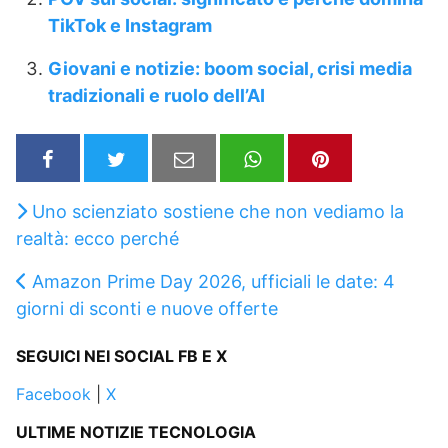
TikTok e Instagram
Giovani e notizie: boom social, crisi media
tradizionali e ruolo dell’AI
Uno scienziato sostiene che non vediamo la
realtà: ecco perché
Amazon Prime Day 2026, ufficiali le date: 4
giorni di sconti e nuove offerte
SEGUICI NEI SOCIAL FB E X
Facebook
|
X
ULTIME NOTIZIE TECNOLOGIA