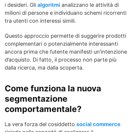
i desideri. Gli
algoritmi
analizzano le attività di
milioni di persone e individuano schemi ricorrenti
tra utenti con interessi simili.
Questo approccio permette di suggerire prodotti
complementari o potenzialmente interessanti
ancora prima che l’utente manifesti un’intenzione
d’acquisto. Di fatto, il processo non parte più
dalla ricerca, ma dalla scoperta.
Come funziona la nuova
segmentazione
comportamentale?
La vera forza del cosiddetto
social commerce