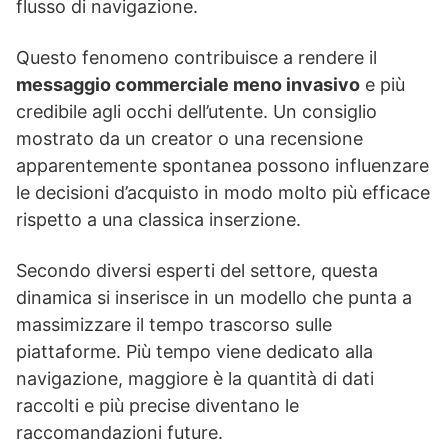
flusso di navigazione.
Questo fenomeno contribuisce a rendere il
messaggio commerciale meno invasivo
e più
credibile agli occhi dell’utente. Un consiglio
mostrato da un creator o una recensione
apparentemente spontanea possono influenzare
le decisioni d’acquisto in modo molto più efficace
rispetto a una classica inserzione.
Secondo diversi esperti del settore, questa
dinamica si inserisce in un modello che punta a
massimizzare il tempo trascorso sulle
piattaforme. Più tempo viene dedicato alla
navigazione, maggiore è la quantità di dati
raccolti e più precise diventano le
raccomandazioni future.