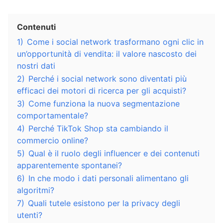
Contenuti
1)
Come i social network trasformano ogni clic in
un’opportunità di vendita: il valore nascosto dei
nostri dati
2)
Perché i social network sono diventati più
efficaci dei motori di ricerca per gli acquisti?
3)
Come funziona la nuova segmentazione
comportamentale?
4)
Perché TikTok Shop sta cambiando il
commercio online?
5)
Qual è il ruolo degli influencer e dei contenuti
apparentemente spontanei?
6)
In che modo i dati personali alimentano gli
algoritmi?
7)
Quali tutele esistono per la privacy degli
utenti?