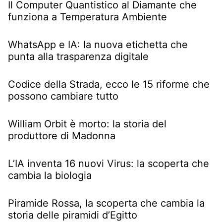
Il Computer Quantistico al Diamante che
funziona a Temperatura Ambiente
WhatsApp e IA: la nuova etichetta che
punta alla trasparenza digitale
Codice della Strada, ecco le 15 riforme che
possono cambiare tutto
William Orbit è morto: la storia del
produttore di Madonna
L’IA inventa 16 nuovi Virus: la scoperta che
cambia la biologia
Piramide Rossa, la scoperta che cambia la
storia delle piramidi d’Egitto