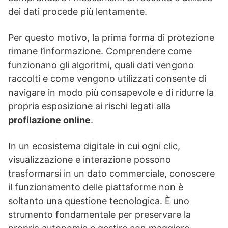
dei dati procede più lentamente.
Per questo motivo, la prima forma di protezione
rimane l’informazione. Comprendere come
funzionano gli algoritmi, quali dati vengono
raccolti e come vengono utilizzati consente di
navigare in modo più consapevole e di ridurre la
propria esposizione ai rischi legati alla
profilazione online
.
In un ecosistema digitale in cui ogni clic,
visualizzazione e interazione possono
trasformarsi in un dato commerciale, conoscere
il funzionamento delle piattaforme non è
soltanto una questione tecnologica. È uno
strumento fondamentale per preservare la