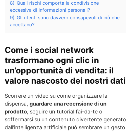
8)
Quali rischi comporta la condivisione
eccessiva di informazioni personali?
9)
Gli utenti sono davvero consapevoli di ciò che
accettano?
Come i social network
trasformano ogni clic in
un’opportunità di vendita: il
valore nascosto dei nostri dati
Scorrere un video su come organizzare la
dispensa,
guardare una recensione di un
prodotto
, seguire un tutorial fai-da-te o
soffermarsi su un contenuto divertente generato
dall’intelligenza artificiale può sembrare un gesto