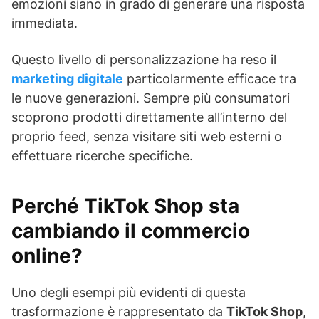
emozioni siano in grado di generare una risposta
immediata.
Questo livello di personalizzazione ha reso il
marketing digitale
particolarmente efficace tra
le nuove generazioni. Sempre più consumatori
scoprono prodotti direttamente all’interno del
proprio feed, senza visitare siti web esterni o
effettuare ricerche specifiche.
Perché TikTok Shop sta
cambiando il commercio
online?
Uno degli esempi più evidenti di questa
trasformazione è rappresentato da
TikTok Shop
,