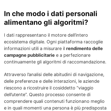
In che modo i dati personali
alimentano gli algoritmi?
I dati rappresentano il motore dell’intero
ecosistema digitale. Ogni piattaforma raccoglie
informazioni utili a misurare il
rendimento delle
campagne pubblicitarie
e a perfezionare
continuamente gli algoritmi di raccomandazione.
Attraverso l’analisi delle abitudini di navigazione,
delle preferenze e delle interazioni, le aziende
riescono a ricostruire il cosiddetto “viaggio
dell’utente”. Questo processo consente di
comprendere quali contenuti funzionano meglio
e in quali momenti una persona è più predisposta