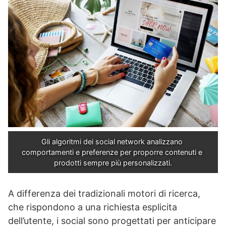
Gli algoritmi dei social network analizzano 
comportamenti e preferenze per proporre contenuti e 
prodotti sempre più personalizzati.
A differenza dei tradizionali motori di ricerca,
che rispondono a una richiesta esplicita
dell’utente, i social sono progettati per anticipare