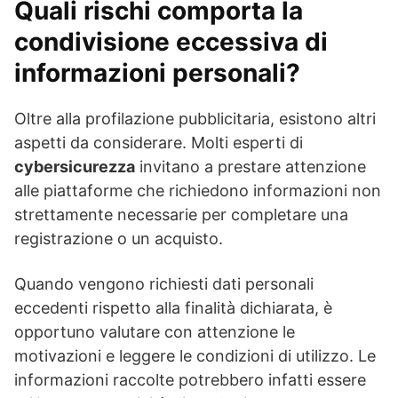
Quali rischi comporta la
condivisione eccessiva di
informazioni personali?
Oltre alla profilazione pubblicitaria, esistono altri
aspetti da considerare. Molti esperti di
cybersicurezza
invitano a prestare attenzione
alle piattaforme che richiedono informazioni non
strettamente necessarie per completare una
registrazione o un acquisto.
Quando vengono richiesti dati personali
eccedenti rispetto alla finalità dichiarata, è
opportuno valutare con attenzione le
motivazioni e leggere le condizioni di utilizzo. Le
informazioni raccolte potrebbero infatti essere