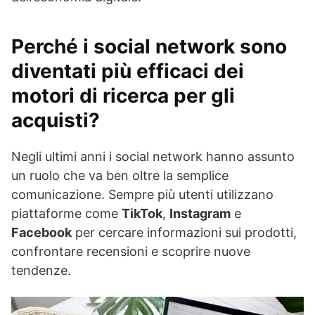
Perché i social network sono
diventati più efficaci dei
motori di ricerca per gli
acquisti?
Negli ultimi anni i social network hanno assunto
un ruolo che va ben oltre la semplice
comunicazione. Sempre più utenti utilizzano
piattaforme come
TikTok
,
Instagram
e
Facebook
per cercare informazioni sui prodotti,
confrontare recensioni e scoprire nuove
tendenze.