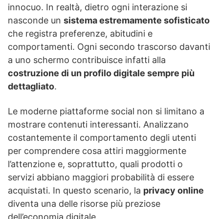
innocuo. In realtà, dietro ogni interazione si
nasconde un
sistema estremamente sofisticato
che registra preferenze, abitudini e
comportamenti. Ogni secondo trascorso davanti
a uno schermo contribuisce infatti alla
costruzione di un profilo digitale sempre più
dettagliato
.
Le moderne piattaforme social non si limitano a
mostrare contenuti interessanti. Analizzano
costantemente il comportamento degli utenti
per comprendere cosa attiri maggiormente
l’attenzione e, soprattutto, quali prodotti o
servizi abbiano maggiori probabilità di essere
acquistati. In questo scenario, la
privacy online
diventa una delle risorse più preziose
dell’economia digitale.