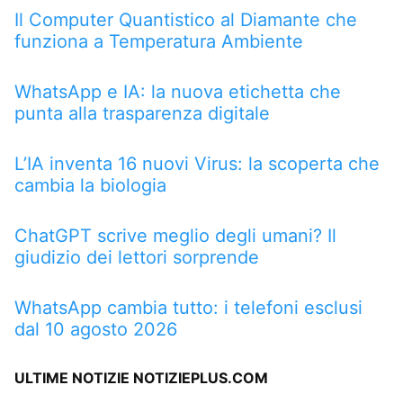
Il Computer Quantistico al Diamante che
funziona a Temperatura Ambiente
WhatsApp e IA: la nuova etichetta che
punta alla trasparenza digitale
L’IA inventa 16 nuovi Virus: la scoperta che
cambia la biologia
ChatGPT scrive meglio degli umani? Il
giudizio dei lettori sorprende
WhatsApp cambia tutto: i telefoni esclusi
dal 10 agosto 2026
ULTIME NOTIZIE NOTIZIEPLUS.COM