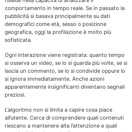
risiede nella capacità di analizzare il
comportamento in tempo reale. Se in passato la
pubblicità si basava principalmente su dati
demografici come età, sesso o posizione
geografica, oggi la profilazione è molto più
sofisticata.
Ogni interazione viene registrata: quanto tempo
si osserva un video, se lo si guarda più volte, se si
lascia un commento, se lo si condivide oppure lo
si ignora immediatamente. Anche azioni
apparentemente insignificanti diventano segnali
preziosi.
L’algoritmo non si limita a capire cosa piace
all’utente. Cerca di comprendere quali contenuti
riescano a mantenere alta l’attenzione e quali