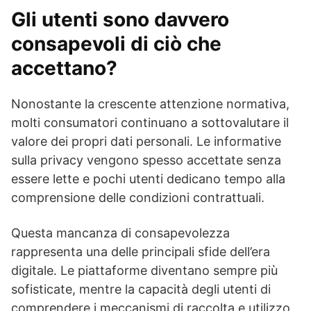
Gli utenti sono davvero
consapevoli di ciò che
accettano?
Nonostante la crescente attenzione normativa,
molti consumatori continuano a sottovalutare il
valore dei propri dati personali. Le informative
sulla privacy vengono spesso accettate senza
essere lette e pochi utenti dedicano tempo alla
comprensione delle condizioni contrattuali.
Questa mancanza di consapevolezza
rappresenta una delle principali sfide dell’era
digitale. Le piattaforme diventano sempre più
sofisticate, mentre la capacità degli utenti di
comprendere i meccanismi di raccolta e utilizzo