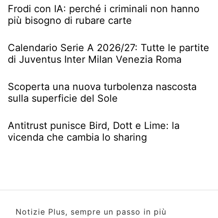
Frodi con IA: perché i criminali non hanno
più bisogno di rubare carte
Calendario Serie A 2026/27: Tutte le partite
di Juventus Inter Milan Venezia Roma
Scoperta una nuova turbolenza nascosta
sulla superficie del Sole
Antitrust punisce Bird, Dott e Lime: la
vicenda che cambia lo sharing
Notizie Plus, sempre un passo in più