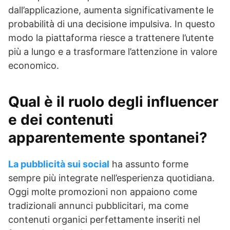
dall’applicazione, aumenta significativamente le
probabilità di una decisione impulsiva. In questo
modo la piattaforma riesce a trattenere l’utente
più a lungo e a trasformare l’attenzione in valore
economico.
Qual è il ruolo degli influencer
e dei contenuti
apparentemente spontanei?
La pubblicità sui social
ha assunto forme
sempre più integrate nell’esperienza quotidiana.
Oggi molte promozioni non appaiono come
tradizionali annunci pubblicitari, ma come
contenuti organici perfettamente inseriti nel