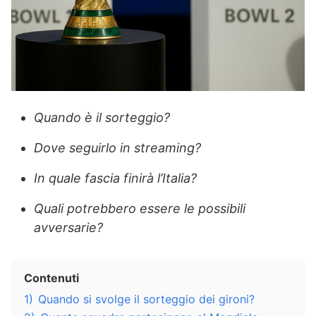
Quando è il sorteggio?
Dove seguirlo in streaming?
In quale fascia finirà l’Italia?
Quali potrebbero essere le possibili
avversarie?
Contenuti
1)
Quando si svolge il sorteggio dei gironi?