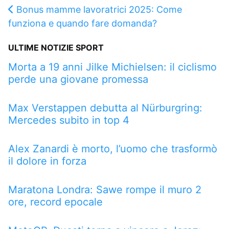
Bonus mamme lavoratrici 2025: Come
funziona e quando fare domanda?
ULTIME NOTIZIE SPORT
Morta a 19 anni Jilke Michielsen: il ciclismo
perde una giovane promessa
Max Verstappen debutta al Nürburgring:
Mercedes subito in top 4
Alex Zanardi è morto, l’uomo che trasformò
il dolore in forza
Maratona Londra: Sawe rompe il muro 2
ore, record epocale