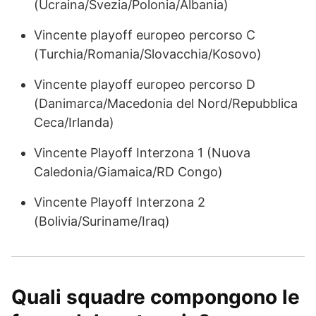
(Ucraina/Svezia/Polonia/Albania)
Vincente playoff europeo percorso C
(Turchia/Romania/Slovacchia/Kosovo)
Vincente playoff europeo percorso D
(Danimarca/Macedonia del Nord/Repubblica
Ceca/Irlanda)
Vincente Playoff Interzona 1 (Nuova
Caledonia/Giamaica/RD Congo)
Vincente Playoff Interzona 2
(Bolivia/Suriname/Iraq)
Quali squadre compongono le