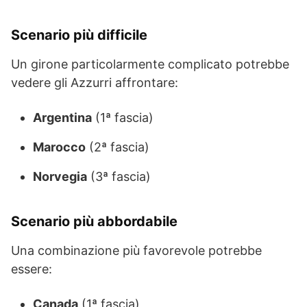
Scenario più difficile
Un girone particolarmente complicato potrebbe
vedere gli Azzurri affrontare:
Argentina
(1ª fascia)
Marocco
(2ª fascia)
Norvegia
(3ª fascia)
Scenario più abbordabile
Una combinazione più favorevole potrebbe
essere:
Canada
(1ª fascia)