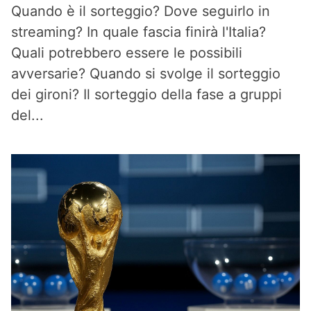
Quando è il sorteggio? Dove seguirlo in
streaming? In quale fascia finirà l'Italia?
Quali potrebbero essere le possibili
avversarie? Quando si svolge il sorteggio
dei gironi? Il sorteggio della fase a gruppi
del...