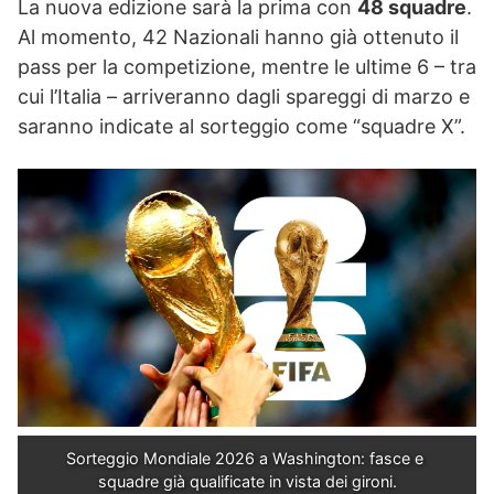
La nuova edizione sarà la prima con
48 squadre
.
Al momento, 42 Nazionali hanno già ottenuto il
pass per la competizione, mentre le ultime 6 – tra
cui l’Italia – arriveranno dagli spareggi di marzo e
saranno indicate al sorteggio come “squadre X”.
Sorteggio Mondiale 2026 a Washington: fasce e 
squadre già qualificate in vista dei gironi.