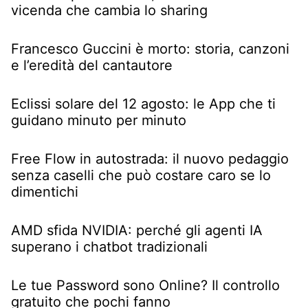
vicenda che cambia lo sharing
Francesco Guccini è morto: storia, canzoni
e l’eredità del cantautore
Eclissi solare del 12 agosto: le App che ti
guidano minuto per minuto
Free Flow in autostrada: il nuovo pedaggio
senza caselli che può costare caro se lo
dimentichi
AMD sfida NVIDIA: perché gli agenti IA
superano i chatbot tradizionali
Le tue Password sono Online? Il controllo
gratuito che pochi fanno