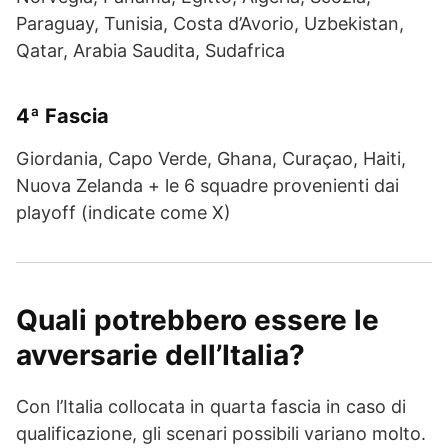
Paraguay, Tunisia, Costa d’Avorio, Uzbekistan,
Qatar, Arabia Saudita, Sudafrica
4ª Fascia
Giordania, Capo Verde, Ghana, Curaçao, Haiti,
Nuova Zelanda + le 6 squadre provenienti dai
playoff (indicate come X)
Quali potrebbero essere le
avversarie dell’Italia?
Con l’Italia collocata in quarta fascia in caso di
qualificazione, gli scenari possibili variano molto.