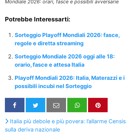
Mondiale 2026: orari, fasce e possibili avversarie
Potrebbe Interessarti:
Sorteggio Playoff Mondiali 2026: fasce,
regole e diretta streaming
Sorteggio Mondiale 2026 oggi alle 18:
orario, fasce e attesa Italia
Playoff Mondiali 2026: Italia, Materazzi e i
possibili incubi nel Sorteggio
Italia più debole e più povera: l’allarme Censis
sulla deriva nazionale