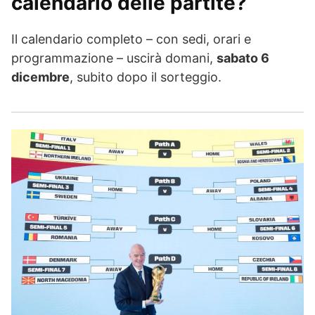
calendario delle partite?
Il calendario completo – con sedi, orari e
programmazione – uscirà domani,
sabato 6
dicembre
, subito dopo il sorteggio.