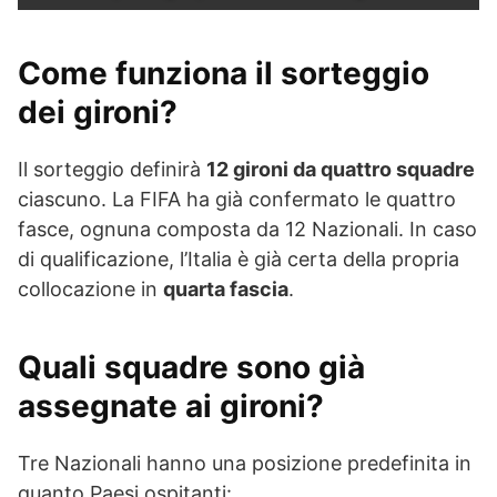
Come funziona il sorteggio
dei gironi?
Il sorteggio definirà
12 gironi da quattro squadre
ciascuno. La FIFA ha già confermato le quattro
fasce, ognuna composta da 12 Nazionali. In caso
di qualificazione, l’Italia è già certa della propria
collocazione in
quarta fascia
.
Quali squadre sono già
assegnate ai gironi?
Tre Nazionali hanno una posizione predefinita in
quanto Paesi ospitanti: