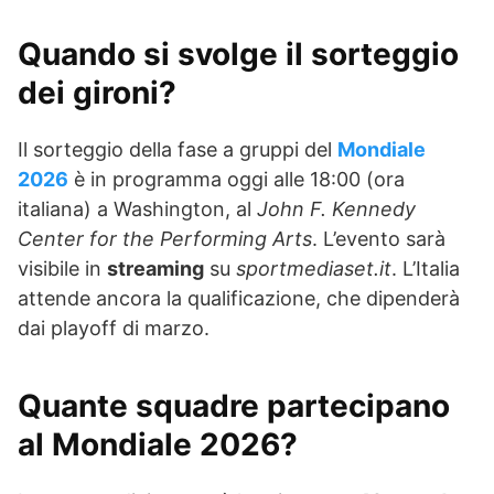
Quando si svolge il sorteggio
dei gironi?
Il sorteggio della fase a gruppi del
Mondiale
2026
è in programma oggi alle 18:00 (ora
italiana) a Washington, al
John F. Kennedy
Center for the Performing Arts
. L’evento sarà
visibile in
streaming
su
sportmediaset.it
. L’Italia
attende ancora la qualificazione, che dipenderà
dai playoff di marzo.
Quante squadre partecipano
al Mondiale 2026?