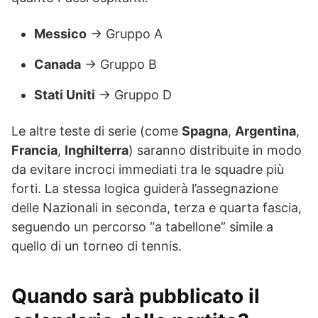
Messico
→ Gruppo A
Canada
→ Gruppo B
Stati Uniti
→ Gruppo D
Le altre teste di serie (come
Spagna
,
Argentina
,
Francia
,
Inghilterra
) saranno distribuite in modo
da evitare incroci immediati tra le squadre più
forti. La stessa logica guiderà l’assegnazione
delle Nazionali in seconda, terza e quarta fascia,
seguendo un percorso “a tabellone” simile a
quello di un torneo di tennis.
Quando sarà pubblicato il