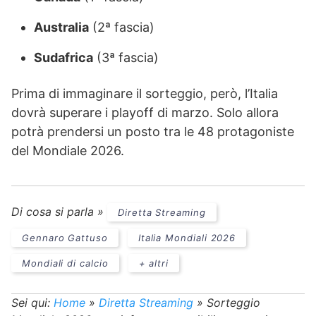
Australia
(2ª fascia)
Sudafrica
(3ª fascia)
Prima di immaginare il sorteggio, però, l’Italia
dovrà superare i playoff di marzo. Solo allora
potrà prendersi un posto tra le 48 protagoniste
del Mondiale 2026.
Di cosa si parla »
Diretta Streaming
Gennaro Gattuso
Italia Mondiali 2026
Mondiali di calcio
+ altri
Sei qui:
Home
»
Diretta Streaming
»
Sorteggio