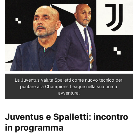
La Juventus valuta Spalletti come nuovo tecnico per 
puntare alla Champions League nella sua prima 
avventura.
Juventus e Spalletti: incontro
in programma