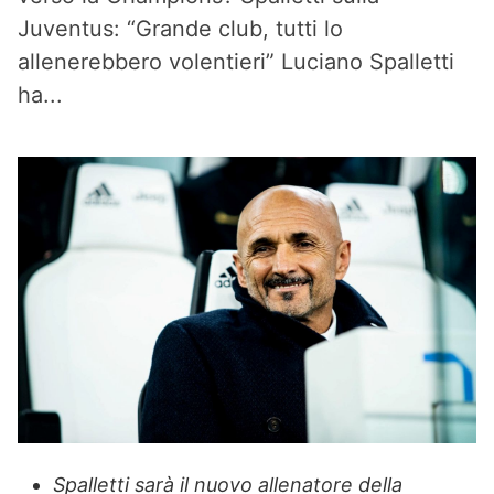
Juventus: “Grande club, tutti lo
allenerebbero volentieri” Luciano Spalletti
ha...
Spalletti sarà il nuovo allenatore della