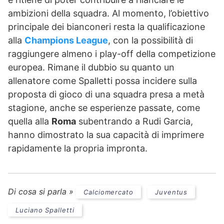
ambizioni della squadra. Al momento, l’obiettivo
principale dei bianconeri resta la qualificazione
alla
Champions League
, con la possibilità di
raggiungere almeno i play-off della competizione
europea. Rimane il dubbio su quanto un
allenatore come Spalletti possa incidere sulla
proposta di gioco di una squadra presa a metà
stagione, anche se esperienze passate, come
quella alla
Roma
subentrando a Rudi Garcia,
hanno dimostrato la sua capacità di imprimere
rapidamente la propria impronta.
Di cosa si parla »
Calciomercato
Juventus
Luciano Spalletti