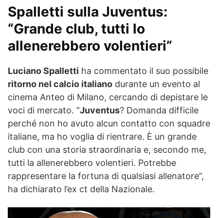
Spalletti sulla Juventus:
“Grande club, tutti lo
allenerebbero volentieri”
Luciano Spalletti
ha commentato il suo possibile
ritorno nel calcio italiano
durante un evento al
cinema Anteo di Milano, cercando di depistare le
voci di mercato. “
Juventus
? Domanda difficile
perché non ho avuto alcun contatto con squadre
italiane, ma ho voglia di rientrare. È un grande
club con una storia straordinaria e, secondo me,
tutti la allenerebbero volentieri. Potrebbe
rappresentare la fortuna di qualsiasi allenatore”,
ha dichiarato l’ex ct della Nazionale.