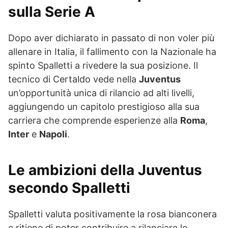
sulla Serie A
Dopo aver dichiarato in passato di non voler più
allenare in Italia, il fallimento con la Nazionale ha
spinto Spalletti a rivedere la sua posizione. Il
tecnico di Certaldo vede nella
Juventus
un’opportunità unica di rilancio ad alti livelli,
aggiungendo un capitolo prestigioso alla sua
carriera che comprende esperienze alla
Roma
,
Inter
e
Napoli
.
Le ambizioni della Juventus
secondo Spalletti
Spalletti valuta positivamente la rosa bianconera
e ritiene di poter contribuire a rilanciare le