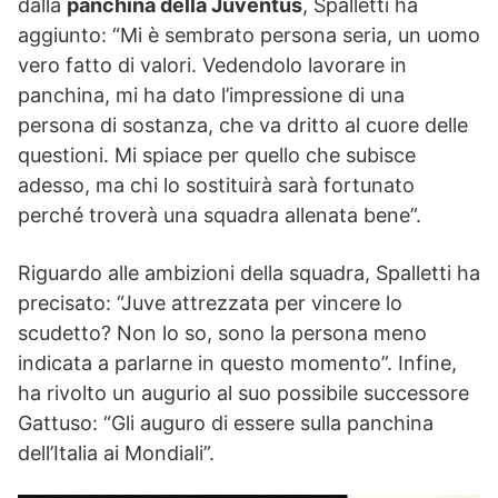
dalla
panchina della Juventus
, Spalletti ha
aggiunto: “Mi è sembrato persona seria, un uomo
vero fatto di valori. Vedendolo lavorare in
panchina, mi ha dato l’impressione di una
persona di sostanza, che va dritto al cuore delle
questioni. Mi spiace per quello che subisce
adesso, ma chi lo sostituirà sarà fortunato
perché troverà una squadra allenata bene”.
Riguardo alle ambizioni della squadra, Spalletti ha
precisato: “Juve attrezzata per vincere lo
scudetto? Non lo so, sono la persona meno
indicata a parlarne in questo momento”. Infine,
ha rivolto un augurio al suo possibile successore
Gattuso: “Gli auguro di essere sulla panchina
dell’Italia ai Mondiali”.