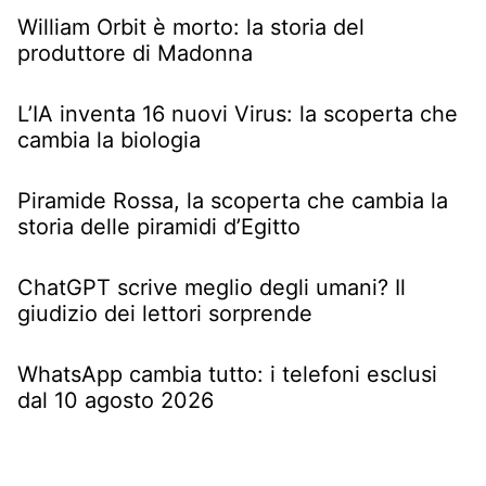
William Orbit è morto: la storia del
produttore di Madonna
L’IA inventa 16 nuovi Virus: la scoperta che
cambia la biologia
Piramide Rossa, la scoperta che cambia la
storia delle piramidi d’Egitto
ChatGPT scrive meglio degli umani? Il
giudizio dei lettori sorprende
WhatsApp cambia tutto: i telefoni esclusi
dal 10 agosto 2026