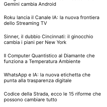
Gemini cambia Android
Roku lancia il Canale IA: la nuova frontiera
dello Streaming TV
Sinner, il dubbio Cincinnati: il ginocchio
cambia i piani per New York
Il Computer Quantistico al Diamante che
funziona a Temperatura Ambiente
WhatsApp e IA: la nuova etichetta che
punta alla trasparenza digitale
Codice della Strada, ecco le 15 riforme che
possono cambiare tutto