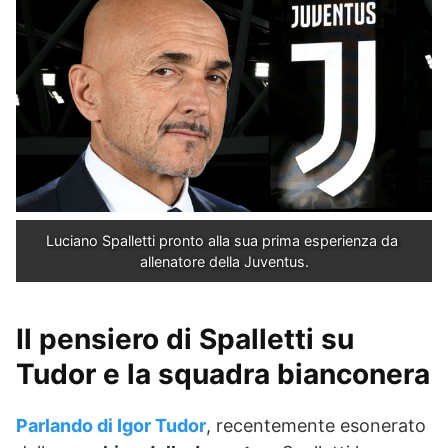
Luciano Spalletti pronto alla sua prima esperienza da 
allenatore della Juventus.
Il pensiero di Spalletti su
Tudor e la squadra bianconera
Parlando di Igor Tudor
, recentemente esonerato