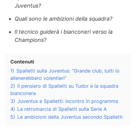
Juventus?
Quali sono le ambizioni della squadra?
Il tecnico guiderà i bianconeri verso la
Champions?
Contenuti
1)
Spalletti sulla Juventus: “Grande club, tutti lo
allenerebbero volentieri”
2)
Il pensiero di Spalletti su Tudor e la squadra
bianconera
3)
Juventus e Spalletti: incontro in programma
4)
La retromarcia di Spalletti sulla Serie A
5)
Le ambizioni della Juventus secondo Spalletti