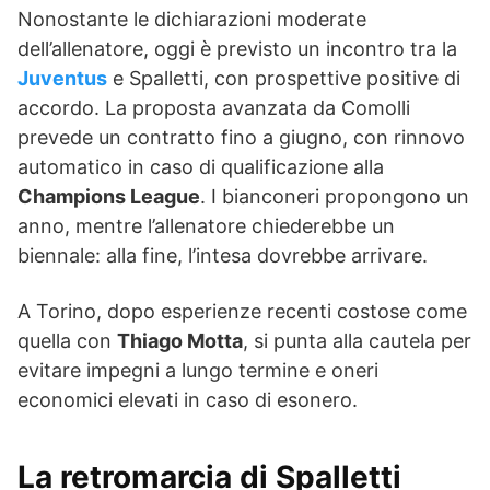
Nonostante le dichiarazioni moderate
dell’allenatore, oggi è previsto un incontro tra la
Juventus
e Spalletti, con prospettive positive di
accordo. La proposta avanzata da Comolli
prevede un contratto fino a giugno, con rinnovo
automatico in caso di qualificazione alla
Champions League
. I bianconeri propongono un
anno, mentre l’allenatore chiederebbe un
biennale: alla fine, l’intesa dovrebbe arrivare.
A Torino, dopo esperienze recenti costose come
quella con
Thiago Motta
, si punta alla cautela per
evitare impegni a lungo termine e oneri
economici elevati in caso di esonero.
La retromarcia di Spalletti