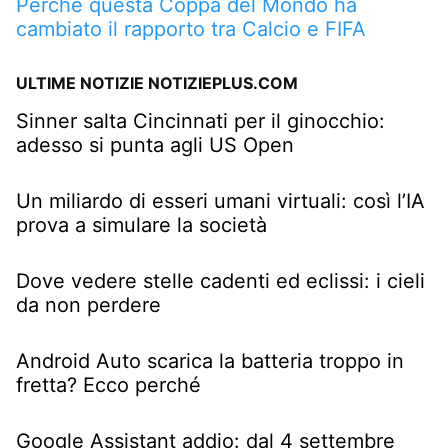
Perché questa Coppa del Mondo ha
cambiato il rapporto tra Calcio e FIFA
ULTIME NOTIZIE NOTIZIEPLUS.COM
Sinner salta Cincinnati per il ginocchio:
adesso si punta agli US Open
Un miliardo di esseri umani virtuali: così l’IA
prova a simulare la società
Dove vedere stelle cadenti ed eclissi: i cieli
da non perdere
Android Auto scarica la batteria troppo in
fretta? Ecco perché
Google Assistant addio: dal 4 settembre