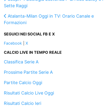
Sette Raggi
Atalanta-Milan Oggi in TV: Orario Canale e
Formazioni
SEGUICI NEI SOCIAL FB E X
Facebook
|
X
CALCIO LIVE IN TEMPO REALE
Classifica Serie A
Prossime Partite Serie A
Partite Calcio Oggi
Risultati Calcio Live Oggi
Risultati Calcio Ieri