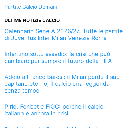
Partite Calcio Domani
ULTIME NOTIZIE CALCIO
Calendario Serie A 2026/27: Tutte le partite
di Juventus Inter Milan Venezia Roma
Infantino sotto assedio: la crisi che può
cambiare per sempre il futuro della FIFA
Addio a Franco Baresi: il Milan perde il suo
capitano eterno, il calcio una leggenda
senza tempo
Pirlo, Fonbet e FIGC: perché il calcio
italiano è ancora in crisi