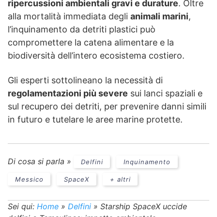
ripercussioni ambientali gravi e durature
. Oltre
alla mortalità immediata degli
animali marini
,
l’inquinamento da detriti plastici può
compromettere la catena alimentare e la
biodiversità dell’intero ecosistema costiero.
Gli esperti sottolineano la necessità di
regolamentazioni più severe
sui lanci spaziali e
sul recupero dei detriti, per prevenire danni simili
in futuro e tutelare le aree marine protette.
Di cosa si parla »
Delfini
Inquinamento
Messico
SpaceX
+ altri
Sei qui:
Home
»
Delfini
»
Starship SpaceX uccide