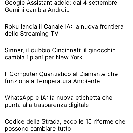
Google Assistant addio: dal 4 settembre
Gemini cambia Android
Roku lancia il Canale IA: la nuova frontiera
dello Streaming TV
Sinner, il dubbio Cincinnati: il ginocchio
cambia i piani per New York
Il Computer Quantistico al Diamante che
funziona a Temperatura Ambiente
WhatsApp e IA: la nuova etichetta che
punta alla trasparenza digitale
Codice della Strada, ecco le 15 riforme che
possono cambiare tutto