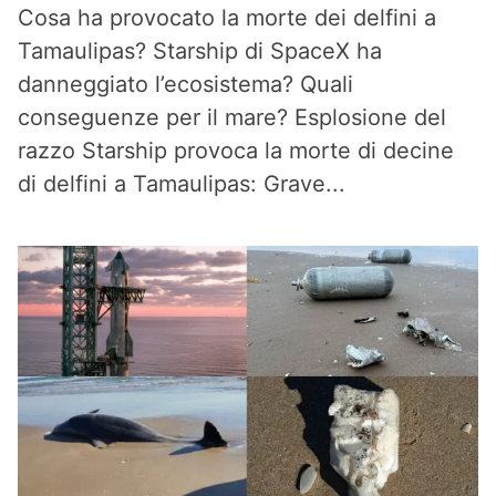
Cosa ha provocato la morte dei delfini a
Tamaulipas? Starship di SpaceX ha
danneggiato l’ecosistema? Quali
conseguenze per il mare? Esplosione del
razzo Starship provoca la morte di decine
di delfini a Tamaulipas: Grave...