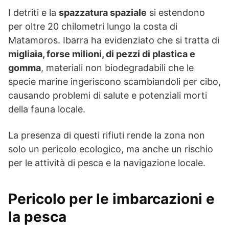
I detriti e la
spazzatura spaziale
si estendono
per oltre 20 chilometri lungo la costa di
Matamoros. Ibarra ha evidenziato che si tratta di
migliaia, forse milioni, di pezzi di plastica e
gomma
, materiali non biodegradabili che le
specie marine ingeriscono scambiandoli per cibo,
causando problemi di salute e potenziali morti
della fauna locale.
La presenza di questi rifiuti rende la zona non
solo un pericolo ecologico, ma anche un rischio
per le attività di pesca e la navigazione locale.
Pericolo per le imbarcazioni e
la pesca