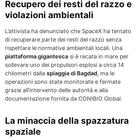
Recupero dei resti del razzo e
violazioni ambientali
L’attivista ha denunciato che SpaceX ha tentato
di recuperare parte dei resti del razzo senza
rispettare le normative ambientali locali. Una
piattaforma gigantesca
si è recata in mare per
sollevare uno dei propulsori esplosi a circa 14
chilometri dalla
spiaggia di Bagdad
, ma le
operazioni sono state monitorate e fermate
grazie all’intervento delle autorità e alla
documentazione fornita da CONIBIO Global.
La minaccia della
spazzatura
spaziale