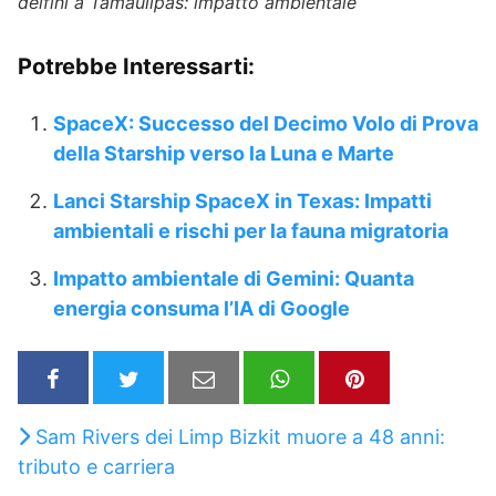
delfini a Tamaulipas: impatto ambientale
Potrebbe Interessarti:
SpaceX: Successo del Decimo Volo di Prova
della Starship verso la Luna e Marte
Lanci Starship SpaceX in Texas: Impatti
ambientali e rischi per la fauna migratoria
Impatto ambientale di Gemini: Quanta
energia consuma l’IA di Google
Sam Rivers dei Limp Bizkit muore a 48 anni:
tributo e carriera