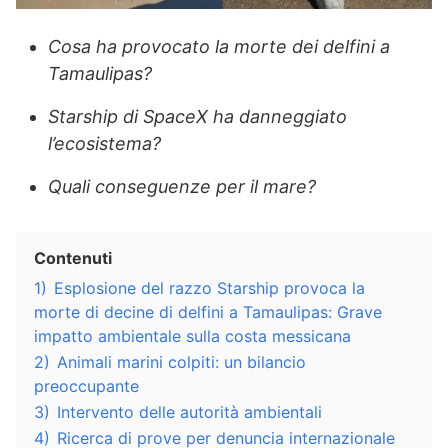
Cosa ha provocato la morte dei delfini a
Tamaulipas?
Starship di SpaceX ha danneggiato
l’ecosistema?
Quali conseguenze per il mare?
Contenuti
1)
Esplosione del razzo Starship provoca la
morte di decine di delfini a Tamaulipas: Grave
impatto ambientale sulla costa messicana
2)
Animali marini colpiti: un bilancio
preoccupante
3)
Intervento delle autorità ambientali
4)
Ricerca di prove per denuncia internazionale