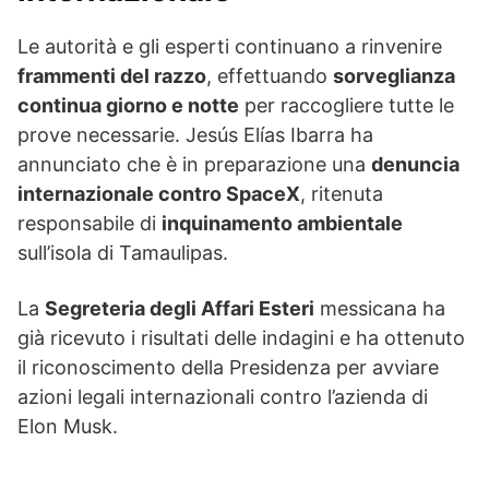
Le autorità e gli esperti continuano a rinvenire
frammenti del razzo
, effettuando
sorveglianza
continua giorno e notte
per raccogliere tutte le
prove necessarie. Jesús Elías Ibarra ha
annunciato che è in preparazione una
denuncia
internazionale contro SpaceX
, ritenuta
responsabile di
inquinamento ambientale
sull’isola di Tamaulipas.
La
Segreteria degli Affari Esteri
messicana ha
già ricevuto i risultati delle indagini e ha ottenuto
il riconoscimento della Presidenza per avviare
azioni legali internazionali contro l’azienda di
Elon Musk.