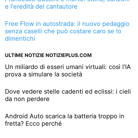
e l'eredità del cantautore
Free Flow in autostrada: il nuovo pedaggio
senza caselli che può costare caro se lo
dimentichi
ULTIME NOTIZIE NOTIZIEPLUS.COM
Un miliardo di esseri umani virtuali: così l’IA
prova a simulare la società
Dove vedere stelle cadenti ed eclissi: i cieli
da non perdere
Android Auto scarica la batteria troppo in
fretta? Ecco perché