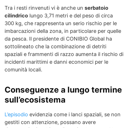
Tra i resti rinvenuti vi è anche un
serbatoio
cilindrico
lungo 3,71 metri e del peso di circa
300 kg, che rappresenta un serio rischio per le
imbarcazioni della zona, in particolare per quelle
da pesca. Il presidente di CONIBIO Global ha
sottolineato che la combinazione di detriti
spaziali e frammenti di razzo aumenta il rischio di
incidenti marittimi e danni economici per le
comunità locali.
Conseguenze a lungo termine
sull’ecosistema
L’episodio
evidenzia come i lanci spaziali, se non
gestiti con attenzione, possano avere