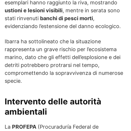
esemplari hanno raggiunto la riva, mostrando
ustioni e lesioni visibili
, mentre in serata sono
stati rinvenuti
banchi di pesci morti
,
evidenziando l’estensione del danno ecologico.
Ibarra ha sottolineato che la situazione
rappresenta un grave rischio per l’ecosistema
marino, dato che gli effetti dell’esplosione e dei
detriti potrebbero protrarsi nel tempo,
compromettendo la sopravvivenza di numerose
specie.
Intervento delle autorità
ambientali
La
PROFEPA
(Procuraduría Federal de