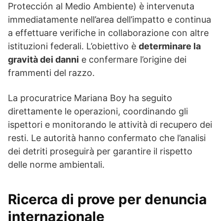
Protección al Medio Ambiente) è intervenuta
immediatamente nell’area dell’impatto e continua
a effettuare verifiche in collaborazione con altre
istituzioni federali. L’obiettivo è
determinare la
gravità dei danni
e confermare l’origine dei
frammenti del razzo.
La procuratrice Mariana Boy ha seguito
direttamente le operazioni, coordinando gli
ispettori e monitorando le attività di recupero dei
resti. Le autorità hanno confermato che l’analisi
dei detriti proseguirà per garantire il rispetto
delle norme ambientali.
Ricerca di prove per denuncia
internazionale