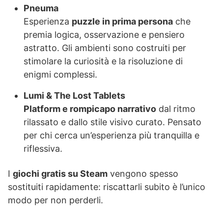
Pneuma
Esperienza
puzzle in prima persona
che
premia logica, osservazione e pensiero
astratto. Gli ambienti sono costruiti per
stimolare la curiosità e la risoluzione di
enigmi complessi.
Lumi & The Lost Tablets
Platform e rompicapo narrativo
dal ritmo
rilassato e dallo stile visivo curato. Pensato
per chi cerca un’esperienza più tranquilla e
riflessiva.
I
giochi gratis su Steam
vengono spesso
sostituiti rapidamente: riscattarli subito è l’unico
modo per non perderli.