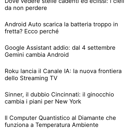
Dove vedere stelle cadenti ed eclissi: i cieli
da non perdere
Android Auto scarica la batteria troppo in
fretta? Ecco perché
Google Assistant addio: dal 4 settembre
Gemini cambia Android
Roku lancia il Canale IA: la nuova frontiera
dello Streaming TV
Sinner, il dubbio Cincinnati: il ginocchio
cambia i piani per New York
Il Computer Quantistico al Diamante che
funziona a Temperatura Ambiente