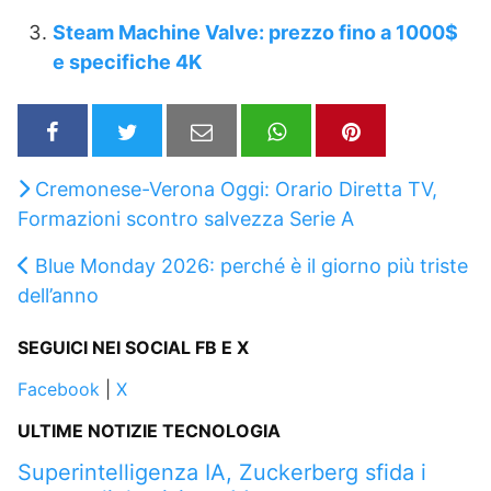
Steam Machine Valve: prezzo fino a 1000$
e specifiche 4K
Cremonese-Verona Oggi: Orario Diretta TV,
Formazioni scontro salvezza Serie A
Blue Monday 2026: perché è il giorno più triste
dell’anno
SEGUICI NEI SOCIAL FB E X
Facebook
|
X
ULTIME NOTIZIE TECNOLOGIA
Superintelligenza IA, Zuckerberg sfida i