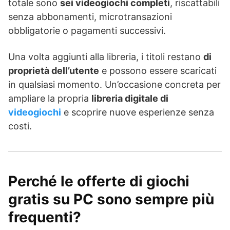
totale sono
sei videogiochi completi
, riscattabili
senza abbonamenti, microtransazioni
obbligatorie o pagamenti successivi.
Una volta aggiunti alla libreria, i titoli restano
di
proprietà dell’utente
e possono essere scaricati
in qualsiasi momento. Un’occasione concreta per
ampliare la propria
libreria digitale di
videogiochi
e scoprire nuove esperienze senza
costi.
Perché le offerte di giochi
gratis su PC sono sempre più
frequenti?