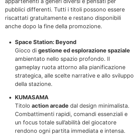
appartenenti a generi diversi e pensati per
pubblici differenti. Tutti i titoli possono essere
riscattati gratuitamente e restano disponibili
anche dopo la fine della promozione.
Space Station: Beyond
Gioco di
gestione ed esplorazione spaziale
ambientato nello spazio profondo. Il
gameplay ruota attorno alla pianificazione
strategica, alle scelte narrative e allo sviluppo
della stazione.
KUMASAMA
Titolo
action arcade
dal design minimalista.
Combattimenti rapidi, comandi essenziali e
un focus totale sull’abilità del giocatore
rendono ogni partita immediata e intensa.