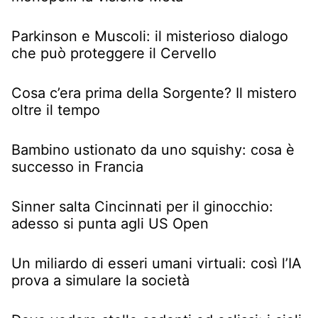
Parkinson e Muscoli: il misterioso dialogo
che può proteggere il Cervello
Cosa c’era prima della Sorgente? Il mistero
oltre il tempo
Bambino ustionato da uno squishy: cosa è
successo in Francia
Sinner salta Cincinnati per il ginocchio:
adesso si punta agli US Open
Un miliardo di esseri umani virtuali: così l’IA
prova a simulare la società