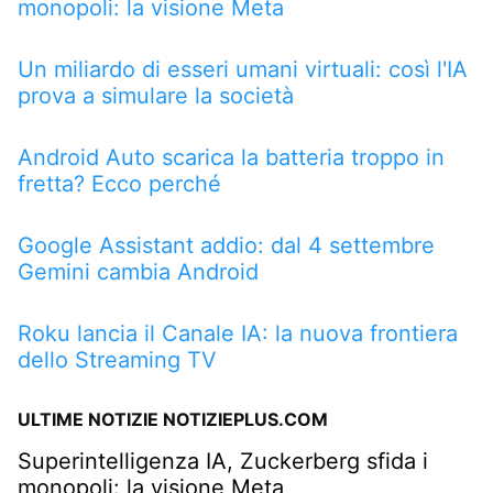
monopoli: la visione Meta
Un miliardo di esseri umani virtuali: così l'IA
prova a simulare la società
Android Auto scarica la batteria troppo in
fretta? Ecco perché
Google Assistant addio: dal 4 settembre
Gemini cambia Android
Roku lancia il Canale IA: la nuova frontiera
dello Streaming TV
ULTIME NOTIZIE NOTIZIEPLUS.COM
Superintelligenza IA, Zuckerberg sfida i
monopoli: la visione Meta