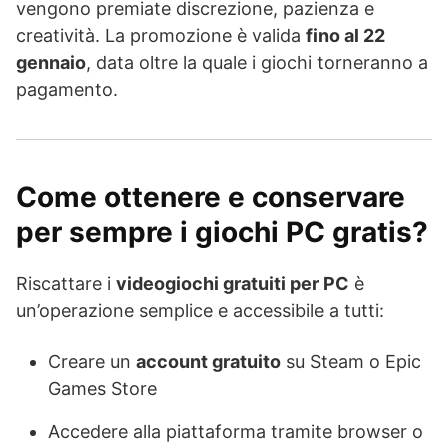
vengono premiate discrezione, pazienza e
creatività. La promozione è valida
fino al 22
gennaio
, data oltre la quale i giochi torneranno a
pagamento.
Come ottenere e conservare
per sempre i giochi PC gratis?
Riscattare i
videogiochi gratuiti per PC
è
un’operazione semplice e accessibile a tutti:
Creare un
account gratuito
su Steam o Epic
Games Store
Accedere alla piattaforma tramite browser o