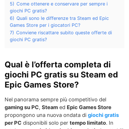
5)
Come ottenere e conservare per sempre i
giochi PC gratis?
6)
Quali sono le differenze tra Steam ed Epic
Games Store per i giocatori PC?
7)
Conviene riscattare subito queste offerte di
giochi PC gratis?
Qual è l’offerta completa di
giochi PC gratis su Steam ed
Epic Games Store?
Nel panorama sempre più competitivo del
gaming su PC
,
Steam
ed
Epic Games Store
propongono una nuova ondata di
giochi gratis
per PC
disponibili solo per
tempo limitato
. In