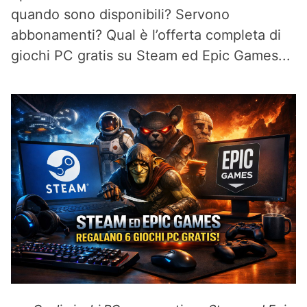
quando sono disponibili? Servono
abbonamenti? Qual è l’offerta completa di
giochi PC gratis su Steam ed Epic Games...