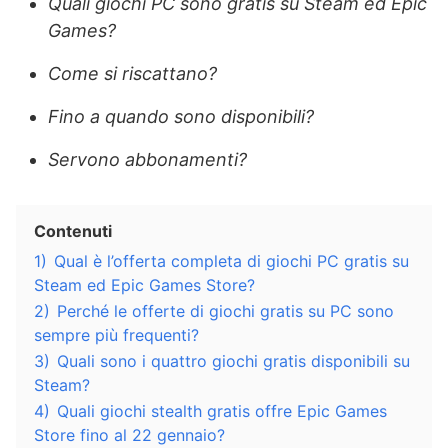
Quali giochi PC sono gratis su Steam ed Epic
Games?
Come si riscattano?
Fino a quando sono disponibili?
Servono abbonamenti?
Contenuti
1)
Qual è l’offerta completa di giochi PC gratis su
Steam ed Epic Games Store?
2)
Perché le offerte di giochi gratis su PC sono
sempre più frequenti?
3)
Quali sono i quattro giochi gratis disponibili su
Steam?
4)
Quali giochi stealth gratis offre Epic Games
Store fino al 22 gennaio?