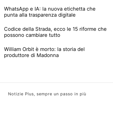
WhatsApp e IA: la nuova etichetta che
punta alla trasparenza digitale
Codice della Strada, ecco le 15 riforme che
possono cambiare tutto
William Orbit è morto: la storia del
produttore di Madonna
Notizie Plus, sempre un passo in più