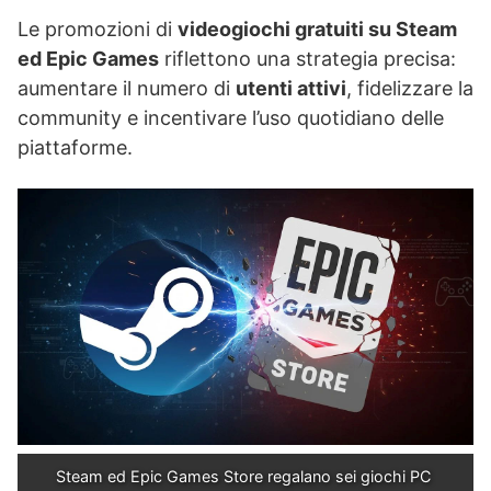
Le promozioni di
videogiochi gratuiti su Steam
ed Epic Games
riflettono una strategia precisa:
aumentare il numero di
utenti attivi
, fidelizzare la
community e incentivare l’uso quotidiano delle
piattaforme.
Steam ed Epic Games Store regalano sei giochi PC 