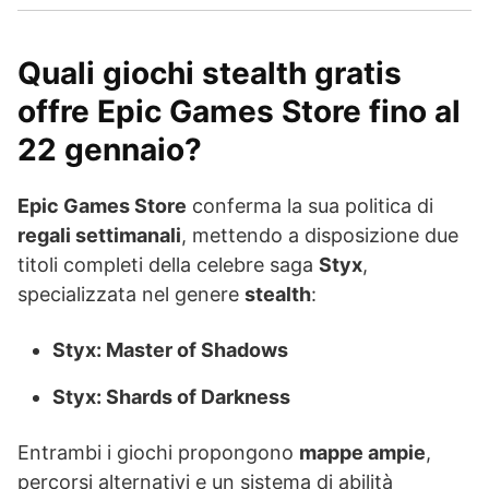
Quali giochi stealth gratis
offre Epic Games Store fino al
22 gennaio?
Epic Games Store
conferma la sua politica di
regali settimanali
, mettendo a disposizione due
titoli completi della celebre saga
Styx
,
specializzata nel genere
stealth
:
Styx: Master of Shadows
Styx: Shards of Darkness
Entrambi i giochi propongono
mappe ampie
,
percorsi alternativi e un sistema di abilità