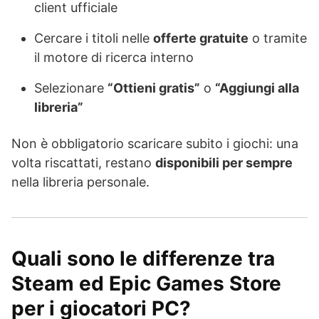
client ufficiale
Cercare i titoli nelle
offerte gratuite
o tramite
il motore di ricerca interno
Selezionare
“Ottieni gratis”
o
“Aggiungi alla
libreria”
Non è obbligatorio scaricare subito i giochi: una
volta riscattati, restano
disponibili per sempre
nella libreria personale.
Quali sono le differenze tra
Steam ed Epic Games Store
per i giocatori PC?