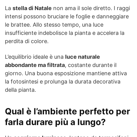
La
stella di Natale
non ama il sole diretto. I raggi
intensi possono bruciare le foglie e danneggiare
le brattee. Allo stesso tempo, una luce
insufficiente indebolisce la pianta e accelera la
perdita di colore.
L’equilibrio ideale è una
luce naturale
abbondante ma filtrata
, costante durante il
giorno. Una buona esposizione mantiene attiva
la fotosintesi e prolunga la durata decorativa
della pianta.
Qual è l’ambiente perfetto per
farla durare più a lungo?