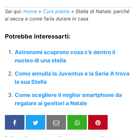
Sei qui:
Home
»
Cura piante
»
Stella di Natale: perché
si secca e come farla durare in casa
Potrebbe Interessarti:
Astronomi scoprono cosa c’è dentro il
nucleo di una stella
Como annulla la Juventus e la Serie A trova
la sua Stella
Come scegliere il miglior smartphone da
regalare ai genitori a Natale