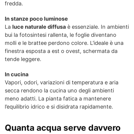
fredda.
In stanze poco luminose
La
luce naturale diffusa
è essenziale. In ambienti
bui la fotosintesi rallenta, le foglie diventano
molli e le brattee perdono colore. L’ideale è una
finestra esposta a est o ovest, schermata da
tende leggere.
In cucina
Vapori, odori, variazioni di temperatura e aria
secca rendono la cucina uno degli ambienti
meno adatti. La pianta fatica a mantenere
l’equilibrio idrico e si disidrata rapidamente.
Quanta acqua serve davvero