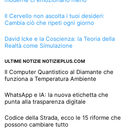
Il Cervello non ascolta i tuoi desideri:
Cambia ciò che ripeti ogni giorno
David Icke e la Coscienza: la Teoria della
Realtà come Simulazione
ULTIME NOTIZIE NOTIZIEPLUS.COM
Il Computer Quantistico al Diamante che
funziona a Temperatura Ambiente
WhatsApp e IA: la nuova etichetta che
punta alla trasparenza digitale
Codice della Strada, ecco le 15 riforme che
possono cambiare tutto