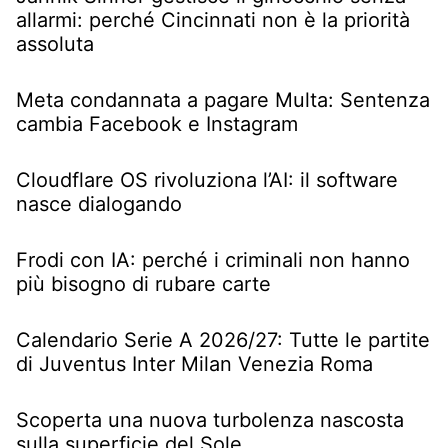
allarmi: perché Cincinnati non è la priorità
assoluta
Meta condannata a pagare Multa: Sentenza
cambia Facebook e Instagram
Cloudflare OS rivoluziona l’AI: il software
nasce dialogando
Frodi con IA: perché i criminali non hanno
più bisogno di rubare carte
Calendario Serie A 2026/27: Tutte le partite
di Juventus Inter Milan Venezia Roma
Scoperta una nuova turbolenza nascosta
sulla superficie del Sole