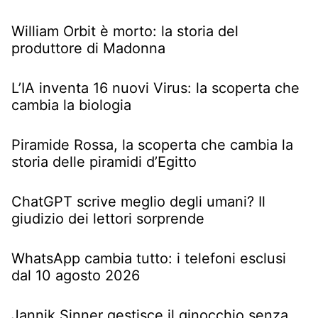
William Orbit è morto: la storia del
produttore di Madonna
L’IA inventa 16 nuovi Virus: la scoperta che
cambia la biologia
Piramide Rossa, la scoperta che cambia la
storia delle piramidi d’Egitto
ChatGPT scrive meglio degli umani? Il
giudizio dei lettori sorprende
WhatsApp cambia tutto: i telefoni esclusi
dal 10 agosto 2026
Jannik Sinner gestisce il ginocchio senza