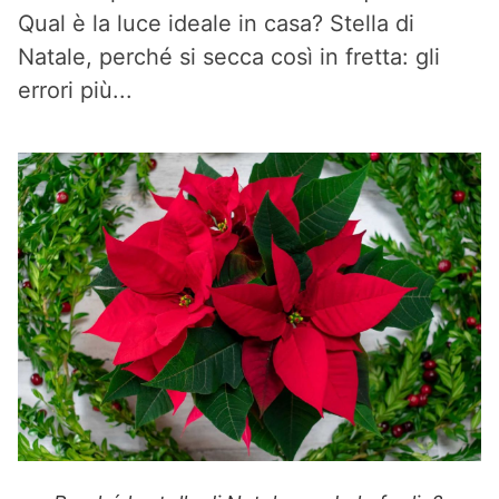
Qual è la luce ideale in casa? Stella di
Natale, perché si secca così in fretta: gli
errori più...