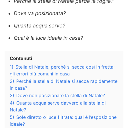
Perché la stella di Natale perde le foglie?
Dove va posizionata?
Quanta acqua serve?
Qual è la luce ideale in casa?
Contenuti
1)
Stella di Natale, perché si secca così in fretta:
gli errori più comuni in casa
2)
Perché la stella di Natale si secca rapidamente
in casa?
3)
Dove non posizionare la stella di Natale?
4)
Quanta acqua serve davvero alla stella di
Natale?
5)
Sole diretto o luce filtrata: qual è l’esposizione
ideale?