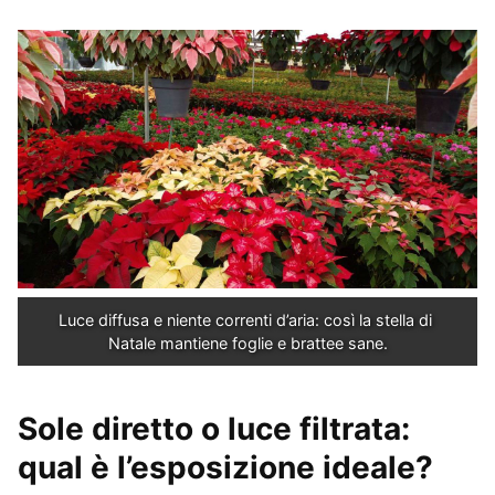
Luce diffusa e niente correnti d’aria: così la stella di 
Natale mantiene foglie e brattee sane.
Sole diretto o luce filtrata:
qual è l’esposizione ideale?