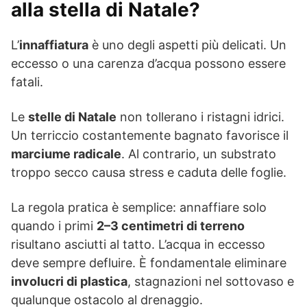
alla stella di Natale?
L’
innaffiatura
è uno degli aspetti più delicati. Un
eccesso o una carenza d’acqua possono essere
fatali.
Le
stelle di Natale
non tollerano i ristagni idrici.
Un terriccio costantemente bagnato favorisce il
marciume radicale
. Al contrario, un substrato
troppo secco causa stress e caduta delle foglie.
La regola pratica è semplice: annaffiare solo
quando i primi
2–3 centimetri di terreno
risultano asciutti al tatto. L’acqua in eccesso
deve sempre defluire. È fondamentale eliminare
involucri di plastica
, stagnazioni nel sottovaso e
qualunque ostacolo al drenaggio.