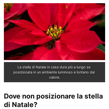
La stella di Natale in casa dura più a lungo se 
posizionata in un ambiente luminoso e lontano dal 
calore.
Dove non posizionare la stella
di Natale?