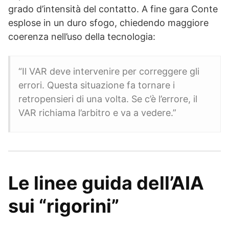
grado d’intensità del contatto. A fine gara Conte
esplose in un duro sfogo, chiedendo maggiore
coerenza nell’uso della tecnologia:
“Il VAR deve intervenire per correggere gli
errori. Questa situazione fa tornare i
retropensieri di una volta. Se c’è l’errore, il
VAR richiama l’arbitro e va a vedere.”
Le linee guida dell’AIA
sui “rigorini”