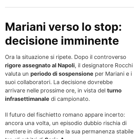
Mariani verso lo stop:
decisione imminente
Ora la situazione si ripete. Dopo il controverso
rigore assegnato al Napoli
, il designatore Rocchi
valuta un
periodo di sospensione
per Mariani e i
suoi collaboratori. La decisione dovrebbe
arrivare nelle prossime ore, in vista del
turno
infrasettimanale
di campionato.
Il futuro del fischietto romano appare incerto:
ancora una volta, un episodio dubbio rischia di
mettere in discussione la sua permanenza stabile