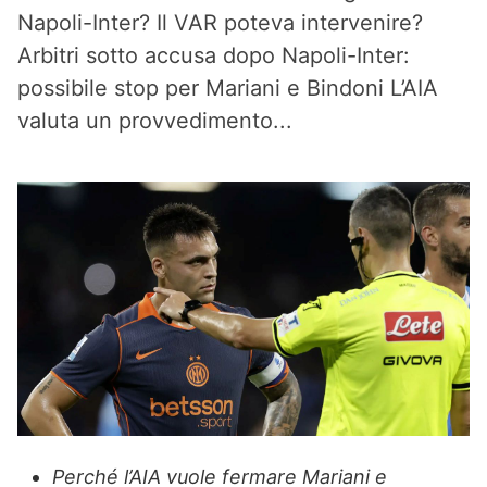
Napoli-Inter? Il VAR poteva intervenire?
Arbitri sotto accusa dopo Napoli-Inter:
possibile stop per Mariani e Bindoni L’AIA
valuta un provvedimento...
Perché l’AIA vuole fermare Mariani e