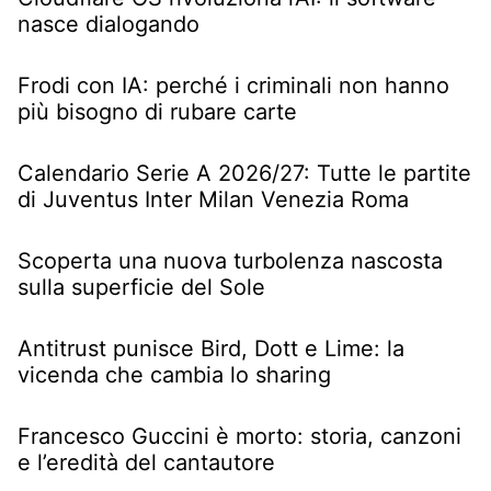
nasce dialogando
Frodi con IA: perché i criminali non hanno
più bisogno di rubare carte
Calendario Serie A 2026/27: Tutte le partite
di Juventus Inter Milan Venezia Roma
Scoperta una nuova turbolenza nascosta
sulla superficie del Sole
Antitrust punisce Bird, Dott e Lime: la
vicenda che cambia lo sharing
Francesco Guccini è morto: storia, canzoni
e l’eredità del cantautore