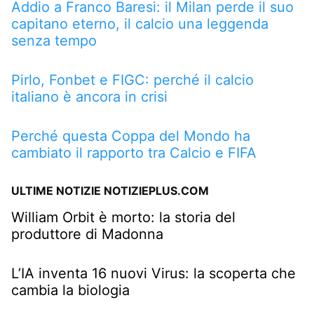
Addio a Franco Baresi: il Milan perde il suo
capitano eterno, il calcio una leggenda
senza tempo
Pirlo, Fonbet e FIGC: perché il calcio
italiano è ancora in crisi
Perché questa Coppa del Mondo ha
cambiato il rapporto tra Calcio e FIFA
ULTIME NOTIZIE NOTIZIEPLUS.COM
William Orbit è morto: la storia del
produttore di Madonna
L’IA inventa 16 nuovi Virus: la scoperta che
cambia la biologia