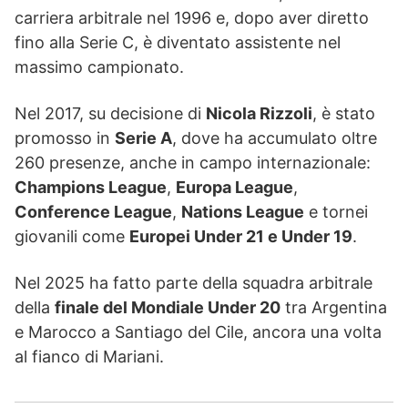
carriera arbitrale nel 1996 e, dopo aver diretto
fino alla Serie C, è diventato assistente nel
massimo campionato.
Nel 2017, su decisione di
Nicola Rizzoli
, è stato
promosso in
Serie A
, dove ha accumulato oltre
260 presenze, anche in campo internazionale:
Champions League
,
Europa League
,
Conference League
,
Nations League
e tornei
giovanili come
Europei Under 21 e Under 19
.
Nel 2025 ha fatto parte della squadra arbitrale
della
finale del Mondiale Under 20
tra Argentina
e Marocco a Santiago del Cile, ancora una volta
al fianco di Mariani.