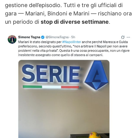
gestione dell’episodio. Tutti e tre gli ufficiali di
gara — Mariani, Bindoni e Marini — rischiano ora
un periodo di
stop di diverse settimane
.