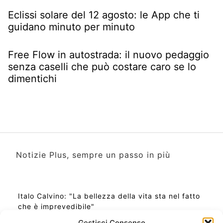
Eclissi solare del 12 agosto: le App che ti
guidano minuto per minuto
Free Flow in autostrada: il nuovo pedaggio
senza caselli che può costare caro se lo
dimentichi
Notizie Plus, sempre un passo in più
Italo Calvino: "La bellezza della vita sta nel fatto
che è imprevedibile"
Gestisci Consenso