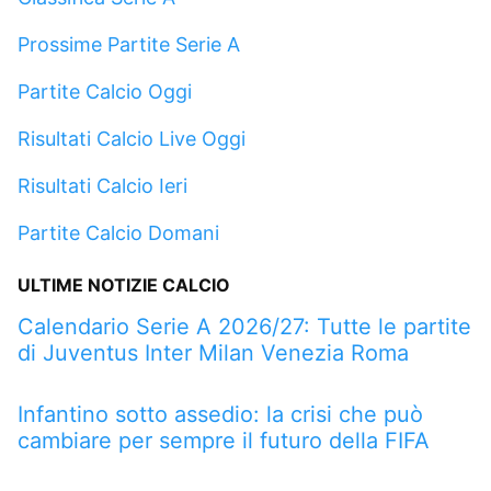
Prossime Partite Serie A
Partite Calcio Oggi
Risultati Calcio Live Oggi
Risultati Calcio Ieri
Partite Calcio Domani
ULTIME NOTIZIE CALCIO
Calendario Serie A 2026/27: Tutte le partite
di Juventus Inter Milan Venezia Roma
Infantino sotto assedio: la crisi che può
cambiare per sempre il futuro della FIFA