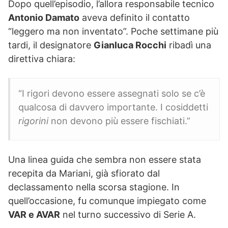
Dopo quell’episodio, l’allora responsabile tecnico
Antonio Damato
aveva definito il contatto
“leggero ma non inventato”. Poche settimane più
tardi, il designatore
Gianluca Rocchi
ribadì una
direttiva chiara:
“I rigori devono essere assegnati solo se c’è
qualcosa di davvero importante. I cosiddetti
rigorini
non devono più essere fischiati.”
Una linea guida che sembra non essere stata
recepita da Mariani, già sfiorato dal
declassamento nella scorsa stagione. In
quell’occasione, fu comunque impiegato come
VAR e AVAR
nel turno successivo di Serie A.