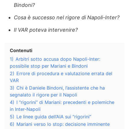
Bindoni?
Cosa è successo nel rigore di Napoli-Inter?
Il VAR poteva intervenire?
Contenuti
1)
Arbitri sotto accusa dopo Napoli-Inter:
possibile stop per Mariani e Bindoni
2)
Errore di procedura e valutazione errata del
VAR
3)
Chi è Daniele Bindoni, l’assistente che ha
segnalato il rigore per il Napoli
4)
I “rigorini” di Mariani: precedenti e polemiche
in Inter-Napoli
5)
Le linee guida dell’AIA sui “rigorini”
6)
Mariani verso lo stop: decisione imminente