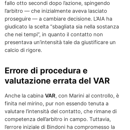
fallo otto secondi dopo l’azione, spingendo
l’arbitro — che inizialmente aveva lasciato
proseguire — a cambiare decisione. L’AIA ha
giudicato la scelta “sbagliata sia nella sostanza
che nei tempi”, in quanto il contatto non
presentava un’intensità tale da giustificare un
calcio di rigore.
Errore di procedura e
valutazione errata del VAR
Anche la cabina
VAR
, con Marini al controllo, è
finita nel mirino, pur non essendo tenuta a
valutare l’intensità del contatto, che rimane di
competenza dell’arbitro in campo. Tuttavia,
l’errore iniziale di Bindoni ha compromesso la