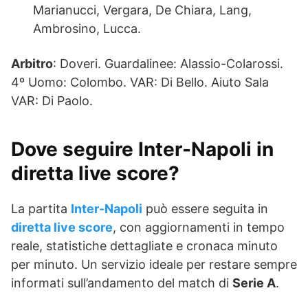
Marianucci, Vergara, De Chiara, Lang,
Ambrosino, Lucca.
Arbitro
: Doveri. Guardalinee: Alassio-Colarossi.
4º Uomo: Colombo. VAR: Di Bello. Aiuto Sala
VAR: Di Paolo.
Dove seguire Inter-Napoli in
diretta live score?
La partita
Inter-Napoli
può essere seguita in
diretta live score
, con aggiornamenti in tempo
reale, statistiche dettagliate e cronaca minuto
per minuto. Un servizio ideale per restare sempre
informati sull’andamento del match di
Serie A
.