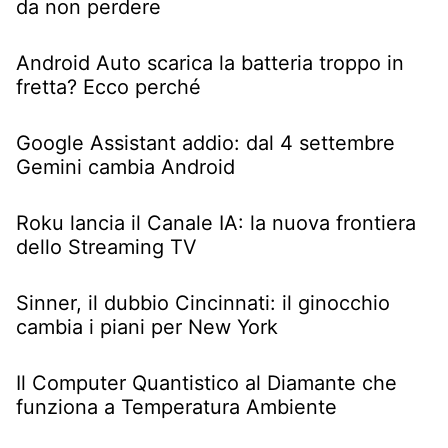
da non perdere
Android Auto scarica la batteria troppo in
fretta? Ecco perché
Google Assistant addio: dal 4 settembre
Gemini cambia Android
Roku lancia il Canale IA: la nuova frontiera
dello Streaming TV
Sinner, il dubbio Cincinnati: il ginocchio
cambia i piani per New York
Il Computer Quantistico al Diamante che
funziona a Temperatura Ambiente