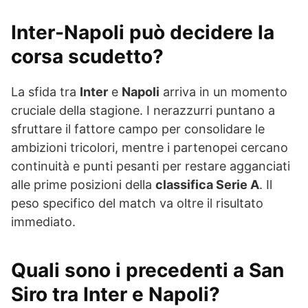
Inter-Napoli può decidere la
corsa scudetto?
La sfida tra
Inter
e
Napoli
arriva in un momento
cruciale della stagione. I nerazzurri puntano a
sfruttare il fattore campo per consolidare le
ambizioni tricolori, mentre i partenopei cercano
continuità e punti pesanti per restare agganciati
alle prime posizioni della
classifica Serie A
. Il
peso specifico del match va oltre il risultato
immediato.
Quali sono i precedenti a San
Siro tra Inter e Napoli?