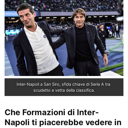
Inter-Napoli a San Siro, sfida chiave di Serie A tra 
scudetto e vetta della classifica.
Che Formazioni di Inter-
Napoli ti piacerebbe vedere in