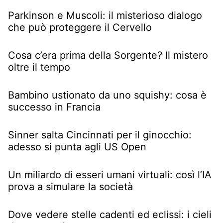
Parkinson e Muscoli: il misterioso dialogo
che può proteggere il Cervello
Cosa c’era prima della Sorgente? Il mistero
oltre il tempo
Bambino ustionato da uno squishy: cosa è
successo in Francia
Sinner salta Cincinnati per il ginocchio:
adesso si punta agli US Open
Un miliardo di esseri umani virtuali: così l’IA
prova a simulare la società
Dove vedere stelle cadenti ed eclissi: i cieli