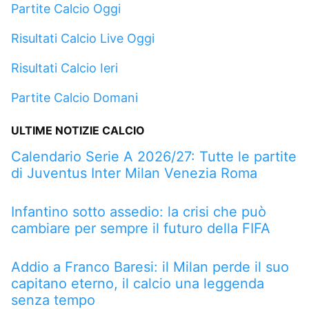
Partite Calcio Oggi
Risultati Calcio Live Oggi
Risultati Calcio Ieri
Partite Calcio Domani
ULTIME NOTIZIE CALCIO
Calendario Serie A 2026/27: Tutte le partite
di Juventus Inter Milan Venezia Roma
Infantino sotto assedio: la crisi che può
cambiare per sempre il futuro della FIFA
Addio a Franco Baresi: il Milan perde il suo
capitano eterno, il calcio una leggenda
senza tempo