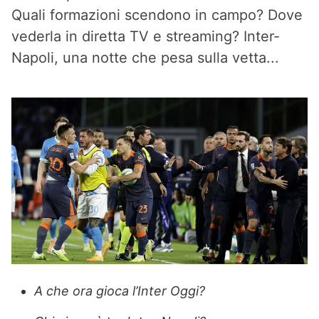
Quali formazioni scendono in campo? Dove
vederla in diretta TV e streaming? Inter-
Napoli, una notte che pesa sulla vetta...
A che ora gioca l’Inter Oggi?