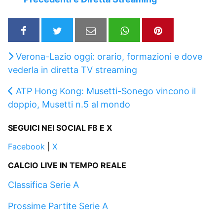
Verona-Lazio oggi: orario, formazioni e dove
vederla in diretta TV streaming
ATP Hong Kong: Musetti-Sonego vincono il
doppio, Musetti n.5 al mondo
SEGUICI NEI SOCIAL FB E X
Facebook
|
X
CALCIO LIVE IN TEMPO REALE
Classifica Serie A
Prossime Partite Serie A