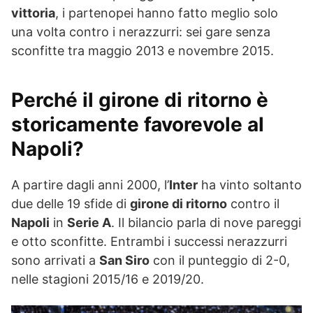
vittoria
, i partenopei hanno fatto meglio solo
una volta contro i nerazzurri: sei gare senza
sconfitte tra maggio 2013 e novembre 2015.
Perché il girone di ritorno è
storicamente favorevole al
Napoli?
A partire dagli anni 2000, l’
Inter
ha vinto soltanto
due delle 19 sfide di
girone di ritorno
contro il
Napoli
in
Serie A
. Il bilancio parla di nove pareggi
e otto sconfitte. Entrambi i successi nerazzurri
sono arrivati a
San Siro
con il punteggio di 2-0,
nelle stagioni 2015/16 e 2019/20.