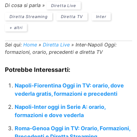
Di cosa si parla »
Diretta Live
Diretta Streaming
Diretta TV
Inter
+ altri
Sei qui:
Home
»
Diretta Live
»
Inter-Napoli Oggi:
formazioni, orario, precedenti e diretta TV
Potrebbe Interessarti:
Napoli-Fiorentina Oggi in TV: orario, dove
vederla gratis, formazioni e precedenti
Napoli-Inter oggi in Serie A: orario,
formazioni e dove vederla
Roma-Genoa Oggi in TV: Orario, Formazioni,
Precedenti e Diretta Streaming