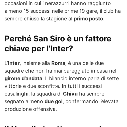
occasioni in cui i nerazzurri hanno raggiunto
almeno 15 successi nelle prime 19 gare, il club ha
sempre chiuso la stagione al
primo posto
.
Perché San Siro è un fattore
chiave per l’Inter?
L’
Inter
, insieme alla
Roma
, è una delle due
squadre che non ha mai pareggiato in casa nel
girone d’andata
. Il bilancio interno parla di sette
vittorie e due sconfitte. In tutti i successi
casalinghi, la squadra di
Chivu
ha sempre
segnato almeno
due gol
, confermando l’elevata
produzione offensiva.