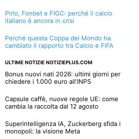
Pirlo, Fonbet e FIGC: perché il calcio
italiano è ancora in crisi
Perché questa Coppa del Mondo ha
cambiato il rapporto tra Calcio e FIFA
ULTIME NOTIZIE NOTIZIEPLUS.COM
Bonus nuovi nati 2026: ultimi giorni per
chiedere i 1.000 euro all’INPS
Capsule caffè, nuove regole UE: come
cambia la raccolta dal 12 agosto
Superintelligenza IA, Zuckerberg sfida i
monopoli: la visione Meta