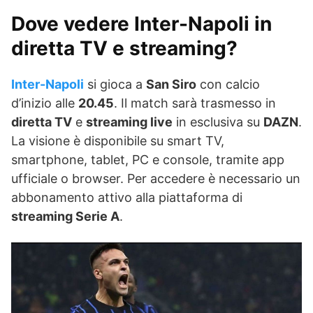
Dove vedere Inter-Napoli in
diretta TV e streaming?
Inter-Napoli
si gioca a
San Siro
con calcio
d’inizio alle
20.45
. Il match sarà trasmesso in
diretta TV
e
streaming live
in esclusiva su
DAZN
.
La visione è disponibile su smart TV,
smartphone, tablet, PC e console, tramite app
ufficiale o browser. Per accedere è necessario un
abbonamento attivo alla piattaforma di
streaming Serie A
.