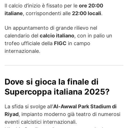
Il calcio d’inizio è fissato per le
ore 20:00
italiane
, corrispondenti alle
22:00 locali
.
Un appuntamento di grande rilievo nel
calendario del
calcio italiano
, con in palio un
trofeo ufficiale della
FIGC
in campo
internazionale.
Dove si gioca la finale di
Supercoppa italiana 2025?
La sfida si svolge all’
Al-Awwal Park Stadium di
Riyad
, impianto moderno già teatro di numerosi
eventi calcistici internazionali.