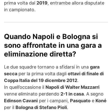
prima volta dal
2019
, entrambe allora disputate
in campionato.
Quando Napoli e Bologna si
sono affrontate in una gara a
eliminazione diretta?
Le due squadre tornano a sfidarsi in una
gara
secca
per la prima volta dagli
ottavi di finale di
Coppa Italia del 19 dicembre 2012
.
In quell’occasione il
Napoli di Walter Mazzarri
venne eliminato perdendo
2-1 in casa
. A segno
Edinson Cavani
per i campani,
Pasquato
e
Koné
per il
Bologna di Stefano Pioli
.