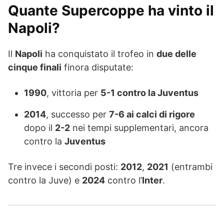
Quante Supercoppe ha vinto il
Napoli?
Il
Napoli
ha conquistato il trofeo in
due delle
cinque finali
finora disputate:
1990
, vittoria per
5-1 contro la Juventus
2014
, successo per
7-6 ai calci di rigore
dopo il
2-2
nei tempi supplementari, ancora
contro la
Juventus
Tre invece i secondi posti:
2012
,
2021
(entrambi
contro la Juve) e
2024
contro l’
Inter
.