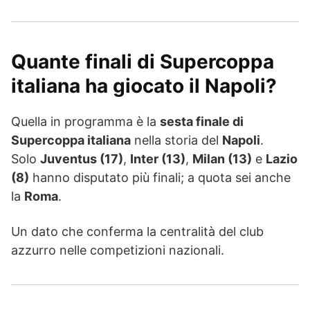
Quante finali di Supercoppa
italiana ha giocato il Napoli?
Quella in programma è la
sesta finale di
Supercoppa italiana
nella storia del
Napoli
.
Solo
Juventus (17)
,
Inter (13)
,
Milan (13)
e
Lazio
(8)
hanno disputato più finali; a quota sei anche
la
Roma
.
Un dato che conferma la centralità del club
azzurro nelle competizioni nazionali.