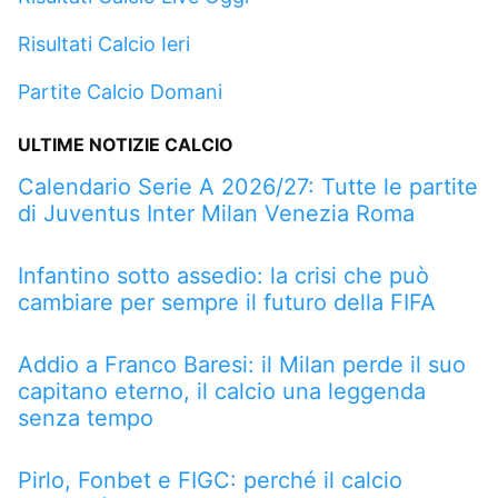
Risultati Calcio Ieri
Partite Calcio Domani
ULTIME NOTIZIE CALCIO
Calendario Serie A 2026/27: Tutte le partite
di Juventus Inter Milan Venezia Roma
Infantino sotto assedio: la crisi che può
cambiare per sempre il futuro della FIFA
Addio a Franco Baresi: il Milan perde il suo
capitano eterno, il calcio una leggenda
senza tempo
Pirlo, Fonbet e FIGC: perché il calcio