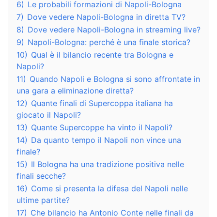
6)
Le probabili formazioni di Napoli-Bologna
7)
Dove vedere Napoli-Bologna in diretta TV?
8)
Dove vedere Napoli-Bologna in streaming live?
9)
Napoli-Bologna: perché è una finale storica?
10)
Qual è il bilancio recente tra Bologna e
Napoli?
11)
Quando Napoli e Bologna si sono affrontate in
una gara a eliminazione diretta?
12)
Quante finali di Supercoppa italiana ha
giocato il Napoli?
13)
Quante Supercoppe ha vinto il Napoli?
14)
Da quanto tempo il Napoli non vince una
finale?
15)
Il Bologna ha una tradizione positiva nelle
finali secche?
16)
Come si presenta la difesa del Napoli nelle
ultime partite?
17)
Che bilancio ha Antonio Conte nelle finali da