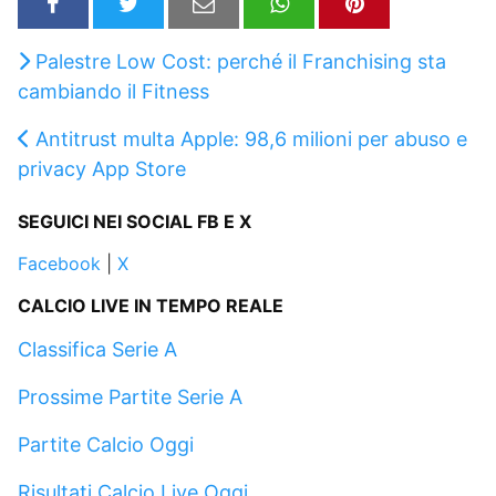
Palestre Low Cost: perché il Franchising sta
cambiando il Fitness
Antitrust multa Apple: 98,6 milioni per abuso e
privacy App Store
SEGUICI NEI SOCIAL FB E X
Facebook
|
X
CALCIO LIVE IN TEMPO REALE
Classifica Serie A
Prossime Partite Serie A
Partite Calcio Oggi
Risultati Calcio Live Oggi