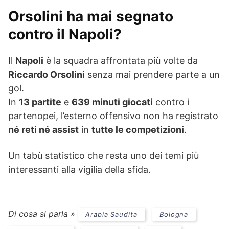
Orsolini ha mai segnato
contro il Napoli?
Il
Napoli
è la squadra affrontata più volte da
Riccardo Orsolini
senza mai prendere parte a un
gol.
In
13 partite
e
639 minuti giocati
contro i
partenopei, l’esterno offensivo non ha registrato
né reti né assist
in
tutte le competizioni
.
Un tabù statistico che resta uno dei temi più
interessanti alla vigilia della sfida.
Di cosa si parla »
Arabia Saudita
Bologna