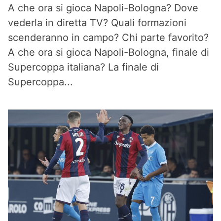
A che ora si gioca Napoli-Bologna? Dove
vederla in diretta TV? Quali formazioni
scenderanno in campo? Chi parte favorito?
A che ora si gioca Napoli-Bologna, finale di
Supercoppa italiana? La finale di
Supercoppa...