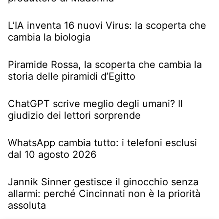
L’IA inventa 16 nuovi Virus: la scoperta che
cambia la biologia
Piramide Rossa, la scoperta che cambia la
storia delle piramidi d’Egitto
ChatGPT scrive meglio degli umani? Il
giudizio dei lettori sorprende
WhatsApp cambia tutto: i telefoni esclusi
dal 10 agosto 2026
Jannik Sinner gestisce il ginocchio senza
allarmi: perché Cincinnati non è la priorità
assoluta