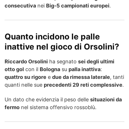
consecutiva
nei
Big-5 campionati europei
.
Quanto incidono le palle
inattive nel gioco di Orsolini?
Riccardo Orsolini
ha segnato
sei degli ultimi
otto gol
con il
Bologna
su
palla inattiva
:
quattro su rigore
e
due da rimessa laterale
, tanti
quanti nelle sue
precedenti 29 reti complessive
.
Un dato che evidenzia il peso delle
situazioni da
fermo
nel sistema offensivo rossoblù.