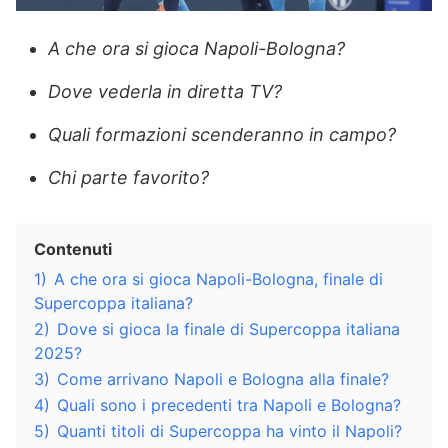
A che ora si gioca Napoli-Bologna?
Dove vederla in diretta TV?
Quali formazioni scenderanno in campo?
Chi parte favorito?
Contenuti
1)
A che ora si gioca Napoli-Bologna, finale di
Supercoppa italiana?
2)
Dove si gioca la finale di Supercoppa italiana
2025?
3)
Come arrivano Napoli e Bologna alla finale?
4)
Quali sono i precedenti tra Napoli e Bologna?
5)
Quanti titoli di Supercoppa ha vinto il Napoli?