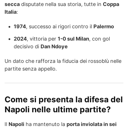
secca
disputate nella sua storia, tutte in
Coppa
Italia
:
1974
, successo ai rigori contro il
Palermo
2024
, vittoria per
1-0 sul Milan
, con gol
decisivo di
Dan Ndoye
Un dato che rafforza la fiducia dei rossoblù nelle
partite senza appello.
Come si presenta la difesa del
Napoli nelle ultime partite?
Il
Napoli
ha mantenuto la
porta inviolata in sei