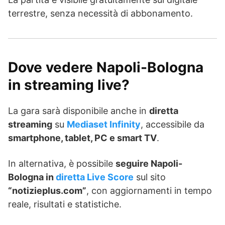
terrestre, senza necessità di abbonamento.
Dove vedere Napoli-Bologna
in streaming live?
La gara sarà disponibile anche in
diretta
streaming
su
Mediaset Infinity
, accessibile da
smartphone, tablet, PC e smart TV
.
In alternativa, è possibile
seguire Napoli-
Bologna in
diretta Live Score
sul sito
“notizieplus.com”
, con aggiornamenti in tempo
reale, risultati e statistiche.