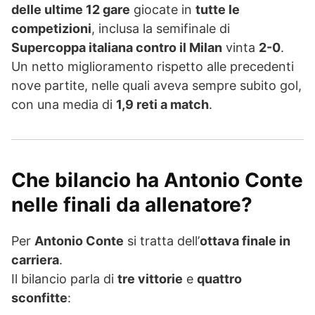
delle ultime 12 gare
giocate in
tutte le
competizioni
, inclusa la semifinale di
Supercoppa italiana contro il Milan
vinta
2-0
.
Un netto miglioramento rispetto alle precedenti
nove partite, nelle quali aveva sempre subito gol,
con una media di
1,9 reti a match
.
Che bilancio ha Antonio Conte
nelle finali da allenatore?
Per
Antonio Conte
si tratta dell’
ottava finale in
carriera
.
Il bilancio parla di
tre vittorie
e
quattro
sconfitte
: