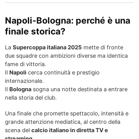
Napoli-Bologna: perché è una
finale storica?
La
Supercoppa italiana 2025
mette di fronte
due squadre con ambizioni diverse ma identica
fame di vittoria.
Il
Napoli
cerca continuità e prestigio
internazionale.
Il
Bologna
sogna una notte destinata a entrare
nella storia del club.
Una finale che promette spettacolo, intensità e
grande attenzione mediatica, al centro della
scena del
calcio italiano in diretta TV e
streaming
.