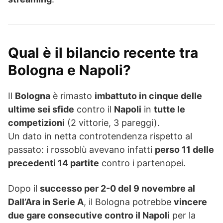
Qual è il bilancio recente tra
Bologna e Napoli?
Il
Bologna
è rimasto
imbattuto in cinque delle
ultime sei sfide
contro il
Napoli
in
tutte le
competizioni
(2 vittorie, 3 pareggi).
Un dato in netta controtendenza rispetto al
passato: i rossoblù avevano infatti
perso 11 delle
precedenti 14 partite
contro i partenopei.
Dopo il
successo per 2-0 del 9 novembre al
Dall’Ara in Serie A
, il Bologna potrebbe
vincere
due gare consecutive contro il Napoli
per la