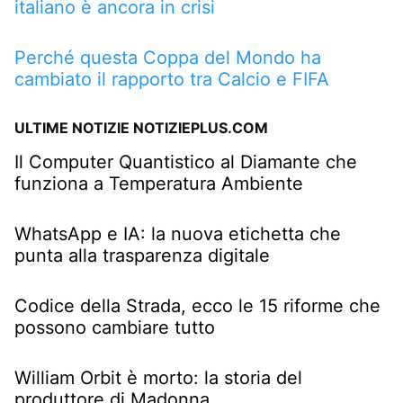
italiano è ancora in crisi
Perché questa Coppa del Mondo ha
cambiato il rapporto tra Calcio e FIFA
ULTIME NOTIZIE NOTIZIEPLUS.COM
Il Computer Quantistico al Diamante che
funziona a Temperatura Ambiente
WhatsApp e IA: la nuova etichetta che
punta alla trasparenza digitale
Codice della Strada, ecco le 15 riforme che
possono cambiare tutto
William Orbit è morto: la storia del
produttore di Madonna