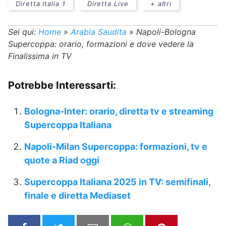
Diretta Italia 1
Diretta Live
+ altri
Sei qui:
Home
»
Arabia Saudita
»
Napoli-Bologna
Supercoppa: orario, formazioni e dove vedere la
Finalissima in TV
Potrebbe Interessarti:
Bologna-Inter: orario, diretta tv e streaming
Supercoppa Italiana
Napoli-Milan Supercoppa: formazioni, tv e
quote a Riad oggi
Supercoppa Italiana 2025 in TV: semifinali,
finale e diretta Mediaset