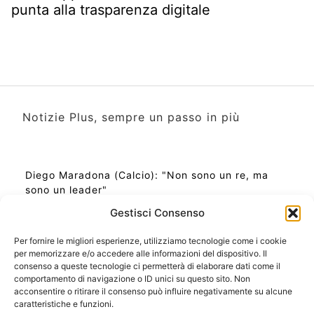
punta alla trasparenza digitale
Notizie Plus, sempre un passo in più
Diego Maradona (Calcio): "Non sono un re, ma
sono un leader"
Gestisci Consenso
Per fornire le migliori esperienze, utilizziamo tecnologie come i cookie
per memorizzare e/o accedere alle informazioni del dispositivo. Il
Ora Esatta in Italia in questo momento
consenso a queste tecnologie ci permetterà di elaborare dati come il
Ti Senti Strano Ultimamente? Potrebbe Essere per
comportamento di navigazione o ID unici su questo sito. Non
la Risonanza di Schumann
acconsentire o ritirare il consenso può influire negativamente su alcune
Come Sapere Se Stai Ascendendo alla Quinta
caratteristiche e funzioni.
Dimensione