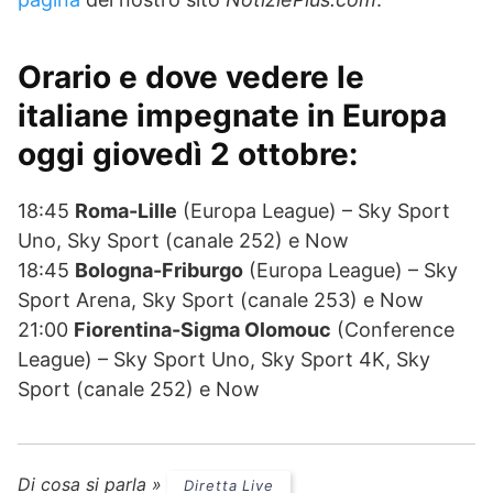
Orario e dove vedere le
italiane impegnate in Europa
oggi giovedì 2 ottobre:
18:45
Roma-Lille
(Europa League) – Sky Sport
Uno, Sky Sport (canale 252) e Now
18:45
Bologna-Friburgo
(Europa League) – Sky
Sport Arena, Sky Sport (canale 253) e Now
21:00
Fiorentina-Sigma Olomouc
(Conference
League) – Sky Sport Uno, Sky Sport 4K, Sky
Sport (canale 252) e Now
Di cosa si parla »
Diretta Live