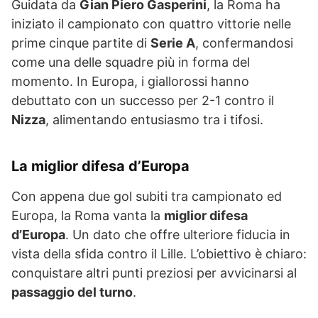
Guidata da
Gian Piero Gasperini
, la Roma ha
iniziato il campionato con quattro vittorie nelle
prime cinque partite di
Serie A
, confermandosi
come una delle squadre più in forma del
momento. In Europa, i giallorossi hanno
debuttato con un successo per 2-1 contro il
Nizza
, alimentando entusiasmo tra i tifosi.
La miglior difesa d’Europa
Con appena due gol subiti tra campionato ed
Europa, la Roma vanta la
miglior difesa
d’Europa
. Un dato che offre ulteriore fiducia in
vista della sfida contro il Lille. L’obiettivo è chiaro:
conquistare altri punti preziosi per avvicinarsi al
passaggio del turno
.