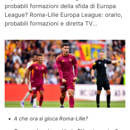
probabili formazioni della sfida di Europa
League? Roma-Lille Europa League: orario,
probabili formazioni e diretta TV...
A che ora si gioca Roma-Lille?