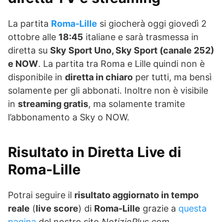
La partita
Roma-Lille
si giocherà oggi giovedì 2
ottobre alle
18:45
italiane e sarà trasmessa in
diretta su
Sky Sport Uno, Sky Sport (canale 252)
e NOW
. La partita tra Roma e Lille quindi non è
disponibile in
diretta in chiaro
per tutti, ma bensì
solamente per gli abbonati. Inoltre non è visibile
in
streaming gratis
, ma solamente tramite
l’abbonamento a Sky o NOW.
Risultato in Diretta Live di
Roma-Lille
Potrai seguire il
risultato aggiornato in tempo
reale
(
live score
) di
Roma-Lille
grazie a
questa
pagina
del nostro sito
NotiziePlus.com
.