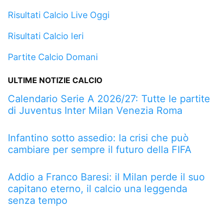
Risultati Calcio Live Oggi
Risultati Calcio Ieri
Partite Calcio Domani
ULTIME NOTIZIE CALCIO
Calendario Serie A 2026/27: Tutte le partite
di Juventus Inter Milan Venezia Roma
Infantino sotto assedio: la crisi che può
cambiare per sempre il futuro della FIFA
Addio a Franco Baresi: il Milan perde il suo
capitano eterno, il calcio una leggenda
senza tempo