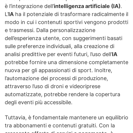
è l’integrazione dell’
intelligenza artificiale (IA)
.
L’
IA
ha il potenziale di trasformare radicalmente il
modo in cui i contenuti sportivi vengono prodotti
e trasmessi. Dalla personalizzazione
dell’esperienza utente, con suggerimenti basati
sulle preferenze individuali, alla creazione di
analisi predittive per eventi futuri, l’uso dell’
IA
potrebbe fornire una dimensione completamente
nuova per gli appassionati di sport. Inoltre,
l’automazione dei processi di produzione,
attraverso l’uso di droni e videoriprese
automatizzate, potrebbe rendere la copertura
degli eventi più accessibile.
Tuttavia, è fondamentale mantenere un equilibrio
tra abbonamenti e contenuti gratuiti. Con la