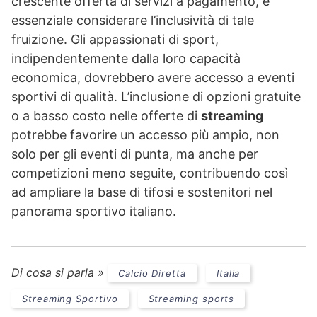
crescente offerta di servizi a pagamento, è
essenziale considerare l’inclusività di tale
fruizione. Gli appassionati di sport,
indipendentemente dalla loro capacità
economica, dovrebbero avere accesso a eventi
sportivi di qualità. L’inclusione di opzioni gratuite
o a basso costo nelle offerte di
streaming
potrebbe favorire un accesso più ampio, non
solo per gli eventi di punta, ma anche per
competizioni meno seguite, contribuendo così
ad ampliare la base di tifosi e sostenitori nel
panorama sportivo italiano.
Di cosa si parla »
Calcio Diretta
Italia
Streaming Sportivo
Streaming sports