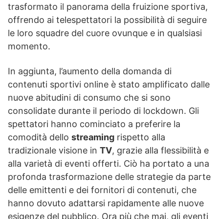
trasformato il panorama della fruizione sportiva,
offrendo ai telespettatori la possibilità di seguire
le loro squadre del cuore ovunque e in qualsiasi
momento.
In aggiunta, l’aumento della domanda di
contenuti sportivi online è stato amplificato dalle
nuove abitudini di consumo che si sono
consolidate durante il periodo di lockdown. Gli
spettatori hanno cominciato a preferire la
comodità dello
streaming
rispetto alla
tradizionale visione in
TV
, grazie alla flessibilità e
alla varietà di eventi offerti. Ciò ha portato a una
profonda trasformazione delle strategie da parte
delle emittenti e dei fornitori di contenuti, che
hanno dovuto adattarsi rapidamente alle nuove
esigenze del pubblico. Ora più che mai, gli eventi