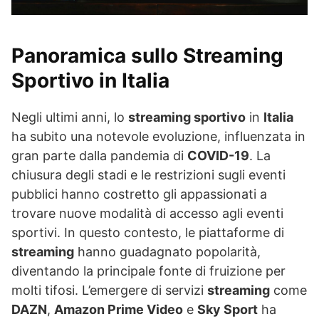
Panoramica sullo Streaming
Sportivo in Italia
Negli ultimi anni, lo
streaming sportivo
in
Italia
ha subito una notevole evoluzione, influenzata in
gran parte dalla pandemia di
COVID-19
. La
chiusura degli stadi e le restrizioni sugli eventi
pubblici hanno costretto gli appassionati a
trovare nuove modalità di accesso agli eventi
sportivi. In questo contesto, le piattaforme di
streaming
hanno guadagnato popolarità,
diventando la principale fonte di fruizione per
molti tifosi. L’emergere di servizi
streaming
come
DAZN
,
Amazon Prime Video
e
Sky Sport
ha