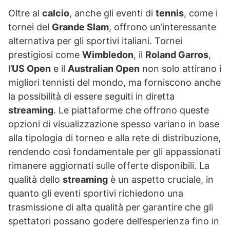
Oltre al
calcio
, anche gli eventi di
tennis
, come i
tornei del
Grande Slam
, offrono un’interessante
alternativa per gli sportivi italiani. Tornei
prestigiosi come
Wimbledon
, il
Roland Garros
,
l’
US Open
e il
Australian Open
non solo attirano i
migliori tennisti del mondo, ma forniscono anche
la possibilità di essere seguiti in diretta
streaming
. Le piattaforme che offrono queste
opzioni di visualizzazione spesso variano in base
alla tipologia di torneo e alla rete di distribuzione,
rendendo così fondamentale per gli appassionati
rimanere aggiornati sulle offerte disponibili. La
qualità dello
streaming
è un aspetto cruciale, in
quanto gli eventi sportivi richiedono una
trasmissione di alta qualità per garantire che gli
spettatori possano godere dell’esperienza fino in