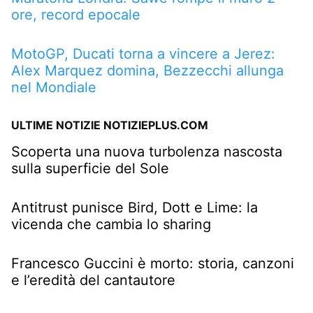
ore, record epocale
MotoGP, Ducati torna a vincere a Jerez:
Alex Marquez domina, Bezzecchi allunga
nel Mondiale
ULTIME NOTIZIE NOTIZIEPLUS.COM
Scoperta una nuova turbolenza nascosta
sulla superficie del Sole
Antitrust punisce Bird, Dott e Lime: la
vicenda che cambia lo sharing
Francesco Guccini è morto: storia, canzoni
e l’eredità del cantautore