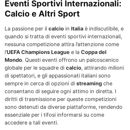
Eventi Sportivi Internazionali:
Calcio e Altri Sport
La passione per il
calcio
in
Italia
è indiscutibile, e
quando si tratta di eventi sportivi internazionali,
nessuna competizione attira l’attenzione come
l’
UEFA Champions League
e la
Coppa del
Mondo
. Questi eventi offrono un palcoscenico
globale per le squadre di
calcio
, attirando milioni
di spettatori, e gli appassionati italiani sono
sempre in cerca di opzioni di
streaming
che
consentano di seguire ogni attimo in diretta. I
diritti di trasmissione per queste competizioni
sono detenuti da diverse piattaforme, rendendo
essenziale per i tifosi informarsi su come
accedere a tali eventi.