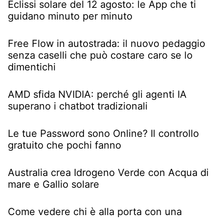
Eclissi solare del 12 agosto: le App che ti
guidano minuto per minuto
Free Flow in autostrada: il nuovo pedaggio
senza caselli che può costare caro se lo
dimentichi
AMD sfida NVIDIA: perché gli agenti IA
superano i chatbot tradizionali
Le tue Password sono Online? Il controllo
gratuito che pochi fanno
Australia crea Idrogeno Verde con Acqua di
mare e Gallio solare
Come vedere chi è alla porta con una