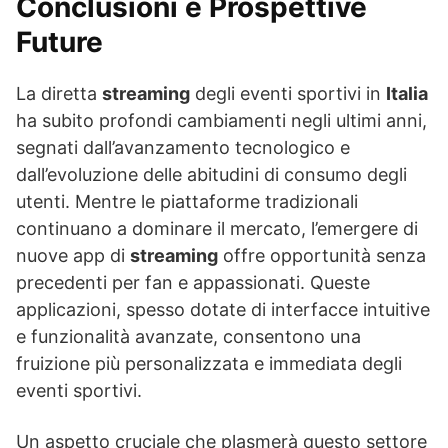
Conclusioni e Prospettive
Future
La diretta
streaming
degli eventi sportivi in
Italia
ha subito profondi cambiamenti negli ultimi anni,
segnati dall’avanzamento tecnologico e
dall’evoluzione delle abitudini di consumo degli
utenti. Mentre le piattaforme tradizionali
continuano a dominare il mercato, l’emergere di
nuove app di
streaming
offre opportunità senza
precedenti per fan e appassionati. Queste
applicazioni, spesso dotate di interfacce intuitive
e funzionalità avanzate, consentono una
fruizione più personalizzata e immediata degli
eventi sportivi.
Un aspetto cruciale che plasmerà questo settore