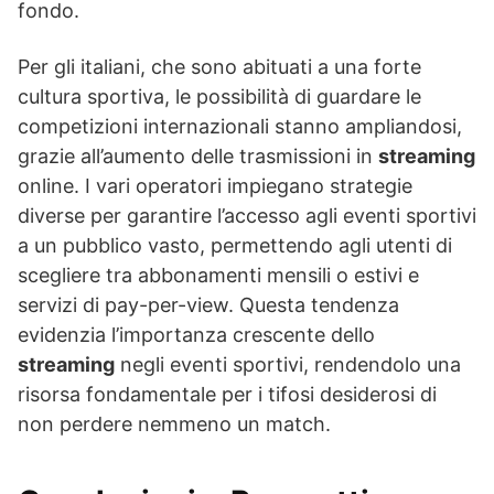
fondo.
Per gli italiani, che sono abituati a una forte
cultura sportiva, le possibilità di guardare le
competizioni internazionali stanno ampliandosi,
grazie all’aumento delle trasmissioni in
streaming
online. I vari operatori impiegano strategie
diverse per garantire l’accesso agli eventi sportivi
a un pubblico vasto, permettendo agli utenti di
scegliere tra abbonamenti mensili o estivi e
servizi di pay-per-view. Questa tendenza
evidenzia l’importanza crescente dello
streaming
negli eventi sportivi, rendendolo una
risorsa fondamentale per i tifosi desiderosi di
non perdere nemmeno un match.