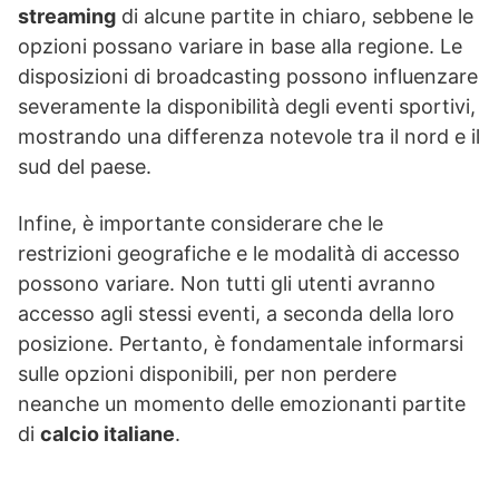
streaming
di alcune partite in chiaro, sebbene le
opzioni possano variare in base alla regione. Le
disposizioni di broadcasting possono influenzare
severamente la disponibilità degli eventi sportivi,
mostrando una differenza notevole tra il nord e il
sud del paese.
Infine, è importante considerare che le
restrizioni geografiche e le modalità di accesso
possono variare. Non tutti gli utenti avranno
accesso agli stessi eventi, a seconda della loro
posizione. Pertanto, è fondamentale informarsi
sulle opzioni disponibili, per non perdere
neanche un momento delle emozionanti partite
di
calcio italiane
.