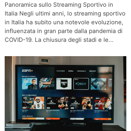
Panoramica sullo Streaming Sportivo in
Italia Negli ultimi anni, lo streaming sportivo
in Italia ha subito una notevole evoluzione,
influenzata in gran parte dalla pandemia di
COVID-19. La chiusura degli stadi e le...