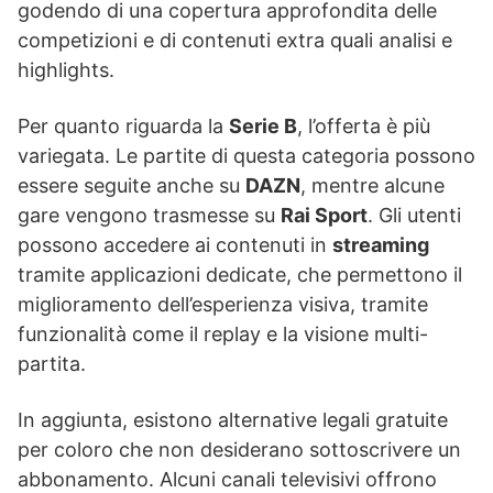
godendo di una copertura approfondita delle
competizioni e di contenuti extra quali analisi e
highlights.
Per quanto riguarda la
Serie B
, l’offerta è più
variegata. Le partite di questa categoria possono
essere seguite anche su
DAZN
, mentre alcune
gare vengono trasmesse su
Rai Sport
. Gli utenti
possono accedere ai contenuti in
streaming
tramite applicazioni dedicate, che permettono il
miglioramento dell’esperienza visiva, tramite
funzionalità come il replay e la visione multi-
partita.
In aggiunta, esistono alternative legali gratuite
per coloro che non desiderano sottoscrivere un
abbonamento. Alcuni canali televisivi offrono