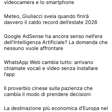
videocamera e lo smartphone
Meteo, Giuliacci svela quando finirà
davvero il caldo record dell’estate 2026
Google AdSense ha ancora senso nell’era
dell’Intelligenza Artificiale? La domanda che
nessuno vuole affrontare
WhatsApp Web cambia tutto: arrivano
chiamate vocali e video senza installare
l’app
Il proverbio cinese sulla pazienza che
cambia il modo di prendere decisioni
La destinazione più economica d’Europa nel