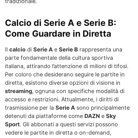
tradizionale.
Calcio di Serie A e Serie B:
Come Guardare in Diretta
Il
calcio
di
Serie A
e
Serie B
rappresenta una
parte fondamentale della cultura sportiva
italiana, attirando l’attenzione di milioni di tifosi.
Per coloro che desiderano seguire le partite in
diretta, esistono diverse opzioni di visione in
streaming
, ognuna con specifiche modalità di
accesso e restrizioni. Attualmente, i diritti di
trasmissione per la
Serie A
sono principalmente
detenuti da piattaforme come
DAZN
e
Sky
Sport
. Gli abbonati a questi servizi possono
vedere le partite in diretta o on-demand,