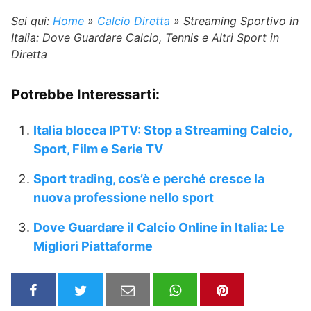
Sei qui:
Home
»
Calcio Diretta
»
Streaming Sportivo in
Italia: Dove Guardare Calcio, Tennis e Altri Sport in
Diretta
Potrebbe Interessarti:
Italia blocca IPTV: Stop a Streaming Calcio,
Sport, Film e Serie TV
Sport trading, cos’è e perché cresce la
nuova professione nello sport
Dove Guardare il Calcio Online in Italia: Le
Migliori Piattaforme