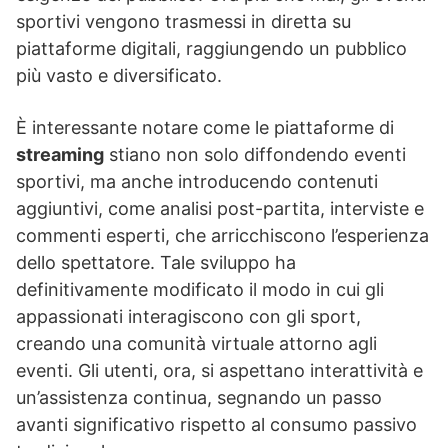
sportivi vengono trasmessi in diretta su
piattaforme digitali, raggiungendo un pubblico
più vasto e diversificato.
È interessante notare come le piattaforme di
streaming
stiano non solo diffondendo eventi
sportivi, ma anche introducendo contenuti
aggiuntivi, come analisi post-partita, interviste e
commenti esperti, che arricchiscono l’esperienza
dello spettatore. Tale sviluppo ha
definitivamente modificato il modo in cui gli
appassionati interagiscono con gli sport,
creando una comunità virtuale attorno agli
eventi. Gli utenti, ora, si aspettano interattività e
un’assistenza continua, segnando un passo
avanti significativo rispetto al consumo passivo