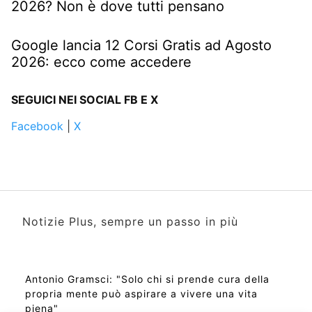
2026? Non è dove tutti pensano
Google lancia 12 Corsi Gratis ad Agosto
2026: ecco come accedere
SEGUICI NEI SOCIAL FB E X
Facebook
|
X
Notizie Plus, sempre un passo in più
Antonio Gramsci: "Solo chi si prende cura della
propria mente può aspirare a vivere una vita
piena"