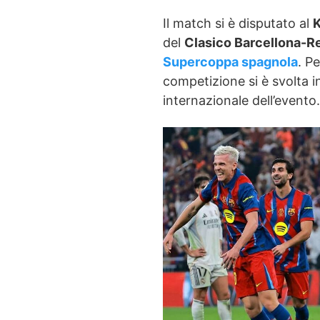
Il match si è disputato al
K
del
Clasico Barcellona-R
Supercoppa spagnola
. Pe
competizione si è svolta 
internazionale dell’evento.