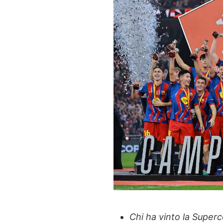
Chi ha vinto la Super