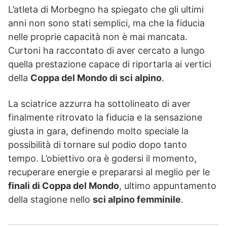
L’atleta di Morbegno ha spiegato che gli ultimi
anni non sono stati semplici, ma che la fiducia
nelle proprie capacità non è mai mancata.
Curtoni ha raccontato di aver cercato a lungo
quella prestazione capace di riportarla ai vertici
della
Coppa del Mondo di sci alpino
.
La sciatrice azzurra ha sottolineato di aver
finalmente ritrovato la fiducia e la sensazione
giusta in gara, definendo molto speciale la
possibilità di tornare sul podio dopo tanto
tempo. L’obiettivo ora è godersi il momento,
recuperare energie e prepararsi al meglio per le
finali di Coppa del Mondo
, ultimo appuntamento
della stagione nello
sci alpino femminile
.