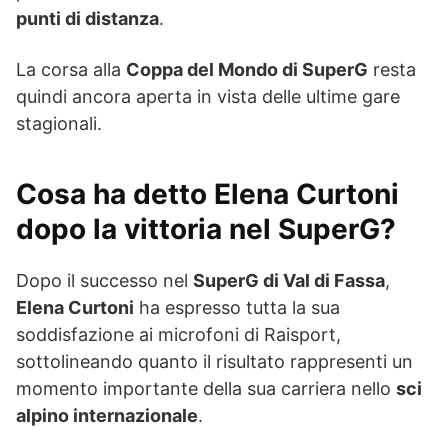
punti di distanza
.
La corsa alla
Coppa del Mondo di SuperG
resta
quindi ancora aperta in vista delle ultime gare
stagionali.
Cosa ha detto Elena Curtoni
dopo la vittoria nel SuperG?
Dopo il successo nel
SuperG di Val di Fassa
,
Elena Curtoni
ha espresso tutta la sua
soddisfazione ai microfoni di Raisport,
sottolineando quanto il risultato rappresenti un
momento importante della sua carriera nello
sci
alpino internazionale
.