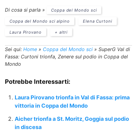
Di cosa si parla »
Coppa del Mondo sci
Coppa del Mondo sci alpino
Elena Curtoni
Laura Pirovano
+ altri
Sei qui:
Home
»
Coppa del Mondo sci
»
SuperG Val di
Fassa: Curtoni trionfa, Zenere sul podio in Coppa del
Mondo
Potrebbe Interessarti:
Laura Pirovano trionfa in Val di Fassa: prima
vittoria in Coppa del Mondo
Aicher trionfa a St. Moritz, Goggia sul podio
in discesa