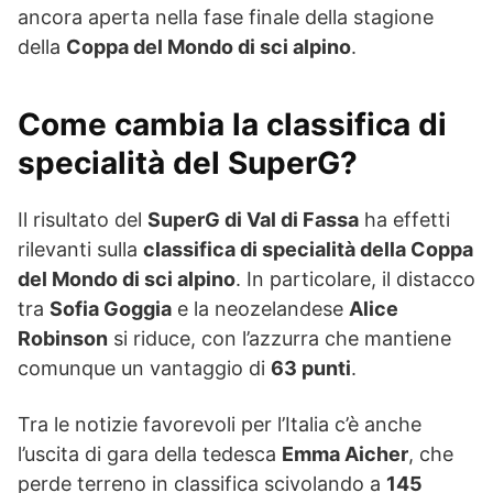
ancora aperta nella fase finale della stagione
della
Coppa del Mondo di sci alpino
.
Come cambia la classifica di
specialità del SuperG?
Il risultato del
SuperG di Val di Fassa
ha effetti
rilevanti sulla
classifica di specialità della Coppa
del Mondo di sci alpino
. In particolare, il distacco
tra
Sofia Goggia
e la neozelandese
Alice
Robinson
si riduce, con l’azzurra che mantiene
comunque un vantaggio di
63 punti
.
Tra le notizie favorevoli per l’Italia c’è anche
l’uscita di gara della tedesca
Emma Aicher
, che
perde terreno in classifica scivolando a
145