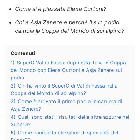
Come si è piazzata Elena Curtoni?
Chi è Asja Zenere e perché il suo podio
cambia la Coppa del Mondo di sci alpino?
Contenuti
1)
SuperG Val di Fassa: doppietta Italia in Coppa
del Mondo con Elena Curtoni e Asja Zenere sul
podio
2)
Chi ha vinto il SuperG di Val di Fassa nella
Coppa del Mondo di sci alpino?
3)
Come è arrivato il primo podio in carriera di
Asja Zenere?
4)
Quali sono stati i risultati delle altre azzurre nel
SuperG?
5)
Come cambia la classifica di specialità del