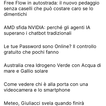
Free Flow in autostrada: il nuovo pedaggio
senza caselli che può costare caro se lo
dimentichi
AMD sfida NVIDIA: perché gli agenti IA
superano i chatbot tradizionali
Le tue Password sono Online? Il controllo
gratuito che pochi fanno
Australia crea Idrogeno Verde con Acqua di
mare e Gallio solare
Come vedere chi è alla porta con una
videocamera e lo smartphone
Meteo, Giuliacci svela quando finirà