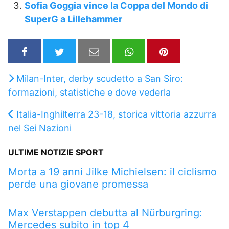
Sofia Goggia vince la Coppa del Mondo di
SuperG a Lillehammer
Milan-Inter, derby scudetto a San Siro:
formazioni, statistiche e dove vederla
Italia-Inghilterra 23-18, storica vittoria azzurra
nel Sei Nazioni
ULTIME NOTIZIE SPORT
Morta a 19 anni Jilke Michielsen: il ciclismo
perde una giovane promessa
Max Verstappen debutta al Nürburgring:
Mercedes subito in top 4