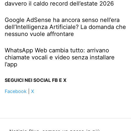
davvero il caldo record dell’estate 2026
Google AdSense ha ancora senso nell’era
dell’Intelligenza Artificiale? La domanda che
nessuno vuole affrontare
WhatsApp Web cambia tutto: arrivano
chiamate vocali e video senza installare
l’app
SEGUICI NEI SOCIAL FB E X
Facebook
|
X