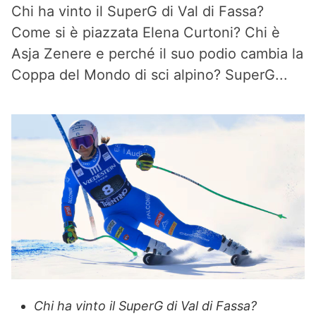
Chi ha vinto il SuperG di Val di Fassa?
Come si è piazzata Elena Curtoni? Chi è
Asja Zenere e perché il suo podio cambia la
Coppa del Mondo di sci alpino? SuperG...
Chi ha vinto il SuperG di Val di Fassa?