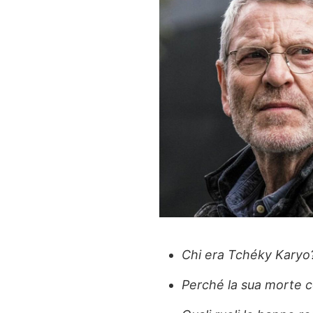
Chi era Tchéky Karyo
Perché la sua morte 