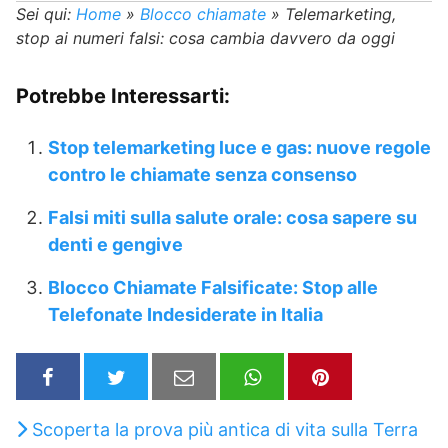
Sei qui:
Home
»
Blocco chiamate
»
Telemarketing,
stop ai numeri falsi: cosa cambia davvero da oggi
Potrebbe Interessarti:
Stop telemarketing luce e gas: nuove regole
contro le chiamate senza consenso
Falsi miti sulla salute orale: cosa sapere su
denti e gengive
Blocco Chiamate Falsificate: Stop alle
Telefonate Indesiderate in Italia
Scoperta la prova più antica di vita sulla Terra