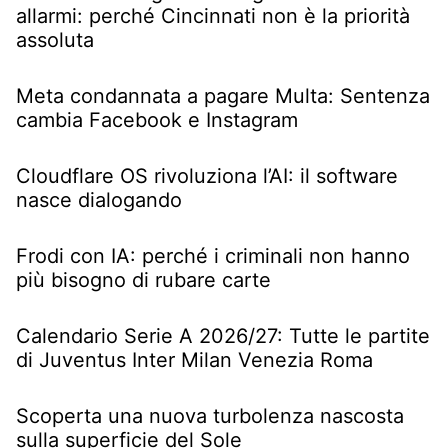
allarmi: perché Cincinnati non è la priorità
assoluta
Meta condannata a pagare Multa: Sentenza
cambia Facebook e Instagram
Cloudflare OS rivoluziona l’AI: il software
nasce dialogando
Frodi con IA: perché i criminali non hanno
più bisogno di rubare carte
Calendario Serie A 2026/27: Tutte le partite
di Juventus Inter Milan Venezia Roma
Scoperta una nuova turbolenza nascosta
sulla superficie del Sole