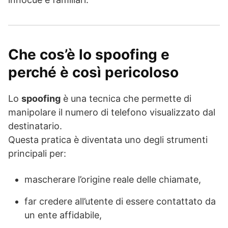
Che cos’è lo spoofing e
perché è così pericoloso
Lo
spoofing
è una tecnica che permette di
manipolare il numero di telefono visualizzato dal
destinatario.
Questa pratica è diventata uno degli strumenti
principali per:
mascherare l’origine reale delle chiamate,
far credere all’utente di essere contattato da
un ente affidabile,