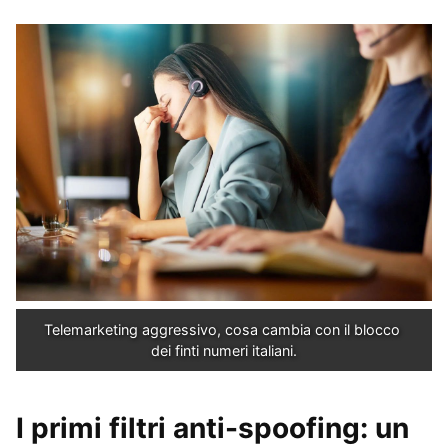
Telemarketing aggressivo, cosa cambia con il blocco 
dei finti numeri italiani.
I primi filtri anti-spoofing: un