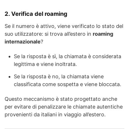
2. Verifica del roaming
Se il numero è attivo, viene verificato lo stato del
suo utilizzatore: si trova all’estero in
roaming
internazionale
?
Se la risposta è sì, la chiamata è considerata
legittima e viene inoltrata.
Se la risposta è no, la chiamata viene
classificata come sospetta e viene bloccata.
Questo meccanismo è stato progettato anche
per evitare di penalizzare le chiamate autentiche
provenienti da italiani in viaggio all’estero.