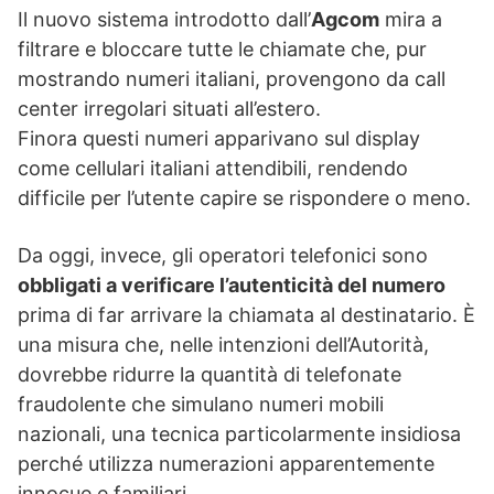
Il nuovo sistema introdotto dall’
Agcom
mira a
filtrare e bloccare tutte le chiamate che, pur
mostrando numeri italiani, provengono da call
center irregolari situati all’estero.
Finora questi numeri apparivano sul display
come cellulari italiani attendibili, rendendo
difficile per l’utente capire se rispondere o meno.
Da oggi, invece, gli operatori telefonici sono
obbligati a verificare l’autenticità del numero
prima di far arrivare la chiamata al destinatario. È
una misura che, nelle intenzioni dell’Autorità,
dovrebbe ridurre la quantità di telefonate
fraudolente che simulano numeri mobili
nazionali, una tecnica particolarmente insidiosa
perché utilizza numerazioni apparentemente
innocue e familiari.