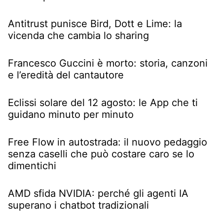
Antitrust punisce Bird, Dott e Lime: la
vicenda che cambia lo sharing
Francesco Guccini è morto: storia, canzoni
e l’eredità del cantautore
Eclissi solare del 12 agosto: le App che ti
guidano minuto per minuto
Free Flow in autostrada: il nuovo pedaggio
senza caselli che può costare caro se lo
dimentichi
AMD sfida NVIDIA: perché gli agenti IA
superano i chatbot tradizionali