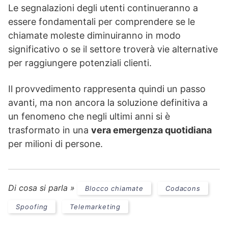
Le segnalazioni degli utenti continueranno a
essere fondamentali per comprendere se le
chiamate moleste diminuiranno in modo
significativo o se il settore troverà vie alternative
per raggiungere potenziali clienti.
Il provvedimento rappresenta quindi un passo
avanti, ma non ancora la soluzione definitiva a
un fenomeno che negli ultimi anni si è
trasformato in una
vera emergenza quotidiana
per milioni di persone.
Di cosa si parla »
Blocco chiamate
Codacons
Spoofing
Telemarketing