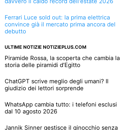
davvero il caldo record dell'estate 2026
Ferrari Luce sold out: la prima elettrica
convince già il mercato prima ancora del
debutto
ULTIME NOTIZIE NOTIZIEPLUS.COM
Piramide Rossa, la scoperta che cambia la
storia delle piramidi d’Egitto
ChatGPT scrive meglio degli umani? Il
giudizio dei lettori sorprende
WhatsApp cambia tutto: i telefoni esclusi
dal 10 agosto 2026
Jannik Sinner gestisce il ginocchio senza