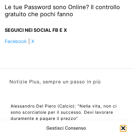
Le tue Password sono Online? Il controllo
gratuito che pochi fanno
SEGUICI NEI SOCIAL FB E X
Facebook
|
X
Notizie Plus, sempre un passo in più
Alessandro Del Piero (Calcio): "Nella vita, non ci
sono scorciatoie per il successo. Devi lavorare
duramente e pagare il prezzo"
Gestisci Consenso