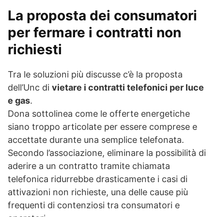
La proposta dei consumatori
per fermare i contratti non
richiesti
Tra le soluzioni più discusse c’è la proposta
dell’Unc di
vietare i contratti telefonici per luce
e gas
.
Dona sottolinea come le offerte energetiche
siano troppo articolate per essere comprese e
accettate durante una semplice telefonata.
Secondo l’associazione, eliminare la possibilità di
aderire a un contratto tramite chiamata
telefonica ridurrebbe drasticamente i casi di
attivazioni non richieste, una delle cause più
frequenti di contenziosi tra consumatori e