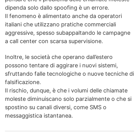
dipenda solo dallo spoofing è un errore.
Il fenomeno è alimentato anche da operatori
italiani che utilizzano pratiche commerciali
aggressive, spesso subappaltando le campagne
a call center con scarsa supervisione.
Inoltre, le società che operano dall’estero
possono tentare di aggirare i nuovi sistemi,
sfruttando falle tecnologiche o nuove tecniche di
falsificazione.
Il rischio, dunque, è che i volumi delle chiamate
moleste diminuiscano solo parzialmente o che si
spostino su canali diversi, come SMS o
messaggistica istantanea.