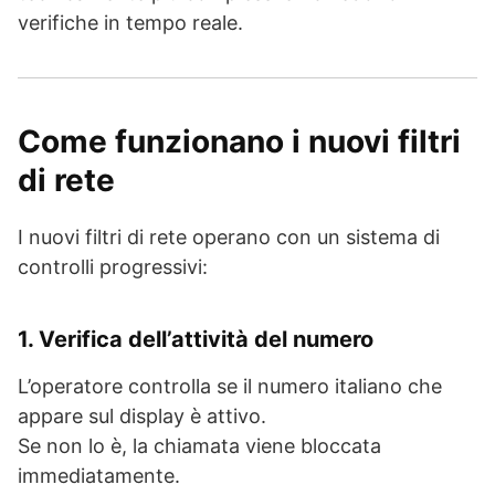
verifiche in tempo reale.
Come funzionano i nuovi filtri
di rete
I nuovi filtri di rete operano con un sistema di
controlli progressivi:
1. Verifica dell’attività del numero
L’operatore controlla se il numero italiano che
appare sul display è attivo.
Se non lo è, la chiamata viene bloccata
immediatamente.