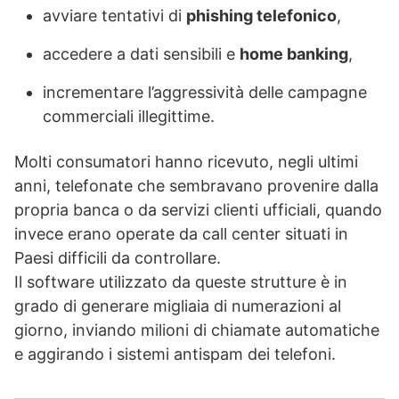
avviare tentativi di
phishing telefonico
,
accedere a dati sensibili e
home banking
,
incrementare l’aggressività delle campagne
commerciali illegittime.
Molti consumatori hanno ricevuto, negli ultimi
anni, telefonate che sembravano provenire dalla
propria banca o da servizi clienti ufficiali, quando
invece erano operate da call center situati in
Paesi difficili da controllare.
Il software utilizzato da queste strutture è in
grado di generare migliaia di numerazioni al
giorno, inviando milioni di chiamate automatiche
e aggirando i sistemi antispam dei telefoni.