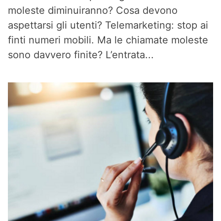
moleste diminuiranno? Cosa devono
aspettarsi gli utenti? Telemarketing: stop ai
finti numeri mobili. Ma le chiamate moleste
sono davvero finite? L’entrata...