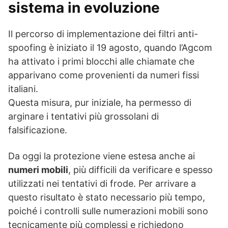
sistema in evoluzione
Il percorso di implementazione dei filtri anti-
spoofing è iniziato il 19 agosto, quando l’Agcom
ha attivato i primi blocchi alle chiamate che
apparivano come provenienti da numeri fissi
italiani.
Questa misura, pur iniziale, ha permesso di
arginare i tentativi più grossolani di
falsificazione.
Da oggi la protezione viene estesa anche ai
numeri mobili
, più difficili da verificare e spesso
utilizzati nei tentativi di frode. Per arrivare a
questo risultato è stato necessario più tempo,
poiché i controlli sulle numerazioni mobili sono
tecnicamente più complessi e richiedono