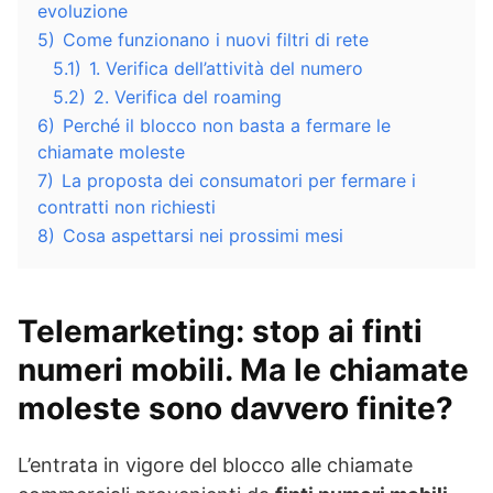
evoluzione
5)
Come funzionano i nuovi filtri di rete
5.1)
1. Verifica dell’attività del numero
5.2)
2. Verifica del roaming
6)
Perché il blocco non basta a fermare le
chiamate moleste
7)
La proposta dei consumatori per fermare i
contratti non richiesti
8)
Cosa aspettarsi nei prossimi mesi
Telemarketing: stop ai finti
numeri mobili. Ma le chiamate
moleste sono davvero finite?
L’entrata in vigore del blocco alle chiamate