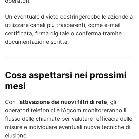
operatori.
Un eventuale divieto costringerebbe le aziende a
utilizzare canali più trasparenti, come e-mail
certificata, firma digitale o conferma tramite
documentazione scritta.
Cosa aspettarsi nei prossimi
mesi
Con l’
attivazione dei nuovi filtri di rete
, gli
operatori telefonici e l’Agcom monitoreranno il
flusso delle chiamate per valutare l’efficacia delle
misure e individuare eventuali nuove tecniche di
elusione.