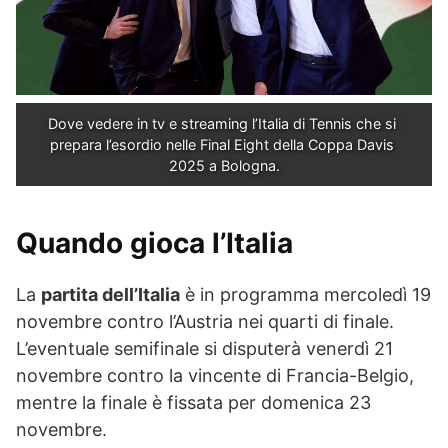
Dove vedere in tv e streaming l’Italia di Tennis che si 
prepara l’esordio nelle Final Eight della Coppa Davis 
2025 a Bologna.
Quando gioca l’Italia
La
partita dell’Italia
è in programma mercoledì 19
novembre contro l’Austria nei quarti di finale.
L’eventuale semifinale si disputerà venerdì 21
novembre contro la vincente di Francia-Belgio,
mentre la finale è fissata per domenica 23
novembre.