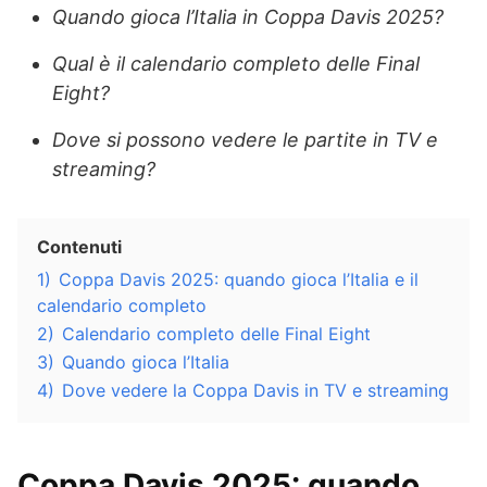
Quando gioca l’Italia in Coppa Davis 2025?
Qual è il calendario completo delle Final
Eight?
Dove si possono vedere le partite in TV e
streaming?
Contenuti
1)
Coppa Davis 2025: quando gioca l’Italia e il
calendario completo
2)
Calendario completo delle Final Eight
3)
Quando gioca l’Italia
4)
Dove vedere la Coppa Davis in TV e streaming
Coppa Davis 2025: quando