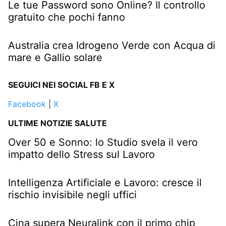
Le tue Password sono Online? Il controllo
gratuito che pochi fanno
Australia crea Idrogeno Verde con Acqua di
mare e Gallio solare
SEGUICI NEI SOCIAL FB E X
Facebook
|
X
ULTIME NOTIZIE SALUTE
Over 50 e Sonno: lo Studio svela il vero
impatto dello Stress sul Lavoro
Intelligenza Artificiale e Lavoro: cresce il
rischio invisibile negli uffici
Cina supera Neuralink con il primo chip