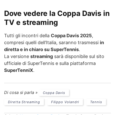
Dove vedere la Coppa Davis in
TV e streaming
Tutti gli incontri della
Coppa Davis 2025
,
compresi quelli dell’Italia, saranno trasmessi
in
diretta e in chiaro su SuperTennis
.
La versione
streaming
sarà disponibile sul sito
ufficiale di SuperTennis e sulla piattaforma
SuperTenniX
.
Di cosa si parla »
Coppa Davis
Diretta Streaming
Filippo Volandri
Tennis