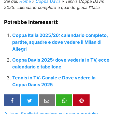
Sei qui:
Home
»
Coppa Davis
»
Tennis Coppa Davis
2025: calendario completo e quando gioca l’Italia
Potrebbe Interessarti:
Coppa Italia 2025/26: calendario completo,
partite, squadre e dove vedere il Milan di
Allegri
Coppa Davis 2025: dove vederla in TV, ecco
calendario e tabellone
Tennis in TV: Canale e Dove vedere la
Coppa Davis 2025
Juve, Spalletti accelera sul nuovo modulo: