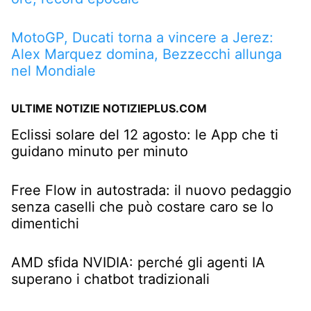
MotoGP, Ducati torna a vincere a Jerez:
Alex Marquez domina, Bezzecchi allunga
nel Mondiale
ULTIME NOTIZIE NOTIZIEPLUS.COM
Eclissi solare del 12 agosto: le App che ti
guidano minuto per minuto
Free Flow in autostrada: il nuovo pedaggio
senza caselli che può costare caro se lo
dimentichi
AMD sfida NVIDIA: perché gli agenti IA
superano i chatbot tradizionali