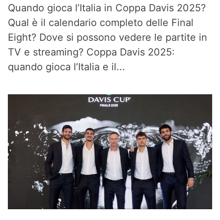
Quando gioca l’Italia in Coppa Davis 2025?
Qual è il calendario completo delle Final
Eight? Dove si possono vedere le partite in
TV e streaming? Coppa Davis 2025:
quando gioca l’Italia e il...