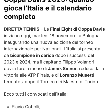
gioca l’Italia e il calendario
completo
DIRETTA TENNIS
– Le
Final Eight di Coppa Davis
iniziano oggi, martedì 18 novembre, a Bologna,
inaugurando una nuova edizione del torneo
internazionale per Nazionali. L’Italia si presenta
da
bicampione in carica
dopo i successi del
2023 e 2024, ma il capitano Filippo Volandri
dovrà fare a meno di
Jannik Sinner
, reduce dalla
vittoria alle ATP Finals, e di
Lorenzo Musetti
,
fermatosi dopo il Torneo dei Maestri di Torino.
Ecco tutti i convocati dell’Italia:
Flavio Cobolli,