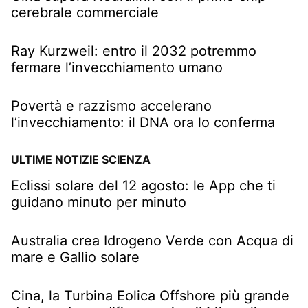
cerebrale commerciale
Ray Kurzweil: entro il 2032 potremmo
fermare l’invecchiamento umano
Povertà e razzismo accelerano
l’invecchiamento: il DNA ora lo conferma
ULTIME NOTIZIE SCIENZA
Eclissi solare del 12 agosto: le App che ti
guidano minuto per minuto
Australia crea Idrogeno Verde con Acqua di
mare e Gallio solare
Cina, la Turbina Eolica Offshore più grande