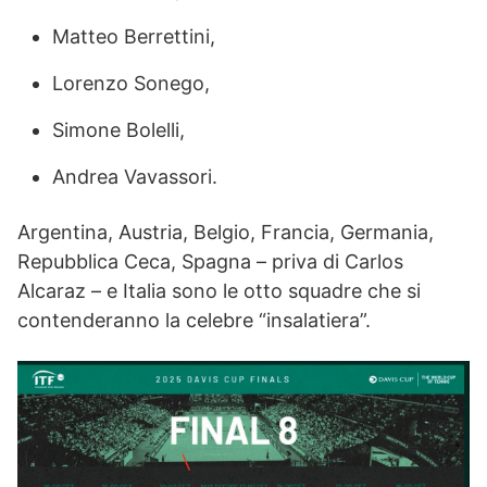
Matteo Berrettini,
Lorenzo Sonego,
Simone Bolelli,
Andrea Vavassori.
Argentina, Austria, Belgio, Francia, Germania,
Repubblica Ceca, Spagna – priva di Carlos
Alcaraz – e Italia sono le otto squadre che si
contenderanno la celebre “insalatiera”.