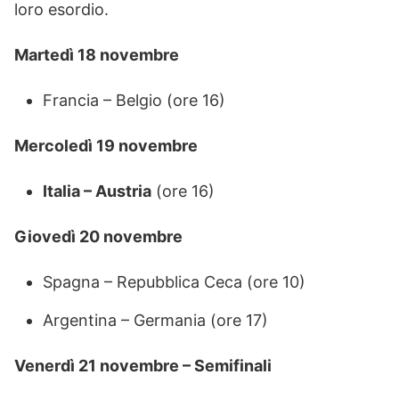
loro esordio.
Martedì 18 novembre
Francia – Belgio (ore 16)
Mercoledì 19 novembre
Italia – Austria
(ore 16)
Giovedì 20 novembre
Spagna – Repubblica Ceca (ore 10)
Argentina – Germania (ore 17)
Venerdì 21 novembre – Semifinali