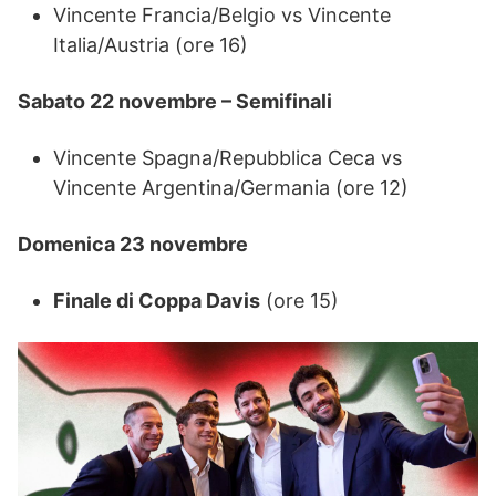
Vincente Francia/Belgio vs Vincente
Italia/Austria (ore 16)
Sabato 22 novembre – Semifinali
Vincente Spagna/Repubblica Ceca vs
Vincente Argentina/Germania (ore 12)
Domenica 23 novembre
Finale di Coppa Davis
(ore 15)