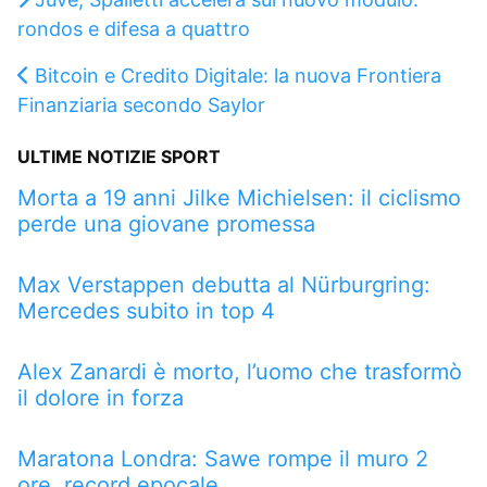
rondos e difesa a quattro
Bitcoin e Credito Digitale: la nuova Frontiera
Finanziaria secondo Saylor
ULTIME NOTIZIE SPORT
Morta a 19 anni Jilke Michielsen: il ciclismo
perde una giovane promessa
Max Verstappen debutta al Nürburgring:
Mercedes subito in top 4
Alex Zanardi è morto, l’uomo che trasformò
il dolore in forza
Maratona Londra: Sawe rompe il muro 2
ore, record epocale