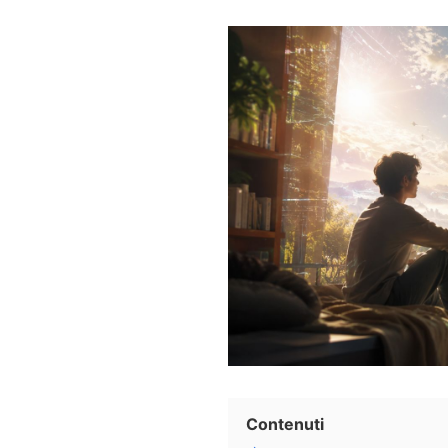
Contenuti