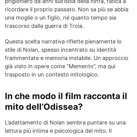
prigioniero da anni sull’isola della ninfa, fatica a
ricordare il proprio passato. Non sa più se abbia
una moglie o un figlio, né quanto tempo sia
trascorso dalla guerra di Troia.
Questa scelta narrativa riflette pienamente lo
stile di Nolan, spesso incentrato su identità
frammentate e memoria instabile. Un approccio
già visto in opere come “Memento”, ma qui
trasposto in un contesto mitologico.
In che modo il film racconta il
mito dell’Odissea?
L’adattamento di Nolan sembra puntare su una
lettura più intima e psicologica del mito. Il