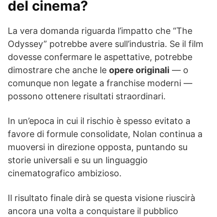
del cinema?
La vera domanda riguarda l’impatto che “The
Odyssey” potrebbe avere sull’industria. Se il film
dovesse confermare le aspettative, potrebbe
dimostrare che anche le
opere originali
— o
comunque non legate a franchise moderni —
possono ottenere risultati straordinari.
In un’epoca in cui il rischio è spesso evitato a
favore di formule consolidate, Nolan continua a
muoversi in direzione opposta, puntando su
storie universali e su un linguaggio
cinematografico ambizioso.
Il risultato finale dirà se questa visione riuscirà
ancora una volta a conquistare il pubblico