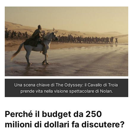
Una scena chiave di The Odyssey: il Cavallo di Troia 
prende vita nella visione spettacolare di Nolan.
Perché il budget da 250
milioni di dollari fa discutere?