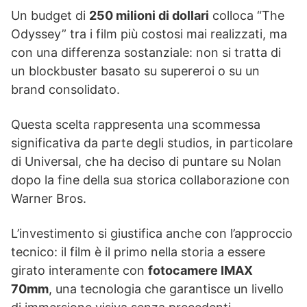
Un budget di
250 milioni di dollari
colloca “The
Odyssey” tra i film più costosi mai realizzati, ma
con una differenza sostanziale: non si tratta di
un blockbuster basato su supereroi o su un
brand consolidato.
Questa scelta rappresenta una scommessa
significativa da parte degli studios, in particolare
di Universal, che ha deciso di puntare su Nolan
dopo la fine della sua storica collaborazione con
Warner Bros.
L’investimento si giustifica anche con l’approccio
tecnico: il film è il primo nella storia a essere
girato interamente con
fotocamere IMAX
70mm
, una tecnologia che garantisce un livello