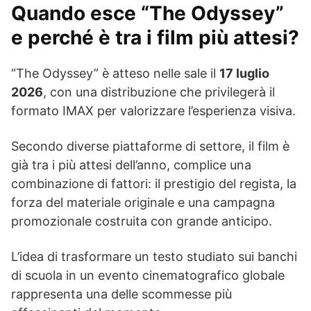
Quando esce “The Odyssey”
e perché è tra i film più attesi?
“The Odyssey” è atteso nelle sale il
17 luglio
2026
, con una distribuzione che privilegerà il
formato IMAX per valorizzare l’esperienza visiva.
Secondo diverse piattaforme di settore, il film è
già tra i più attesi dell’anno, complice una
combinazione di fattori: il prestigio del regista, la
forza del materiale originale e una campagna
promozionale costruita con grande anticipo.
L’idea di trasformare un testo studiato sui banchi
di scuola in un evento cinematografico globale
rappresenta una delle scommesse più