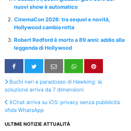
nuovi show è automatico
CinemaCon 2026: tra sequel e novità,
Hollywood cambia rotta
Robert Redford è morto a 89 anni: addio alla
leggenda di Hollywood
Buchi neri e paradosso di Hawking: la
soluzione arriva da 7 dimensioni
XChat arriva su iOS: privacy senza pubblicità
sfida WhatsApp
ULTIME NOTIZIE ATTUALITÀ