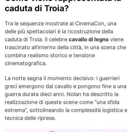
caduta di Troia?
Tra le sequenze mostrate al CinemaCon, una
delle più spettacolari è la ricostruzione della
caduta di Troia. Il celebre
cavallo di legno
viene
trascinato all’interno della città, in una scena che
combina realismo storico e tensione
cinematografica.
La notte segna il momento decisivo: i guerrieri
greci emergono dal cavallo e pongono fine a una
guerra durata dieci anni. Nolan ha descritto la
realizzazione di queste scene come “una sfida
estrema”, sottolineando la complessità logistica e
tecnica delle riprese.