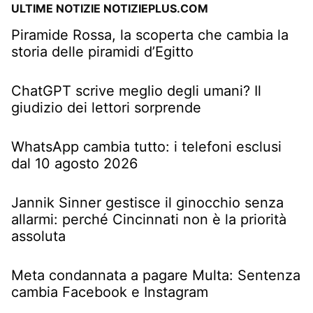
ULTIME NOTIZIE NOTIZIEPLUS.COM
Piramide Rossa, la scoperta che cambia la
storia delle piramidi d’Egitto
ChatGPT scrive meglio degli umani? Il
giudizio dei lettori sorprende
WhatsApp cambia tutto: i telefoni esclusi
dal 10 agosto 2026
Jannik Sinner gestisce il ginocchio senza
allarmi: perché Cincinnati non è la priorità
assoluta
Meta condannata a pagare Multa: Sentenza
cambia Facebook e Instagram