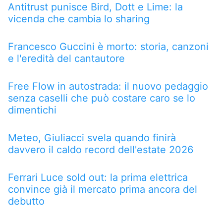
Antitrust punisce Bird, Dott e Lime: la
vicenda che cambia lo sharing
Francesco Guccini è morto: storia, canzoni
e l'eredità del cantautore
Free Flow in autostrada: il nuovo pedaggio
senza caselli che può costare caro se lo
dimentichi
Meteo, Giuliacci svela quando finirà
davvero il caldo record dell'estate 2026
Ferrari Luce sold out: la prima elettrica
convince già il mercato prima ancora del
debutto