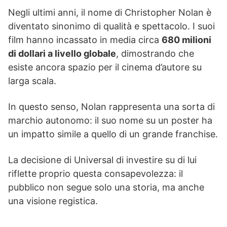
Negli ultimi anni, il nome di Christopher Nolan è
diventato sinonimo di qualità e spettacolo. I suoi
film hanno incassato in media circa
680 milioni
di dollari a livello globale
, dimostrando che
esiste ancora spazio per il cinema d’autore su
larga scala.
In questo senso, Nolan rappresenta una sorta di
marchio autonomo: il suo nome su un poster ha
un impatto simile a quello di un grande franchise.
La decisione di Universal di investire su di lui
riflette proprio questa consapevolezza: il
pubblico non segue solo una storia, ma anche
una visione registica.