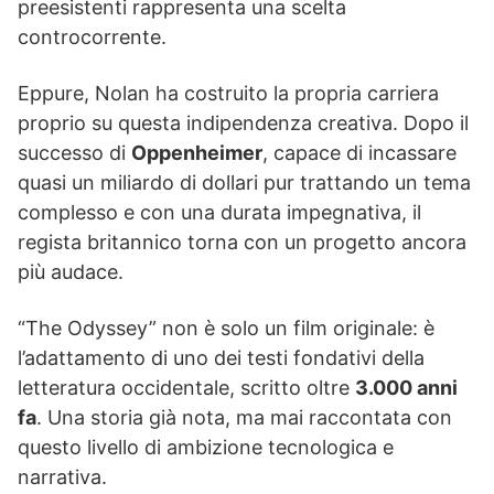
preesistenti rappresenta una scelta
controcorrente.
Eppure, Nolan ha costruito la propria carriera
proprio su questa indipendenza creativa. Dopo il
successo di
Oppenheimer
, capace di incassare
quasi un miliardo di dollari pur trattando un tema
complesso e con una durata impegnativa, il
regista britannico torna con un progetto ancora
più audace.
“The Odyssey” non è solo un film originale: è
l’adattamento di uno dei testi fondativi della
letteratura occidentale, scritto oltre
3.000 anni
fa
. Una storia già nota, ma mai raccontata con
questo livello di ambizione tecnologica e
narrativa.