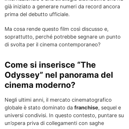
già iniziato a generare numeri da record ancora
prima del debutto ufficiale.
Ma cosa rende questo film così discusso e,
soprattutto, perché potrebbe segnare un punto
di svolta per il cinema contemporaneo?
Come si inserisce “The
Odyssey” nel panorama del
cinema moderno?
Negli ultimi anni, il mercato cinematografico
globale è stato dominato da
franchise
, sequel e
universi condivisi. In questo contesto, puntare su
un’opera priva di collegamenti con saghe