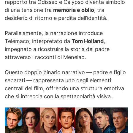
rapporto tra Odisseo e Calypso diventa simbolo
di una tensione tra
memoria e oblio
, tra
desiderio di ritorno e perdita dell’identità.
Parallelamente, la narrazione introduce
Telemaco, interpretato da
Tom Holland
,
impegnato a ricostruire la storia del padre
attraverso i racconti di Menelao.
Questo doppio binario narrativo — padre e figlio
separati — rappresenta uno degli elementi
centrali del film, offrendo una struttura emotiva
che si intreccia con la spettacolarità visiva.