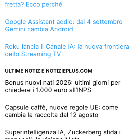
fretta? Ecco perché
Google Assistant addio: dal 4 settembre
Gemini cambia Android
Roku lancia il Canale IA: la nuova frontiera
dello Streaming TV
ULTIME NOTIZIE NOTIZIEPLUS.COM
Bonus nuovi nati 2026: ultimi giorni per
chiedere i 1.000 euro all’INPS
Capsule caffè, nuove regole UE: come
cambia la raccolta dal 12 agosto
Superintelligenza IA, Zuckerberg sfida i