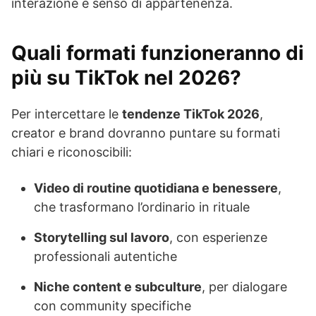
interazione e senso di appartenenza.
Quali formati funzioneranno di
più su TikTok nel 2026?
Per intercettare le
tendenze TikTok 2026
,
creator e brand dovranno puntare su formati
chiari e riconoscibili:
Video di routine quotidiana e benessere
,
che trasformano l’ordinario in rituale
Storytelling sul lavoro
, con esperienze
professionali autentiche
Niche content e subculture
, per dialogare
con community specifiche