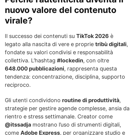
nuovo valore del contenuto
virale?
Il successo dei contenuti su
TikTok 2026
è
legato alla nascita di vere e proprie
tribù digitali
,
fondate su valori condivisi e responsabilità
collettiva. L’hashtag
#lockedin
, con oltre
648.000 pubblicazioni
, rappresenta questa
tendenza: concentrazione, disciplina, supporto
reciproco.
Gli utenti condividono
routine di produttività
,
strategie per gestire agende complesse, ansia da
rientro e stress settimanale. Creator come
@itssadja
mostrano l’uso di strumenti digitali,
come
Adobe Express
, per organizzare studio e