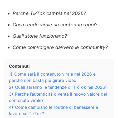
Perché TikTok cambia nel 2026?
Cosa rende virale un contenuto oggi?
Quali storie funzionano?
Come coinvolgere davvero le community?
Contenuti
1)
Come sarà il contenuto virale nel 2026 e
perché non basta più girare video
2)
Quali saranno le tendenze di TikTok nel 2026?
3)
Perché l’autenticità diventa il nuovo valore del
contenuto virale?
4)
Come cambiano le routine di benessere e
lavoro su TikTok?