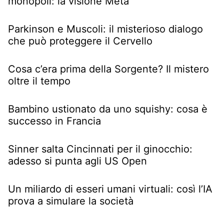
monopoli: la visione Meta
Parkinson e Muscoli: il misterioso dialogo
che può proteggere il Cervello
Cosa c’era prima della Sorgente? Il mistero
oltre il tempo
Bambino ustionato da uno squishy: cosa è
successo in Francia
Sinner salta Cincinnati per il ginocchio:
adesso si punta agli US Open
Un miliardo di esseri umani virtuali: così l’IA
prova a simulare la società