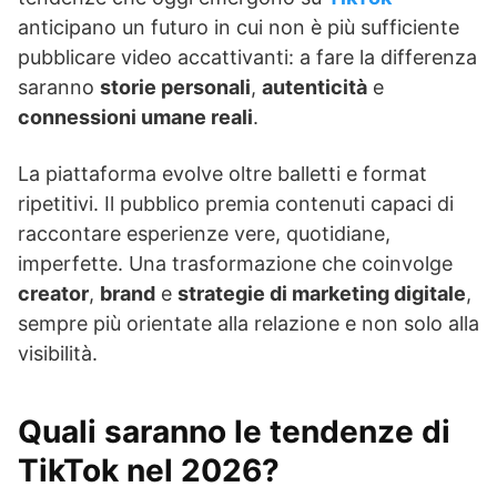
anticipano un futuro in cui non è più sufficiente
pubblicare video accattivanti: a fare la differenza
saranno
storie personali
,
autenticità
e
connessioni umane reali
.
La piattaforma evolve oltre balletti e format
ripetitivi. Il pubblico premia contenuti capaci di
raccontare esperienze vere, quotidiane,
imperfette. Una trasformazione che coinvolge
creator
,
brand
e
strategie di marketing digitale
,
sempre più orientate alla relazione e non solo alla
visibilità.
Quali saranno le tendenze di
TikTok nel 2026?