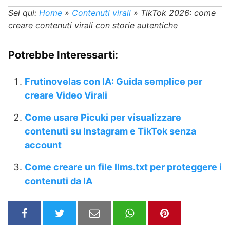
Sei qui:
Home
»
Contenuti virali
»
TikTok 2026: come
creare contenuti virali con storie autentiche
Potrebbe Interessarti:
Frutinovelas con IA: Guida semplice per
creare Video Virali
Come usare Picuki per visualizzare
contenuti su Instagram e TikTok senza
account
Come creare un file llms.txt per proteggere i
contenuti da IA