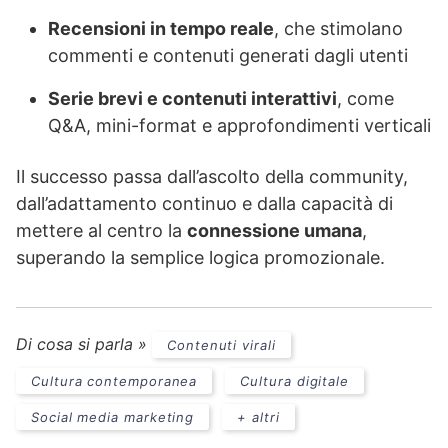
Recensioni in tempo reale
, che stimolano
commenti e contenuti generati dagli utenti
Serie brevi e contenuti interattivi
, come
Q&A, mini-format e approfondimenti verticali
Il successo passa dall’ascolto della community,
dall’adattamento continuo e dalla capacità di
mettere al centro la
connessione umana
,
superando la semplice logica promozionale.
Di cosa si parla »
Contenuti virali
Cultura contemporanea
Cultura digitale
Social media marketing
+ altri