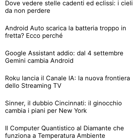
Dove vedere stelle cadenti ed eclissi: i cieli
da non perdere
Android Auto scarica la batteria troppo in
fretta? Ecco perché
Google Assistant addio: dal 4 settembre
Gemini cambia Android
Roku lancia il Canale IA: la nuova frontiera
dello Streaming TV
Sinner, il dubbio Cincinnati: il ginocchio
cambia i piani per New York
Il Computer Quantistico al Diamante che
funziona a Temperatura Ambiente