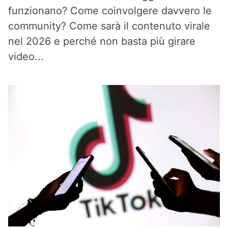
funzionano? Come coinvolgere davvero le
community? Come sarà il contenuto virale
nel 2026 e perché non basta più girare
video...