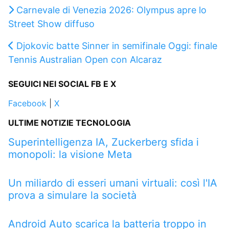
Carnevale di Venezia 2026: Olympus apre lo
Street Show diffuso
Djokovic batte Sinner in semifinale Oggi: finale
Tennis Australian Open con Alcaraz
SEGUICI NEI SOCIAL FB E X
Facebook
|
X
ULTIME NOTIZIE TECNOLOGIA
Superintelligenza IA, Zuckerberg sfida i
monopoli: la visione Meta
Un miliardo di esseri umani virtuali: così l'IA
prova a simulare la società
Android Auto scarica la batteria troppo in