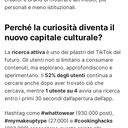
personali e meno istituzionali.
Perché la curiosità diventa il
nuovo capitale culturale?
La
ricerca attiva
è uno dei pilastri del TikTok del
futuro. Gli utenti non si limitano a consumare
contenuti, ma esplorano, approfondiscono e
sperimentano. Il
52% degli utenti
continua a
cercare anche dopo aver trovato ciò che
cercava, mentre
1 utente su 4
avvia una ricerca
entro i primi 30 secondi dall’apertura dell’app.
Hashtag come
#whattowear
(930.000 post),
#mymakeuptype
(27.000) e
#cookinghacks