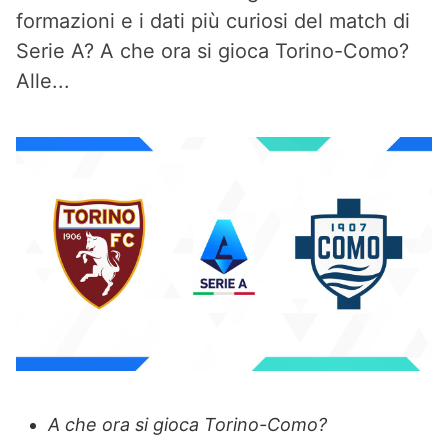
formazioni e i dati più curiosi del match di
Serie A? A che ora si gioca Torino-Como?
Alle...
A che ora si gioca Torino-Como?