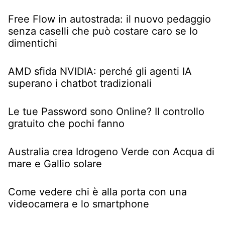
Free Flow in autostrada: il nuovo pedaggio
senza caselli che può costare caro se lo
dimentichi
AMD sfida NVIDIA: perché gli agenti IA
superano i chatbot tradizionali
Le tue Password sono Online? Il controllo
gratuito che pochi fanno
Australia crea Idrogeno Verde con Acqua di
mare e Gallio solare
Come vedere chi è alla porta con una
videocamera e lo smartphone