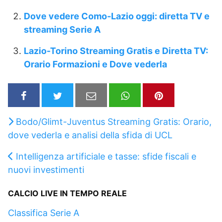
Dove vedere Como-Lazio oggi: diretta TV e
streaming Serie A
Lazio-Torino Streaming Gratis e Diretta TV:
Orario Formazioni e Dove vederla
Bodo/Glimt-Juventus Streaming Gratis: Orario,
dove vederla e analisi della sfida di UCL
Intelligenza artificiale e tasse: sfide fiscali e
nuovi investimenti
CALCIO LIVE IN TEMPO REALE
Classifica Serie A