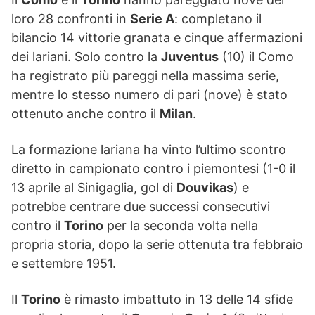
loro 28 confronti in
Serie A
: completano il
bilancio 14 vittorie granata e cinque affermazioni
dei lariani. Solo contro la
Juventus
(10) il Como
ha registrato più pareggi nella massima serie,
mentre lo stesso numero di pari (nove) è stato
ottenuto anche contro il
Milan
.
La formazione lariana ha vinto l’ultimo scontro
diretto in campionato contro i piemontesi (1-0 il
13 aprile al Sinigaglia, gol di
Douvikas
) e
potrebbe centrare due successi consecutivi
contro il
Torino
per la seconda volta nella
propria storia, dopo la serie ottenuta tra febbraio
e settembre 1951.
Il
Torino
è rimasto imbattuto in 13 delle 14 sfide