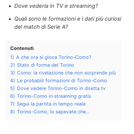
Dove vederla in TV e streaming?
Quali sono le formazioni e i dati più curiosi
del match di Serie A?
Contenuti
1)
A che ora si gioca Torino-Como?
2)
Stato di forma del Torino
3)
Como: la rivelazione che non sorprende più
4)
Le probabili formazioni di Torino-Como
5)
Dove vedere Torino-Como in diretta tv
6)
Torino-Como in streaming gratis
7)
Segui la partita in tempo reale
8)
Torino-Como, lo sapevate che…