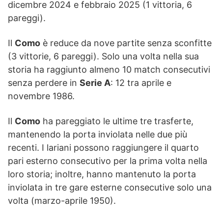
dicembre 2024 e febbraio 2025 (1 vittoria, 6
pareggi).
Il
Como
è reduce da nove partite senza sconfitte
(3 vittorie, 6 pareggi). Solo una volta nella sua
storia ha raggiunto almeno 10 match consecutivi
senza perdere in
Serie A
: 12 tra aprile e
novembre 1986.
Il
Como
ha pareggiato le ultime tre trasferte,
mantenendo la porta inviolata nelle due più
recenti. I lariani possono raggiungere il quarto
pari esterno consecutivo per la prima volta nella
loro storia; inoltre, hanno mantenuto la porta
inviolata in tre gare esterne consecutive solo una
volta (marzo-aprile 1950).