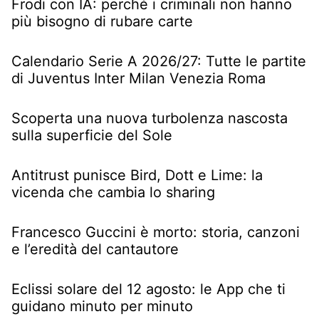
Frodi con IA: perché i criminali non hanno
più bisogno di rubare carte
Calendario Serie A 2026/27: Tutte le partite
di Juventus Inter Milan Venezia Roma
Scoperta una nuova turbolenza nascosta
sulla superficie del Sole
Antitrust punisce Bird, Dott e Lime: la
vicenda che cambia lo sharing
Francesco Guccini è morto: storia, canzoni
e l’eredità del cantautore
Eclissi solare del 12 agosto: le App che ti
guidano minuto per minuto