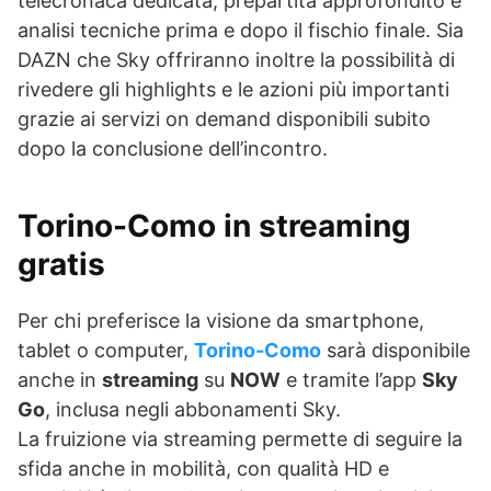
telecronaca dedicata, prepartita approfondito e
analisi tecniche prima e dopo il fischio finale. Sia
DAZN che Sky offriranno inoltre la possibilità di
rivedere gli highlights e le azioni più importanti
grazie ai servizi on demand disponibili subito
dopo la conclusione dell’incontro.
Torino-Como in streaming
gratis
Per chi preferisce la visione da smartphone,
tablet o computer,
Torino-Como
sarà disponibile
anche in
streaming
su
NOW
e tramite l’app
Sky
Go
, inclusa negli abbonamenti Sky.
La fruizione via streaming permette di seguire la
sfida anche in mobilità, con qualità HD e