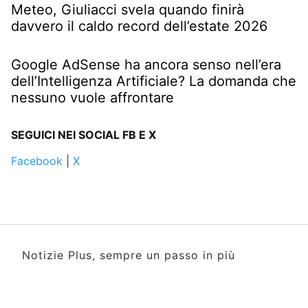
Meteo, Giuliacci svela quando finirà
davvero il caldo record dell’estate 2026
Google AdSense ha ancora senso nell’era
dell’Intelligenza Artificiale? La domanda che
nessuno vuole affrontare
SEGUICI NEI SOCIAL FB E X
Facebook
|
X
Notizie Plus, sempre un passo in più