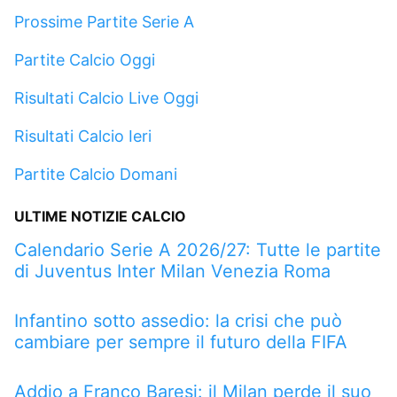
Prossime Partite Serie A
Partite Calcio Oggi
Risultati Calcio Live Oggi
Risultati Calcio Ieri
Partite Calcio Domani
ULTIME NOTIZIE CALCIO
Calendario Serie A 2026/27: Tutte le partite
di Juventus Inter Milan Venezia Roma
Infantino sotto assedio: la crisi che può
cambiare per sempre il futuro della FIFA
Addio a Franco Baresi: il Milan perde il suo