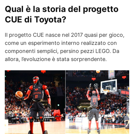
Qual è la storia del progetto
CUE di Toyota?
Il progetto CUE nasce nel 2017 quasi per gioco,
come un esperimento interno realizzato con
componenti semplici, persino pezzi LEGO. Da
allora, l’evoluzione è stata sorprendente.