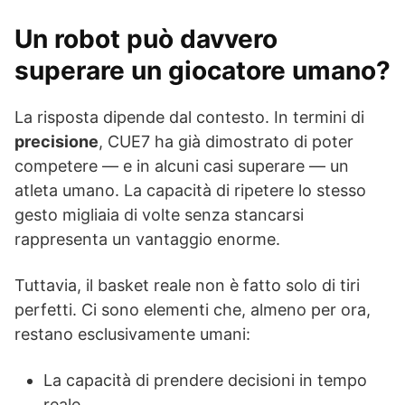
Un robot può davvero
superare un giocatore umano?
La risposta dipende dal contesto. In termini di
precisione
, CUE7 ha già dimostrato di poter
competere — e in alcuni casi superare — un
atleta umano. La capacità di ripetere lo stesso
gesto migliaia di volte senza stancarsi
rappresenta un vantaggio enorme.
Tuttavia, il basket reale non è fatto solo di tiri
perfetti. Ci sono elementi che, almeno per ora,
restano esclusivamente umani:
La capacità di prendere decisioni in tempo
reale