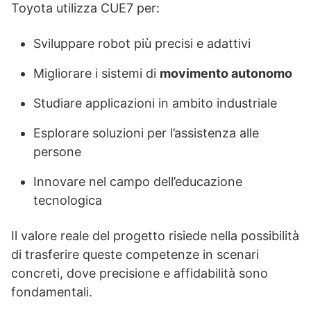
Toyota utilizza CUE7 per:
Sviluppare robot più precisi e adattivi
Migliorare i sistemi di
movimento autonomo
Studiare applicazioni in ambito industriale
Esplorare soluzioni per l’assistenza alle
persone
Innovare nel campo dell’educazione
tecnologica
Il valore reale del progetto risiede nella possibilità
di trasferire queste competenze in scenari
concreti, dove precisione e affidabilità sono
fondamentali.