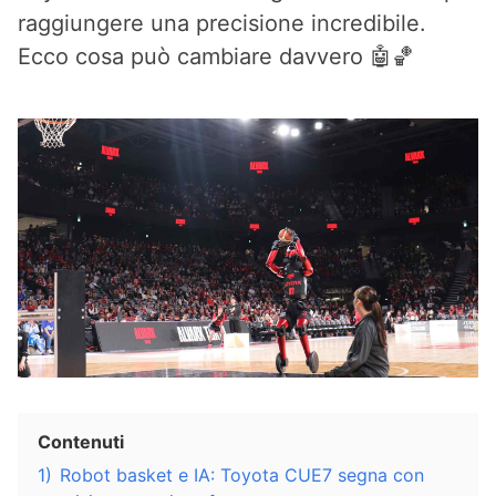
raggiungere una precisione incredibile.
Ecco cosa può cambiare davvero 🤖🏀
Contenuti
1)
Robot basket e IA: Toyota CUE7 segna con