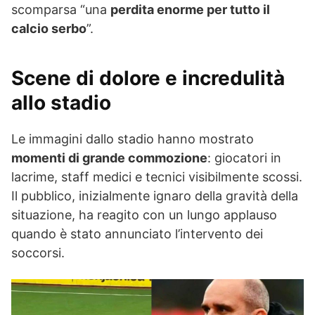
scomparsa “una
perdita enorme per tutto il
calcio serbo
”.
Scene di dolore e incredulità
allo stadio
Le immagini dallo stadio hanno mostrato
momenti di grande commozione
: giocatori in
lacrime, staff medici e tecnici visibilmente scossi.
Il pubblico, inizialmente ignaro della gravità della
situazione, ha reagito con un lungo applauso
quando è stato annunciato l’intervento dei
soccorsi.