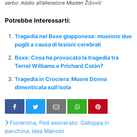
serbo: Addio all’allenatore Mladen Žižović
Potrebbe Interessarti:
Tragedia nel Boxe giapponese: muoiono due
pugili a causa di lesioni cerebrali
Boxe: Cosa ha provocato la tragedia tra
Terrel Williams e Prichard Colón?
Tragedia in Crociera: Muore Donna
dimenticata sull’isola
Fiorentina, Pioli esonerato: Galloppa in
panchina, idea Mancini