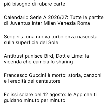
più bisogno di rubare carte
Calendario Serie A 2026/27: Tutte le partite
di Juventus Inter Milan Venezia Roma
Scoperta una nuova turbolenza nascosta
sulla superficie del Sole
Antitrust punisce Bird, Dott e Lime: la
vicenda che cambia lo sharing
Francesco Guccini è morto: storia, canzoni
e l’eredità del cantautore
Eclissi solare del 12 agosto: le App che ti
guidano minuto per minuto