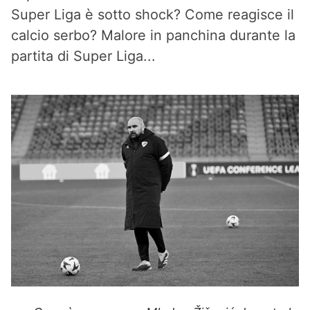
Super Liga è sotto shock? Come reagisce il
calcio serbo? Malore in panchina durante la
partita di Super Liga...