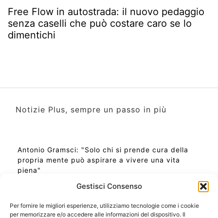
Free Flow in autostrada: il nuovo pedaggio
senza caselli che può costare caro se lo
dimentichi
Notizie Plus, sempre un passo in più
Antonio Gramsci: "Solo chi si prende cura della
propria mente può aspirare a vivere una vita
piena"
Gestisci Consenso
Per fornire le migliori esperienze, utilizziamo tecnologie come i cookie
per memorizzare e/o accedere alle informazioni del dispositivo. Il
Ora Esatta in Italia in questo momento