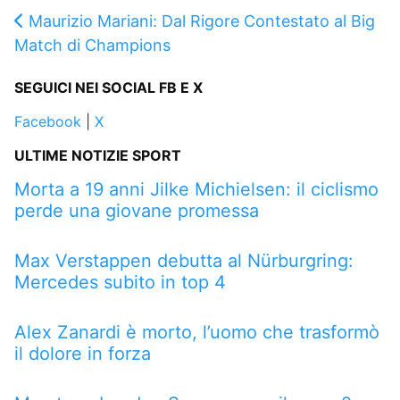
Maurizio Mariani: Dal Rigore Contestato al Big
Match di Champions
SEGUICI NEI SOCIAL FB E X
Facebook
|
X
ULTIME NOTIZIE SPORT
Morta a 19 anni Jilke Michielsen: il ciclismo
perde una giovane promessa
Max Verstappen debutta al Nürburgring:
Mercedes subito in top 4
Alex Zanardi è morto, l’uomo che trasformò
il dolore in forza