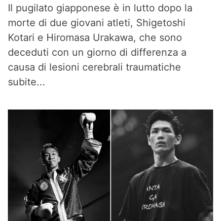
Il pugilato giapponese è in lutto dopo la
morte di due giovani atleti, Shigetoshi
Kotari e Hiromasa Urakawa, che sono
deceduti con un giorno di differenza a
causa di lesioni cerebrali traumatiche
subite...