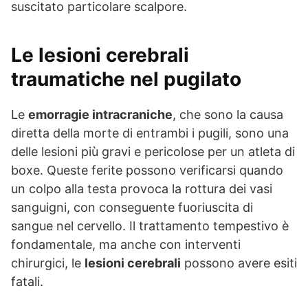
suscitato particolare scalpore.
Le lesioni cerebrali
traumatiche nel pugilato
Le
emorragie intracraniche
, che sono la causa
diretta della morte di entrambi i pugili, sono una
delle lesioni più gravi e pericolose per un atleta di
boxe. Queste ferite possono verificarsi quando
un colpo alla testa provoca la rottura dei vasi
sanguigni, con conseguente fuoriuscita di
sangue nel cervello. Il trattamento tempestivo è
fondamentale, ma anche con interventi
chirurgici, le
lesioni cerebrali
possono avere esiti
fatali.