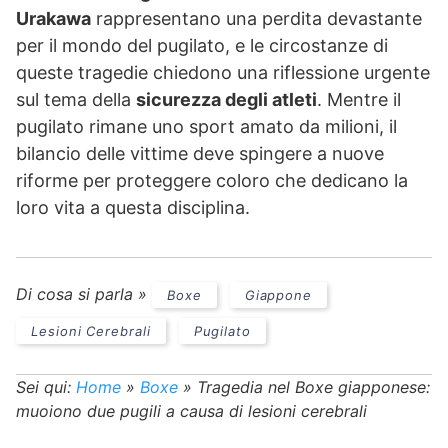
Urakawa
rappresentano una perdita devastante
per il mondo del pugilato, e le circostanze di
queste tragedie chiedono una riflessione urgente
sul tema della
sicurezza degli atleti
. Mentre il
pugilato rimane uno sport amato da milioni, il
bilancio delle vittime deve spingere a nuove
riforme per proteggere coloro che dedicano la
loro vita a questa disciplina.
Di cosa si parla »
Boxe
Giappone
Lesioni Cerebrali
Pugilato
Sei qui:
Home
»
Boxe
»
Tragedia nel Boxe giapponese:
muoiono due pugili a causa di lesioni cerebrali