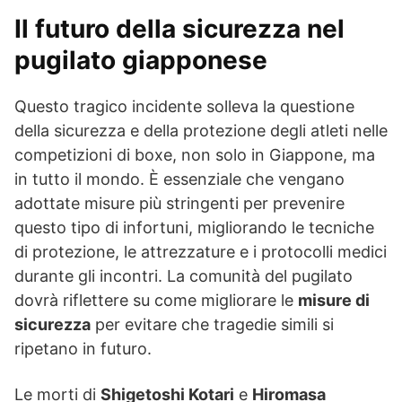
Il futuro della sicurezza nel
pugilato giapponese
Questo tragico incidente solleva la questione
della sicurezza e della protezione degli atleti nelle
competizioni di boxe, non solo in Giappone, ma
in tutto il mondo. È essenziale che vengano
adottate misure più stringenti per prevenire
questo tipo di infortuni, migliorando le tecniche
di protezione, le attrezzature e i protocolli medici
durante gli incontri. La comunità del pugilato
dovrà riflettere su come migliorare le
misure di
sicurezza
per evitare che tragedie simili si
ripetano in futuro.
Le morti di
Shigetoshi Kotari
e
Hiromasa