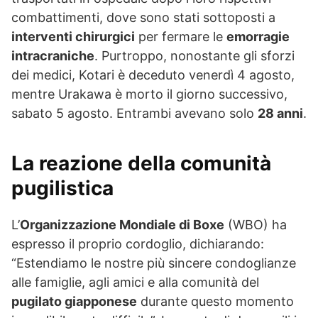
combattimenti, dove sono stati sottoposti a
interventi chirurgici
per fermare le
emorragie
intracraniche
. Purtroppo, nonostante gli sforzi
dei medici, Kotari è deceduto venerdì 4 agosto,
mentre Urakawa è morto il giorno successivo,
sabato 5 agosto. Entrambi avevano solo
28 anni
.
La reazione della comunità
pugilistica
L’
Organizzazione Mondiale di Boxe
(WBO) ha
espresso il proprio cordoglio, dichiarando:
“Estendiamo le nostre più sincere condoglianze
alle famiglie, agli amici e alla comunità del
pugilato giapponese
durante questo momento