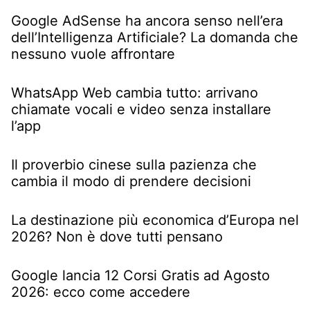
Google AdSense ha ancora senso nell’era
dell’Intelligenza Artificiale? La domanda che
nessuno vuole affrontare
WhatsApp Web cambia tutto: arrivano
chiamate vocali e video senza installare
l’app
Il proverbio cinese sulla pazienza che
cambia il modo di prendere decisioni
La destinazione più economica d’Europa nel
2026? Non è dove tutti pensano
Google lancia 12 Corsi Gratis ad Agosto
2026: ecco come accedere