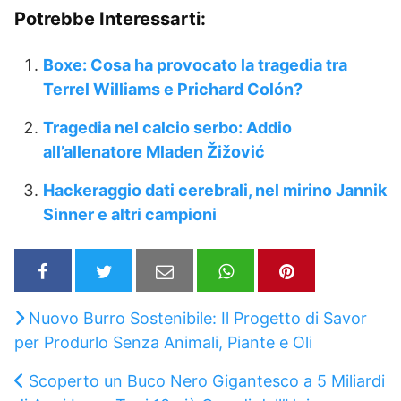
Potrebbe Interessarti:
Boxe: Cosa ha provocato la tragedia tra
Terrel Williams e Prichard Colón?
Tragedia nel calcio serbo: Addio
all’allenatore Mladen Žižović
Hackeraggio dati cerebrali, nel mirino Jannik
Sinner e altri campioni
Nuovo Burro Sostenibile: Il Progetto di Savor
per Produrlo Senza Animali, Piante e Oli
Scoperto un Buco Nero Gigantesco a 5 Miliardi