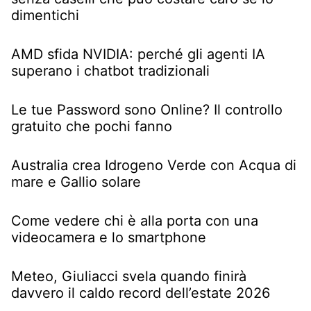
dimentichi
AMD sfida NVIDIA: perché gli agenti IA
superano i chatbot tradizionali
Le tue Password sono Online? Il controllo
gratuito che pochi fanno
Australia crea Idrogeno Verde con Acqua di
mare e Gallio solare
Come vedere chi è alla porta con una
videocamera e lo smartphone
Meteo, Giuliacci svela quando finirà
davvero il caldo record dell’estate 2026