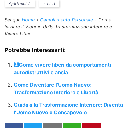
Spiritualità
+ altri
Sei qui:
Home
»
Cambiamento Personale
»
Come
Iniziare il Viaggio della Trasformazione Interiore e
Vivere Liberi
Potrebbe Interessarti:
🙌Come vivere liberi da comportamenti
autodistruttivi e ansia
Come Diventare l’Uomo Nuovo:
Trasformazione Interiore e Libertà
Guida alla Trasformazione Interiore: Diventa
l’Uomo Nuovo e Consapevole