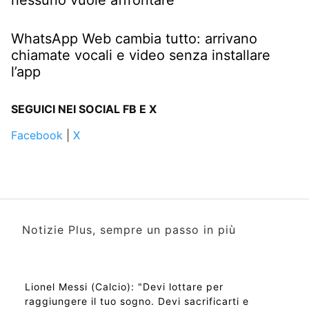
WhatsApp Web cambia tutto: arrivano
chiamate vocali e video senza installare
l’app
SEGUICI NEI SOCIAL FB E X
Facebook
|
X
Notizie Plus, sempre un passo in più
Lionel Messi (Calcio): "Devi lottare per
raggiungere il tuo sogno. Devi sacrificarti e