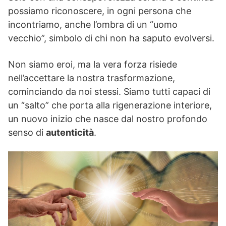
possiamo riconoscere, in ogni persona che
incontriamo, anche l’ombra di un “uomo
vecchio”, simbolo di chi non ha saputo evolversi.
Non siamo eroi, ma la vera forza risiede
nell’accettare la nostra trasformazione,
cominciando da noi stessi. Siamo tutti capaci di
un “salto” che porta alla rigenerazione interiore,
un nuovo inizio che nasce dal nostro profondo
senso di
autenticità
.