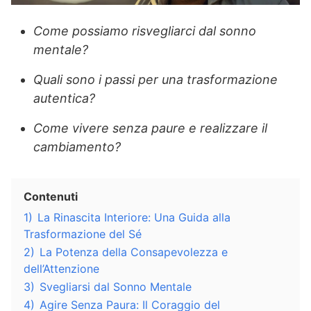
Come possiamo risvegliarci dal sonno
mentale?
Quali sono i passi per una trasformazione
autentica?
Come vivere senza paure e realizzare il
cambiamento?
Contenuti
1)
La Rinascita Interiore: Una Guida alla
Trasformazione del Sé
2)
La Potenza della Consapevolezza e
dell’Attenzione
3)
Svegliarsi dal Sonno Mentale
4)
Agire Senza Paura: Il Coraggio del