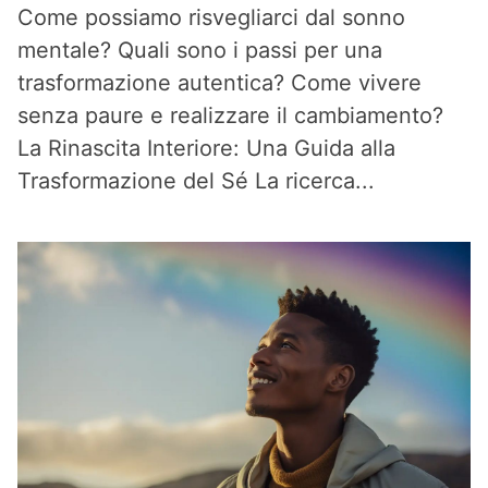
Come possiamo risvegliarci dal sonno
mentale? Quali sono i passi per una
trasformazione autentica? Come vivere
senza paure e realizzare il cambiamento?
La Rinascita Interiore: Una Guida alla
Trasformazione del Sé La ricerca...