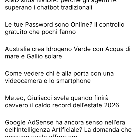
superano i chatbot tradizionali
Le tue Password sono Online? Il controllo
gratuito che pochi fanno
Australia crea Idrogeno Verde con Acqua di
mare e Gallio solare
Come vedere chi è alla porta con una
videocamera e lo smartphone
Meteo, Giuliacci svela quando finirà
davvero il caldo record dell’estate 2026
Google AdSense ha ancora senso nell’era
dell’Intelligenza Artificiale? La domanda che
nessuno vuole affrontare