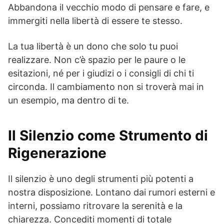
Abbandona il vecchio modo di pensare e fare, e
immergiti nella libertà di essere te stesso.
La tua libertà è un dono che solo tu puoi
realizzare. Non c’è spazio per le paure o le
esitazioni, né per i giudizi o i consigli di chi ti
circonda. Il cambiamento non si troverà mai in
un esempio, ma dentro di te.
Il Silenzio come Strumento di
Rigenerazione
Il silenzio è uno degli strumenti più potenti a
nostra disposizione. Lontano dai rumori esterni e
interni, possiamo ritrovare la serenità e la
chiarezza. Concediti momenti di totale