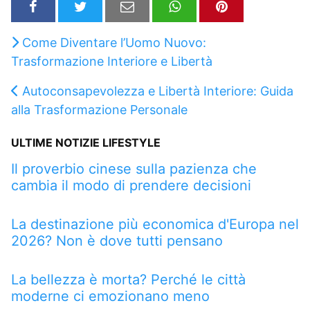
Come Diventare l’Uomo Nuovo:
Trasformazione Interiore e Libertà
Autoconsapevolezza e Libertà Interiore: Guida
alla Trasformazione Personale
ULTIME NOTIZIE LIFESTYLE
Il proverbio cinese sulla pazienza che
cambia il modo di prendere decisioni
La destinazione più economica d'Europa nel
2026? Non è dove tutti pensano
La bellezza è morta? Perché le città
moderne ci emozionano meno