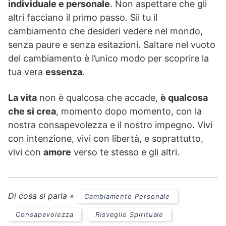
individuale e personale
. Non aspettare che gli
altri facciano il primo passo. Sii tu il
cambiamento che desideri vedere nel mondo,
senza paure e senza esitazioni. Saltare nel vuoto
del cambiamento è l’unico modo per scoprire la
tua vera
essenza
.
La vita
non è qualcosa che accade,
è qualcosa
che si crea
, momento dopo momento, con la
nostra consapevolezza e il nostro impegno. Vivi
con intenzione, vivi con libertà, e soprattutto,
vivi con
amore
verso te stesso e gli altri.
Di cosa si parla »
Cambiamento Personale
Consapevolezza
Risveglio Spirituale