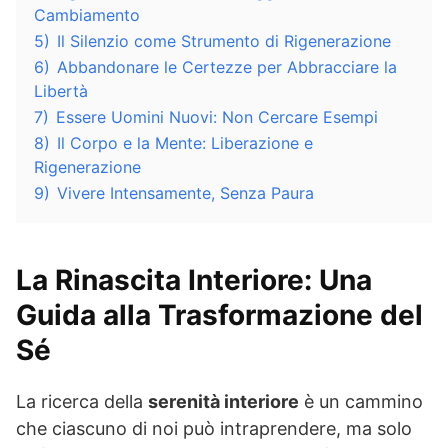
Cambiamento
5)
Il Silenzio come Strumento di Rigenerazione
6)
Abbandonare le Certezze per Abbracciare la
Libertà
7)
Essere Uomini Nuovi: Non Cercare Esempi
8)
Il Corpo e la Mente: Liberazione e
Rigenerazione
9)
Vivere Intensamente, Senza Paura
La Rinascita Interiore: Una
Guida alla Trasformazione del
Sé
La ricerca della
serenità interiore
è un cammino
che ciascuno di noi può intraprendere, ma solo