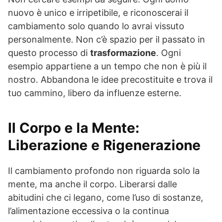
nuovo è unico e irripetibile, e riconoscerai il
cambiamento solo quando lo avrai vissuto
personalmente. Non c’è spazio per il passato in
questo processo di
trasformazione
. Ogni
esempio appartiene a un tempo che non è più il
nostro. Abbandona le idee precostituite e trova il
tuo cammino, libero da influenze esterne.
Il Corpo e la Mente:
Liberazione e Rigenerazione
Il cambiamento profondo non riguarda solo la
mente, ma anche il corpo. Liberarsi dalle
abitudini che ci legano, come l’uso di sostanze,
l’alimentazione eccessiva o la continua