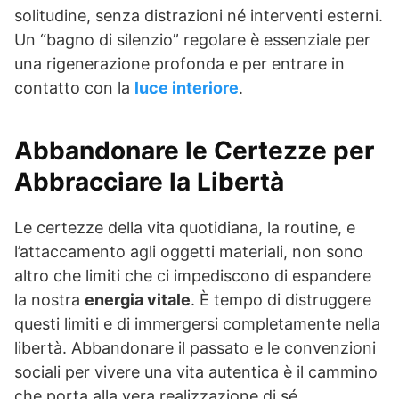
solitudine, senza distrazioni né interventi esterni.
Un “bagno di silenzio” regolare è essenziale per
una rigenerazione profonda e per entrare in
contatto con la
luce interiore
.
Abbandonare le Certezze per
Abbracciare la Libertà
Le certezze della vita quotidiana, la routine, e
l’attaccamento agli oggetti materiali, non sono
altro che limiti che ci impediscono di espandere
la nostra
energia vitale
. È tempo di distruggere
questi limiti e di immergersi completamente nella
libertà. Abbandonare il passato e le convenzioni
sociali per vivere una vita autentica è il cammino
che porta alla vera realizzazione di sé.