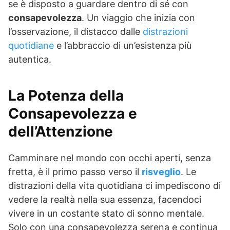
se è disposto a guardare dentro di sé con
consapevolezza
. Un viaggio che inizia con
l’osservazione, il distacco dalle
distrazioni
quotidiane
e l’abbraccio di un’esistenza più
autentica.
La Potenza della
Consapevolezza e
dell’Attenzione
Camminare nel mondo con occhi aperti, senza
fretta, è il primo passo verso il
risveglio
. Le
distrazioni della vita quotidiana ci impediscono di
vedere la realtà nella sua essenza, facendoci
vivere in un costante stato di sonno mentale.
Solo con una consapevolezza serena e continua