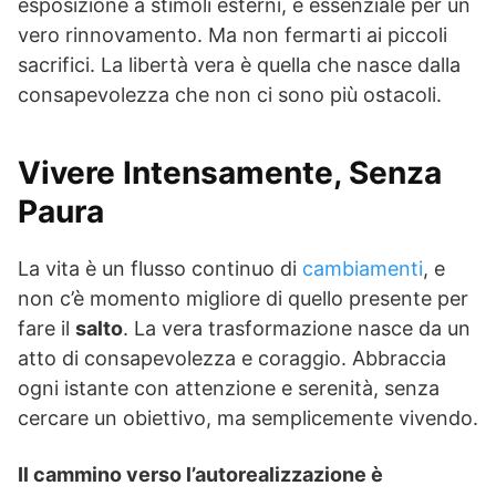
esposizione a stimoli esterni, è essenziale per un
vero rinnovamento. Ma non fermarti ai piccoli
sacrifici. La libertà vera è quella che nasce dalla
consapevolezza che non ci sono più ostacoli.
Vivere Intensamente, Senza
Paura
La vita è un flusso continuo di
cambiamenti
, e
non c’è momento migliore di quello presente per
fare il
salto
. La vera trasformazione nasce da un
atto di consapevolezza e coraggio. Abbraccia
ogni istante con attenzione e serenità, senza
cercare un obiettivo, ma semplicemente vivendo.
Il cammino verso l’autorealizzazione è