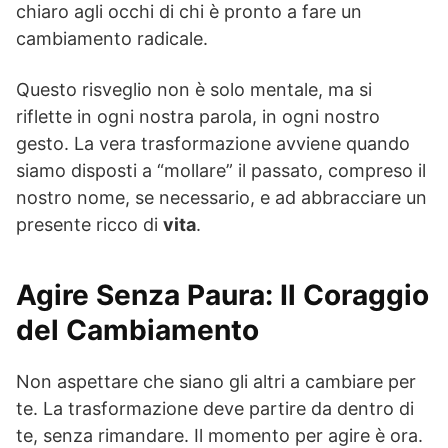
chiaro agli occhi di chi è pronto a fare un
cambiamento radicale.
Questo risveglio non è solo mentale, ma si
riflette in ogni nostra parola, in ogni nostro
gesto. La vera trasformazione avviene quando
siamo disposti a “mollare” il passato, compreso il
nostro nome, se necessario, e ad abbracciare un
presente ricco di
vita
.
Agire Senza Paura: Il Coraggio
del Cambiamento
Non aspettare che siano gli altri a cambiare per
te. La trasformazione deve partire da dentro di
te, senza rimandare. Il momento per agire è ora.