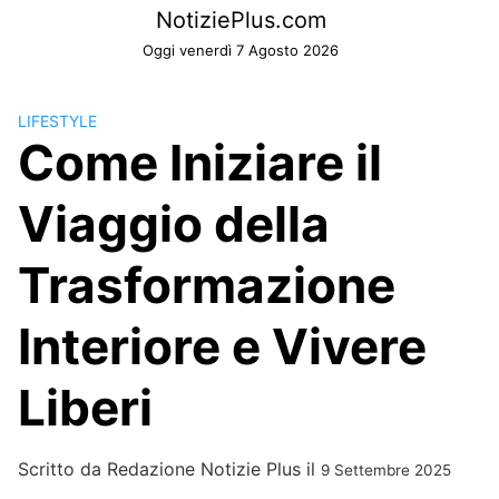
Skip
NotiziePlus.com
to
Oggi venerdì 7 Agosto 2026
content
LIFESTYLE
Come Iniziare il
Viaggio della
Trasformazione
Interiore e Vivere
Liberi
Scritto da
Redazione Notizie Plus
il
9 Settembre 2025