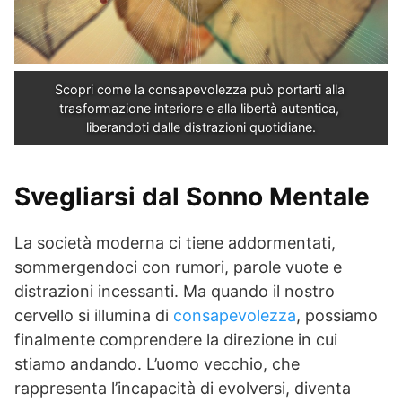
Scopri come la consapevolezza può portarti alla 
trasformazione interiore e alla libertà autentica, 
liberandoti dalle distrazioni quotidiane.
Svegliarsi dal Sonno Mentale
La società moderna ci tiene addormentati,
sommergendoci con rumori, parole vuote e
distrazioni incessanti. Ma quando il nostro
cervello si illumina di
consapevolezza
, possiamo
finalmente comprendere la direzione in cui
stiamo andando. L’uomo vecchio, che
rappresenta l’incapacità di evolversi, diventa