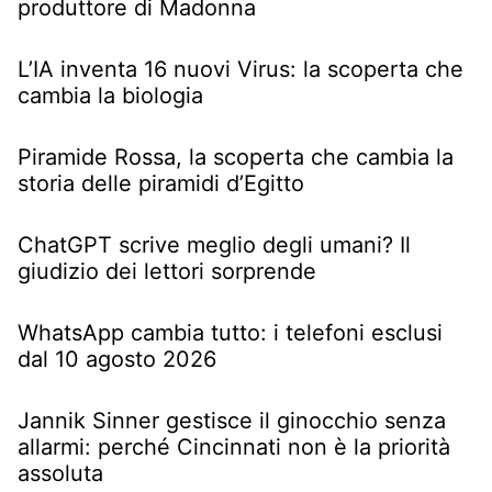
produttore di Madonna
L’IA inventa 16 nuovi Virus: la scoperta che
cambia la biologia
Piramide Rossa, la scoperta che cambia la
storia delle piramidi d’Egitto
ChatGPT scrive meglio degli umani? Il
giudizio dei lettori sorprende
WhatsApp cambia tutto: i telefoni esclusi
dal 10 agosto 2026
Jannik Sinner gestisce il ginocchio senza
allarmi: perché Cincinnati non è la priorità
assoluta