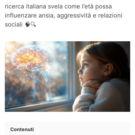
ricerca italiana svela come l’età possa
influenzare ansia, aggressività e relazioni
sociali 🧠🔍
Contenuti