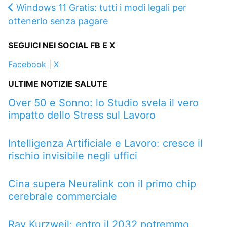
Windows 11 Gratis: tutti i modi legali per
ottenerlo senza pagare
SEGUICI NEI SOCIAL FB E X
Facebook
|
X
ULTIME NOTIZIE SALUTE
Over 50 e Sonno: lo Studio svela il vero
impatto dello Stress sul Lavoro
Intelligenza Artificiale e Lavoro: cresce il
rischio invisibile negli uffici
Cina supera Neuralink con il primo chip
cerebrale commerciale
Ray Kurzweil: entro il 2032 potremmo