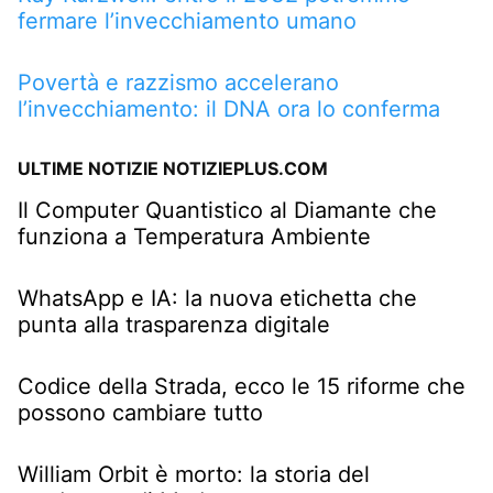
fermare l’invecchiamento umano
Povertà e razzismo accelerano
l’invecchiamento: il DNA ora lo conferma
ULTIME NOTIZIE NOTIZIEPLUS.COM
Il Computer Quantistico al Diamante che
funziona a Temperatura Ambiente
WhatsApp e IA: la nuova etichetta che
punta alla trasparenza digitale
Codice della Strada, ecco le 15 riforme che
possono cambiare tutto
William Orbit è morto: la storia del