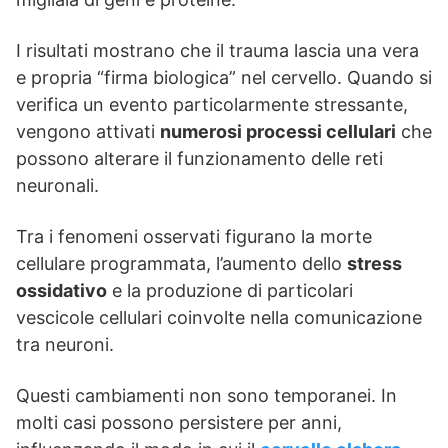
I risultati mostrano che il trauma lascia una vera
e propria “firma biologica” nel cervello. Quando si
verifica un evento particolarmente stressante,
vengono attivati
numerosi processi cellulari
che
possono alterare il funzionamento delle reti
neuronali.
Tra i fenomeni osservati figurano la morte
cellulare programmata, l’aumento dello
stress
ossidativo
e la produzione di particolari
vescicole cellulari coinvolte nella comunicazione
tra neuroni.
Questi cambiamenti non sono temporanei. In
molti casi possono persistere per anni,