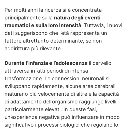
Per molti anni la ricerca si è concentrata
principalmente sulla
natura degli eventi
traumatici e sulla loro intensità
. Tuttavia, i nuovi
dati suggeriscono che l’età rappresenta un
fattore altrettanto determinante, se non
addirittura più rilevante.
Durante l’infanzia e l’adolescenza
il cervello
attraversa infatti periodi di intensa
trasformazione. Le connessioni neuronali si
sviluppano rapidamente, alcune aree cerebrali
maturano più velocemente di altre e la capacità
di adattamento dell’organismo raggiunge livelli
particolarmente elevati. In queste fasi,
un’esperienza negativa può influenzare in modo
significativo i processi biologici che regolano lo