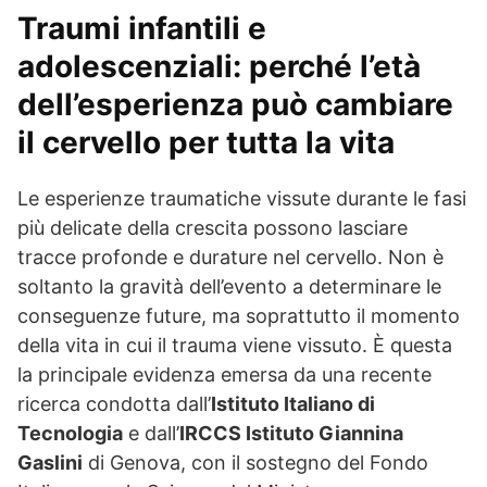
Traumi infantili e
adolescenziali: perché l’età
dell’esperienza può cambiare
il cervello per tutta la vita
Le esperienze traumatiche vissute durante le fasi
più delicate della crescita possono lasciare
tracce profonde e durature nel cervello. Non è
soltanto la gravità dell’evento a determinare le
conseguenze future, ma soprattutto il momento
della vita in cui il trauma viene vissuto. È questa
la principale evidenza emersa da una recente
ricerca condotta dall’
Istituto Italiano di
Tecnologia
e dall’
IRCCS Istituto Giannina
Gaslini
di Genova, con il sostegno del Fondo