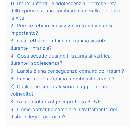
1)
Traumi infantili e adolescenziali: perché l’età
dell’esperienza può cambiare il cervello per tutta
la vita
2)
Perché l’età in cui si vive un trauma è così
importante?
3)
Quali effetti produce un trauma vissuto
durante l’infanzia?
4)
Cosa accade quando il trauma si verifica
durante l’adolescenza?
5)
L’ansia è una conseguenza comune dei traumi?
6)
In che modo il trauma modifica il cervello?
7)
Quali aree cerebrali sono maggiormente
coinvolte?
8)
Quale ruolo svolge la proteina BDNF?
9)
Come potrebbe cambiare il trattamento dei
disturbi legati ai traumi?