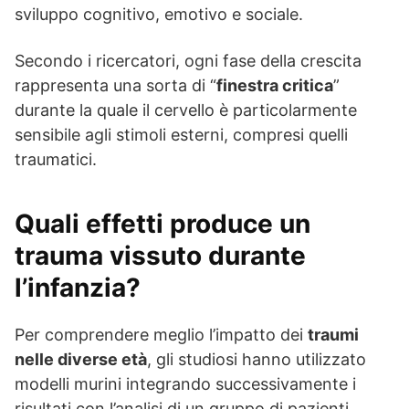
sviluppo cognitivo, emotivo e sociale.
Secondo i ricercatori, ogni fase della crescita
rappresenta una sorta di “
finestra critica
”
durante la quale il cervello è particolarmente
sensibile agli stimoli esterni, compresi quelli
traumatici.
Quali effetti produce un
trauma vissuto durante
l’infanzia?
Per comprendere meglio l’impatto dei
traumi
nelle diverse età
, gli studiosi hanno utilizzato
modelli murini integrando successivamente i
risultati con l’analisi di un gruppo di pazienti.