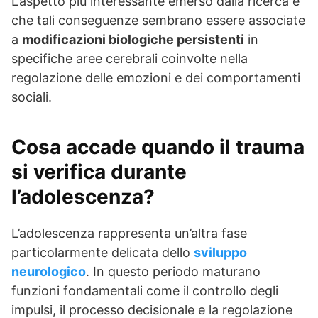
L’aspetto più interessante emerso dalla ricerca è
che tali conseguenze sembrano essere associate
a
modificazioni biologiche persistenti
in
specifiche aree cerebrali coinvolte nella
regolazione delle emozioni e dei comportamenti
sociali.
Cosa accade quando il trauma
si verifica durante
l’adolescenza?
L’adolescenza rappresenta un’altra fase
particolarmente delicata dello
sviluppo
neurologico
. In questo periodo maturano
funzioni fondamentali come il controllo degli
impulsi, il processo decisionale e la regolazione