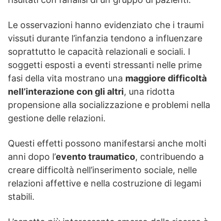
Le osservazioni hanno evidenziato che i traumi
vissuti durante l’infanzia tendono a influenzare
soprattutto le capacità relazionali e sociali. I
soggetti esposti a eventi stressanti nelle prime
fasi della vita mostrano una
maggiore difficoltà
nell’interazione con gli altri
, una ridotta
propensione alla socializzazione e problemi nella
gestione delle relazioni.
Questi effetti possono manifestarsi anche molti
anni dopo l’
evento traumatico
, contribuendo a
creare difficoltà nell’inserimento sociale, nelle
relazioni affettive e nella costruzione di legami
stabili.