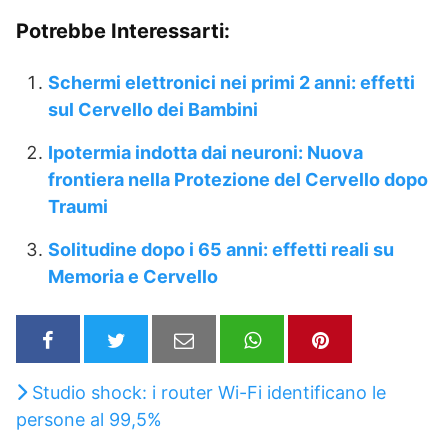
Potrebbe Interessarti:
Schermi elettronici nei primi 2 anni: effetti
sul Cervello dei Bambini
Ipotermia indotta dai neuroni: Nuova
frontiera nella Protezione del Cervello dopo
Traumi
Solitudine dopo i 65 anni: effetti reali su
Memoria e Cervello
Studio shock: i router Wi-Fi identificano le
persone al 99,5%