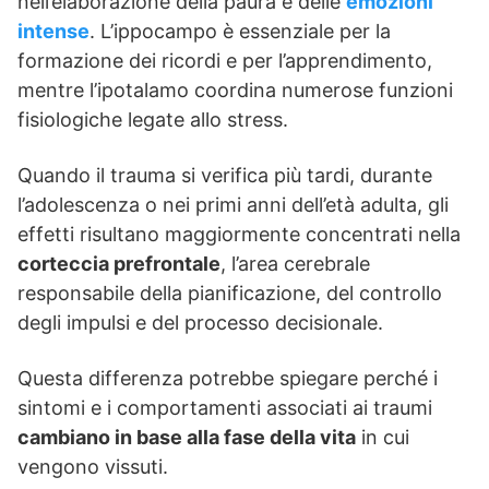
nell’elaborazione della paura e delle
emozioni
intense
. L’ippocampo è essenziale per la
formazione dei ricordi e per l’apprendimento,
mentre l’ipotalamo coordina numerose funzioni
fisiologiche legate allo stress.
Quando il trauma si verifica più tardi, durante
l’adolescenza o nei primi anni dell’età adulta, gli
effetti risultano maggiormente concentrati nella
corteccia prefrontale
, l’area cerebrale
responsabile della pianificazione, del controllo
degli impulsi e del processo decisionale.
Questa differenza potrebbe spiegare perché i
sintomi e i comportamenti associati ai traumi
cambiano in base alla fase della vita
in cui
vengono vissuti.