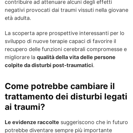
contribuire ad attenuare alcuni degli effetti
negativi provocati dai traumi vissuti nella giovane
età adulta.
La scoperta apre prospettive interessanti per lo
sviluppo di nuove terapie capaci di favorire il
recupero delle funzioni cerebrali compromesse e
migliorare la
qualità della vita delle persone
colpite da disturbi post-traumatici
.
Come potrebbe cambiare il
trattamento dei disturbi legati
ai traumi?
Le evidenze raccolte
suggeriscono che in futuro
potrebbe diventare sempre più importante