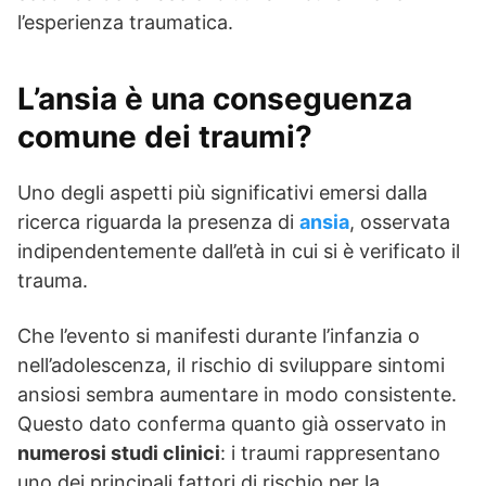
l’esperienza traumatica.
L’ansia è una conseguenza
comune dei traumi?
Uno degli aspetti più significativi emersi dalla
ricerca riguarda la presenza di
ansia
, osservata
indipendentemente dall’età in cui si è verificato il
trauma.
Che l’evento si manifesti durante l’infanzia o
nell’adolescenza, il rischio di sviluppare sintomi
ansiosi sembra aumentare in modo consistente.
Questo dato conferma quanto già osservato in
numerosi studi clinici
: i traumi rappresentano
uno dei principali fattori di rischio per la