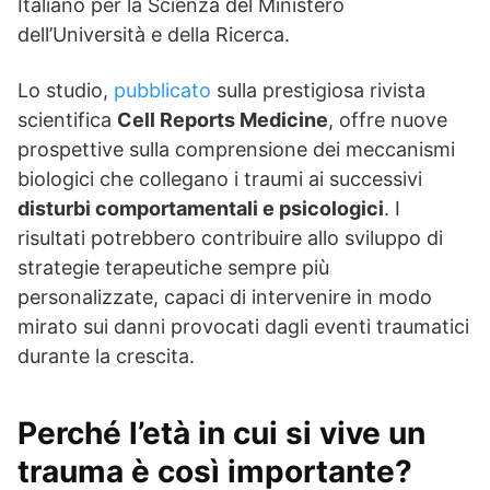
Italiano per la Scienza del Ministero
dell’Università e della Ricerca.
Lo studio,
pubblicato
sulla prestigiosa rivista
scientifica
Cell Reports Medicine
, offre nuove
prospettive sulla comprensione dei meccanismi
biologici che collegano i traumi ai successivi
disturbi comportamentali e psicologici
. I
risultati potrebbero contribuire allo sviluppo di
strategie terapeutiche sempre più
personalizzate, capaci di intervenire in modo
mirato sui danni provocati dagli eventi traumatici
durante la crescita.
Perché l’età in cui si vive un
trauma è così importante?