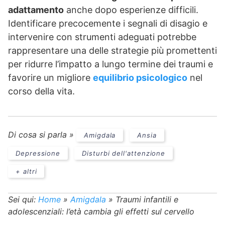
adattamento
anche dopo esperienze difficili.
Identificare precocemente i segnali di disagio e
intervenire con strumenti adeguati potrebbe
rappresentare una delle strategie più promettenti
per ridurre l’impatto a lungo termine dei traumi e
favorire un migliore
equilibrio psicologico
nel
corso della vita.
Di cosa si parla »
Amigdala
Ansia
Depressione
Disturbi dell'attenzione
+ altri
Sei qui:
Home
»
Amigdala
»
Traumi infantili e
adolescenziali: l’età cambia gli effetti sul cervello