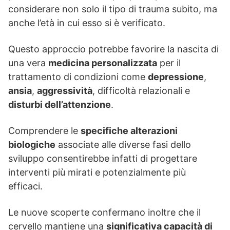
considerare non solo il tipo di trauma subito, ma
anche l’età in cui esso si è verificato.
Questo approccio potrebbe favorire la nascita di
una vera
medicina personalizzata
per il
trattamento di condizioni come
depressione
,
ansia
,
aggressività
, difficoltà relazionali e
disturbi dell’attenzione
.
Comprendere le
specifiche alterazioni
biologiche
associate alle diverse fasi dello
sviluppo consentirebbe infatti di progettare
interventi più mirati e potenzialmente più
efficaci.
Le nuove scoperte confermano inoltre che il
cervello mantiene una
significativa capacità di