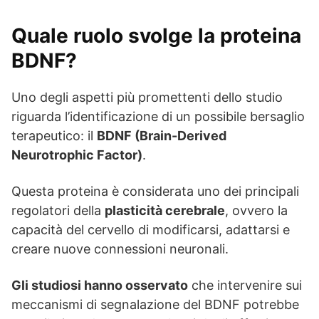
Quale ruolo svolge la proteina
BDNF?
Uno degli aspetti più promettenti dello studio
riguarda l’identificazione di un possibile bersaglio
terapeutico: il
BDNF (Brain-Derived
Neurotrophic Factor)
.
Questa proteina è considerata uno dei principali
regolatori della
plasticità cerebrale
, ovvero la
capacità del cervello di modificarsi, adattarsi e
creare nuove connessioni neuronali.
Gli studiosi hanno osservato
che intervenire sui
meccanismi di segnalazione del BDNF potrebbe