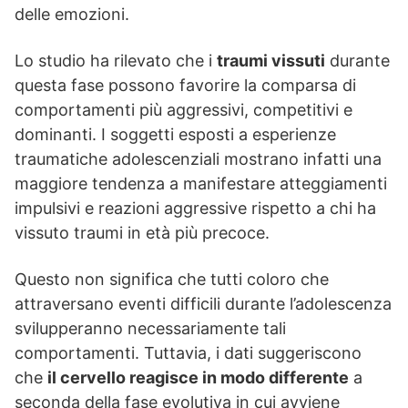
delle emozioni.
Lo studio ha rilevato che i
traumi vissuti
durante
questa fase possono favorire la comparsa di
comportamenti più aggressivi, competitivi e
dominanti. I soggetti esposti a esperienze
traumatiche adolescenziali mostrano infatti una
maggiore tendenza a manifestare atteggiamenti
impulsivi e reazioni aggressive rispetto a chi ha
vissuto traumi in età più precoce.
Questo non significa che tutti coloro che
attraversano eventi difficili durante l’adolescenza
svilupperanno necessariamente tali
comportamenti. Tuttavia, i dati suggeriscono
che
il cervello reagisce in modo differente
a
seconda della fase evolutiva in cui avviene