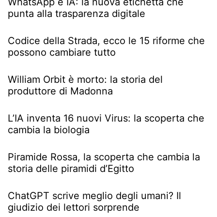
WhatsApp e IA: la nuova etichetta che
punta alla trasparenza digitale
Codice della Strada, ecco le 15 riforme che
possono cambiare tutto
William Orbit è morto: la storia del
produttore di Madonna
L’IA inventa 16 nuovi Virus: la scoperta che
cambia la biologia
Piramide Rossa, la scoperta che cambia la
storia delle piramidi d’Egitto
ChatGPT scrive meglio degli umani? Il
giudizio dei lettori sorprende