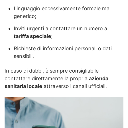
Linguaggio eccessivamente formale ma
generico;
Inviti urgenti a contattare un numero a
tariffa speciale
;
Richieste di informazioni personali o dati
sensibili.
In caso di dubbi, è sempre consigliabile
contattare direttamente la propria
azienda
sanitaria locale
attraverso i canali ufficiali.