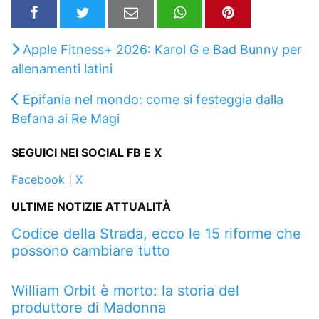
Apple Fitness+ 2026: Karol G e Bad Bunny per
allenamenti latini
Epifania nel mondo: come si festeggia dalla
Befana ai Re Magi
SEGUICI NEI SOCIAL FB E X
Facebook
|
X
ULTIME NOTIZIE ATTUALITÀ
Codice della Strada, ecco le 15 riforme che
possono cambiare tutto
William Orbit è morto: la storia del
produttore di Madonna