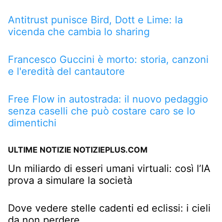
Antitrust punisce Bird, Dott e Lime: la
vicenda che cambia lo sharing
Francesco Guccini è morto: storia, canzoni
e l'eredità del cantautore
Free Flow in autostrada: il nuovo pedaggio
senza caselli che può costare caro se lo
dimentichi
ULTIME NOTIZIE NOTIZIEPLUS.COM
Un miliardo di esseri umani virtuali: così l’IA
prova a simulare la società
Dove vedere stelle cadenti ed eclissi: i cieli
da non perdere