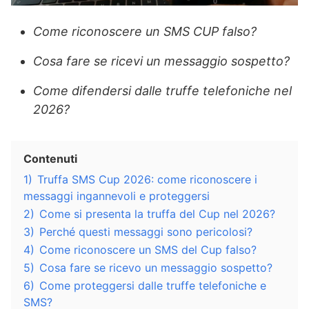
Come riconoscere un SMS CUP falso?
Cosa fare se ricevi un messaggio sospetto?
Come difendersi dalle truffe telefoniche nel
2026?
Contenuti
1)
Truffa SMS Cup 2026: come riconoscere i
messaggi ingannevoli e proteggersi
2)
Come si presenta la truffa del Cup nel 2026?
3)
Perché questi messaggi sono pericolosi?
4)
Come riconoscere un SMS del Cup falso?
5)
Cosa fare se ricevo un messaggio sospetto?
6)
Come proteggersi dalle truffe telefoniche e
SMS?