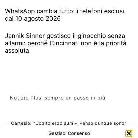
WhatsApp cambia tutto: i telefoni esclusi
dal 10 agosto 2026
Jannik Sinner gestisce il ginocchio senza
allarmi: perché Cincinnati non è la priorità
assoluta
Notizie Plus, sempre un passo in più
Cartesio: "Cogito ergo sum ~ Penso dunque sono"
Gestisci Consenso