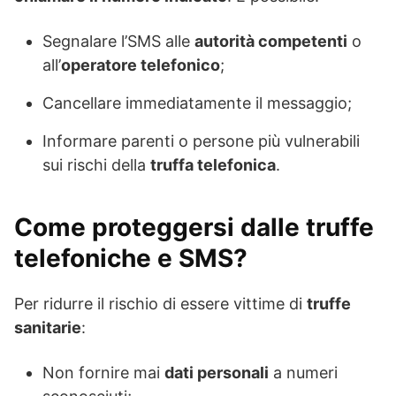
Segnalare l’SMS alle
autorità competenti
o
all’
operatore telefonico
;
Cancellare immediatamente il messaggio;
Informare parenti o persone più vulnerabili
sui rischi della
truffa telefonica
.
Come proteggersi dalle truffe
telefoniche e SMS?
Per ridurre il rischio di essere vittime di
truffe
sanitarie
:
Non fornire mai
dati personali
a numeri