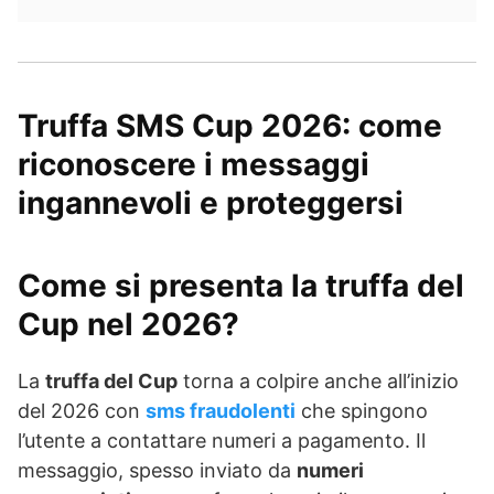
Truffa SMS Cup 2026: come
riconoscere i messaggi
ingannevoli e proteggersi
Come si presenta la truffa del
Cup nel 2026?
La
truffa del Cup
torna a colpire anche all’inizio
del 2026 con
sms fraudolenti
che spingono
l’utente a contattare numeri a pagamento. Il
messaggio, spesso inviato da
numeri