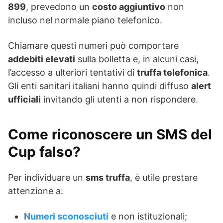
899
, prevedono un
costo aggiuntivo
non
incluso nel normale piano telefonico.
Chiamare questi numeri può comportare
addebiti elevati
sulla bolletta e, in alcuni casi,
l’accesso a ulteriori tentativi di
truffa telefonica
.
Gli enti sanitari italiani hanno quindi diffuso
alert
ufficiali
invitando gli utenti a non rispondere.
Come riconoscere un SMS del
Cup falso?
Per individuare un
sms truffa
, è utile prestare
attenzione a:
Numeri sconosciuti
e non istituzionali;