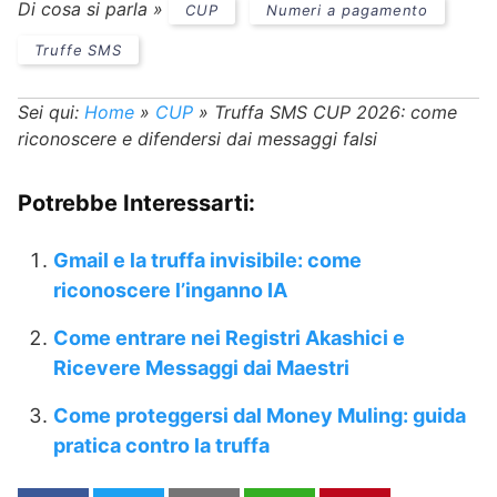
Di cosa si parla »
CUP
Numeri a pagamento
Truffe SMS
Sei qui:
Home
»
CUP
»
Truffa SMS CUP 2026: come
riconoscere e difendersi dai messaggi falsi
Potrebbe Interessarti:
Gmail e la truffa invisibile: come
riconoscere l’inganno IA
Come entrare nei Registri Akashici e
Ricevere Messaggi dai Maestri
Come proteggersi dal Money Muling: guida
pratica contro la truffa