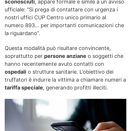
sconosciuti
, appare formale e simile a un avviso
ufficiale: “Si prega di contattare con urgenza i
nostri uffici CUP Centro unico primario al
numero 893… per importanti comunicazioni che
la riguardano”.
Questa modalità può risultare convincente,
soprattutto per
persone anziane
o soggetti che
hanno recentemente avuto contatti con
ospedali
o strutture sanitarie. L’obiettivo dei
truffatori è indurre la vittima a chiamare numeri a
tariffa speciale
, generando profitti illeciti.