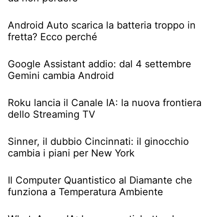
Android Auto scarica la batteria troppo in
fretta? Ecco perché
Google Assistant addio: dal 4 settembre
Gemini cambia Android
Roku lancia il Canale IA: la nuova frontiera
dello Streaming TV
Sinner, il dubbio Cincinnati: il ginocchio
cambia i piani per New York
Il Computer Quantistico al Diamante che
funziona a Temperatura Ambiente