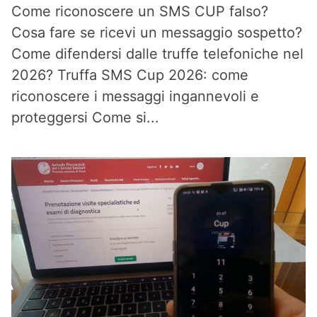
Come riconoscere un SMS CUP falso?
Cosa fare se ricevi un messaggio sospetto?
Come difendersi dalle truffe telefoniche nel
2026? Truffa SMS Cup 2026: come
riconoscere i messaggi ingannevoli e
proteggersi Come si...