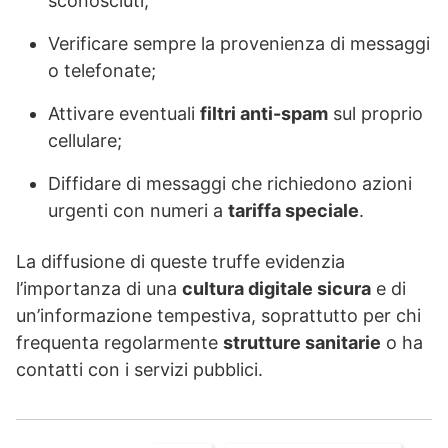
sconosciuti;
Verificare sempre la provenienza di messaggi
o telefonate;
Attivare eventuali
filtri anti-spam
sul proprio
cellulare;
Diffidare di messaggi che richiedono azioni
urgenti con numeri a
tariffa speciale
.
La diffusione di queste truffe evidenzia
l’importanza di una
cultura digitale sicura
e di
un’informazione tempestiva, soprattutto per chi
frequenta regolarmente
strutture sanitarie
o ha
contatti con i servizi pubblici.