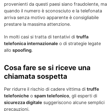
provenienti da questi paesi siano fraudolente, ma
quando il numero è sconosciuto e la telefonata
arriva senza motivo apparente è consigliabile
prestare la massima attenzione.
In molti casi si tratta di tentativi di
truffa
telefonica internazionale
o di strategie legate
allo
spoofing
.
Cosa fare se si riceve una
chiamata sospetta
Per ridurre il rischio di cadere vittima di
truffe
telefoniche
o
spam telefonico
, gli esperti di
sicurezza digitale
suggeriscono alcune semplici
precauzioni.