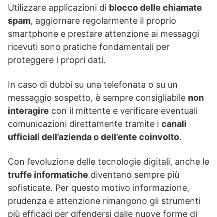
Utilizzare applicazioni di
blocco delle chiamate
spam
, aggiornare regolarmente il proprio
smartphone e prestare attenzione ai messaggi
ricevuti sono pratiche fondamentali per
proteggere i propri dati.
In caso di dubbi su una telefonata o su un
messaggio sospetto, è sempre consigliabile
non
interagire
con il mittente e verificare eventuali
comunicazioni direttamente tramite i
canali
ufficiali dell’azienda o dell’ente coinvolto
.
Con l’evoluzione delle tecnologie digitali, anche le
truffe informatiche
diventano sempre più
sofisticate. Per questo motivo informazione,
prudenza e attenzione rimangono gli strumenti
più efficaci per difendersi dalle nuove forme di