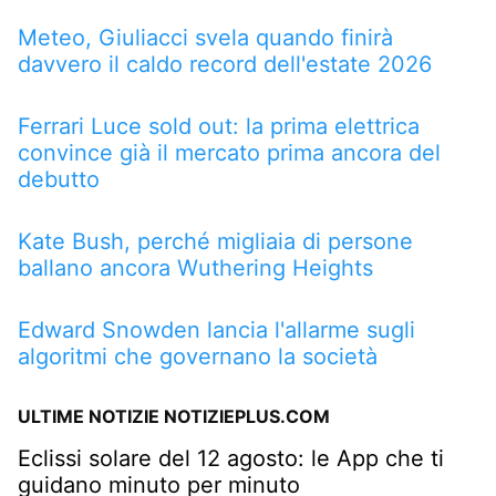
Meteo, Giuliacci svela quando finirà
davvero il caldo record dell'estate 2026
Ferrari Luce sold out: la prima elettrica
convince già il mercato prima ancora del
debutto
Kate Bush, perché migliaia di persone
ballano ancora Wuthering Heights
Edward Snowden lancia l'allarme sugli
algoritmi che governano la società
ULTIME NOTIZIE NOTIZIEPLUS.COM
Eclissi solare del 12 agosto: le App che ti
guidano minuto per minuto