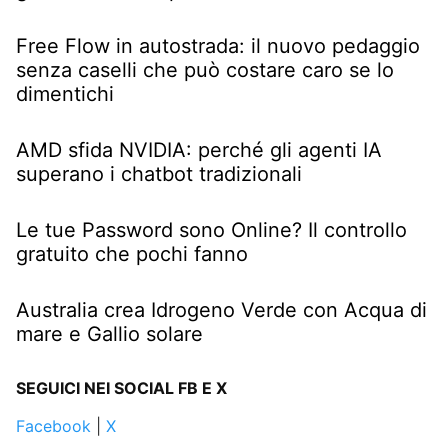
Free Flow in autostrada: il nuovo pedaggio
senza caselli che può costare caro se lo
dimentichi
AMD sfida NVIDIA: perché gli agenti IA
superano i chatbot tradizionali
Le tue Password sono Online? Il controllo
gratuito che pochi fanno
Australia crea Idrogeno Verde con Acqua di
mare e Gallio solare
SEGUICI NEI SOCIAL FB E X
Facebook
|
X