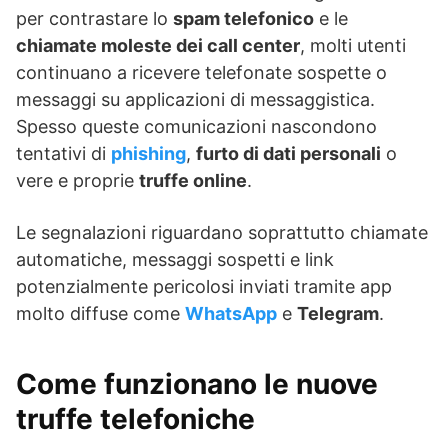
per contrastare lo
spam telefonico
e le
chiamate moleste dei call center
, molti utenti
continuano a ricevere telefonate sospette o
messaggi su applicazioni di messaggistica.
Spesso queste comunicazioni nascondono
tentativi di
phishing
,
furto di dati personali
o
vere e proprie
truffe online
.
Le segnalazioni riguardano soprattutto chiamate
automatiche, messaggi sospetti e link
potenzialmente pericolosi inviati tramite app
molto diffuse come
WhatsApp
e
Telegram
.
Come funzionano le nuove
truffe telefoniche