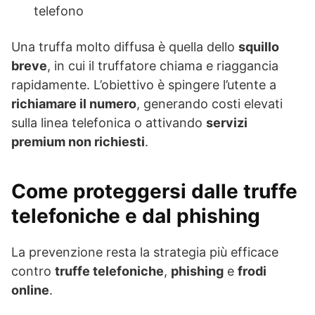
telefono
Una truffa molto diffusa è quella dello
squillo
breve
, in cui il truffatore chiama e riaggancia
rapidamente. L’obiettivo è spingere l’utente a
richiamare il numero
, generando costi elevati
sulla linea telefonica o attivando
servizi
premium non richiesti
.
Come proteggersi dalle truffe
telefoniche e dal phishing
La prevenzione resta la strategia più efficace
contro
truffe telefoniche
,
phishing
e
frodi
online
.