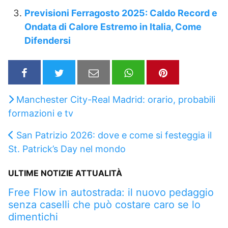
Previsioni Ferragosto 2025: Caldo Record e
Ondata di Calore Estremo in Italia, Come
Difendersi
Manchester City-Real Madrid: orario, probabili
formazioni e tv
San Patrizio 2026: dove e come si festeggia il
St. Patrick’s Day nel mondo
ULTIME NOTIZIE ATTUALITÀ
Free Flow in autostrada: il nuovo pedaggio
senza caselli che può costare caro se lo
dimentichi