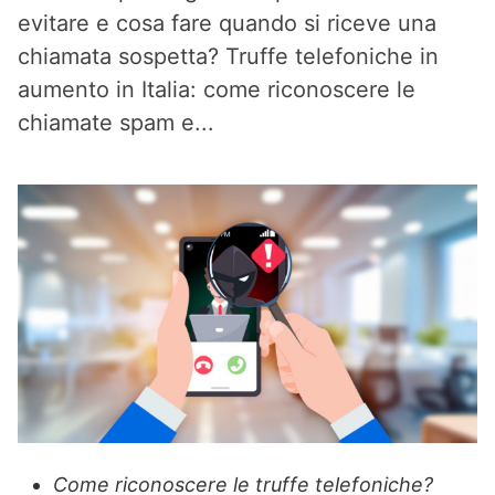
evitare e cosa fare quando si riceve una
chiamata sospetta? Truffe telefoniche in
aumento in Italia: come riconoscere le
chiamate spam e...
Come riconoscere le truffe telefoniche?