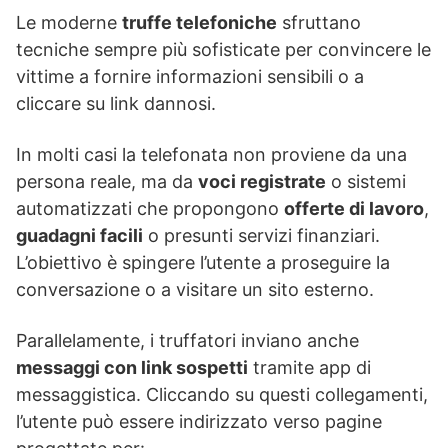
Le moderne
truffe telefoniche
sfruttano
tecniche sempre più sofisticate per convincere le
vittime a fornire informazioni sensibili o a
cliccare su link dannosi.
In molti casi la telefonata non proviene da una
persona reale, ma da
voci registrate
o sistemi
automatizzati che propongono
offerte di lavoro
,
guadagni facili
o presunti servizi finanziari.
L’obiettivo è spingere l’utente a proseguire la
conversazione o a visitare un sito esterno.
Parallelamente, i truffatori inviano anche
messaggi con link sospetti
tramite app di
messaggistica. Cliccando su questi collegamenti,
l’utente può essere indirizzato verso pagine