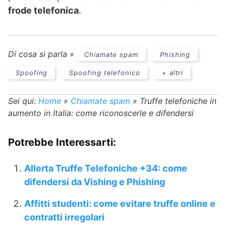
frode telefonica
.
Di cosa si parla »
Chiamate spam
Phishing
Spoofing
Spoofing telefonico
+ altri
Sei qui:
Home
»
Chiamate spam
»
Truffe telefoniche in
aumento in Italia: come riconoscerle e difendersi
Potrebbe Interessarti:
Allerta Truffe Telefoniche +34: come
difendersi da Vishing e Phishing
Affitti studenti: come evitare truffe online e
contratti irregolari