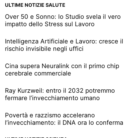
ULTIME NOTIZIE SALUTE
Over 50 e Sonno: lo Studio svela il vero
impatto dello Stress sul Lavoro
Intelligenza Artificiale e Lavoro: cresce il
rischio invisibile negli uffici
Cina supera Neuralink con il primo chip
cerebrale commerciale
Ray Kurzweil: entro il 2032 potremmo
fermare l’invecchiamento umano
Povertà e razzismo accelerano
l’invecchiamento: il DNA ora lo conferma