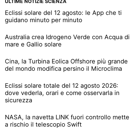
ULTIME NOTIZIE SCIENZA
Eclissi solare del 12 agosto: le App che ti
guidano minuto per minuto
Australia crea Idrogeno Verde con Acqua di
mare e Gallio solare
Cina, la Turbina Eolica Offshore più grande
del mondo modifica persino il Microclima
Eclissi solare totale del 12 agosto 2026:
dove vederla, orari e come osservarla in
sicurezza
NASA, la navetta LINK fuori controllo mette
a rischio il telescopio Swift