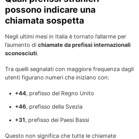
possono indicare una
chiamata sospetta
Negli ultimi mesi in Italia è tornato l’allarme per
l’aumento di
chiamate da prefissi internazionali
sconosciuti
.
Tra quelli segnalati con maggiore frequenza dagli
utenti figurano numeri che iniziano con:
+44
, prefisso del Regno Unito
+46
, prefisso della Svezia
+31
, prefisso dei Paesi Bassi
Questo non significa che tutte le chiamate