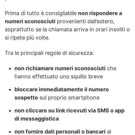
Prima di tutto è consigliabile
non rispondere a
numeri sconosciuti
provenienti dall’estero,
soprattutto se la chiamata arriva in orari insoliti o
si ripete più volte.
Tra le principali regole di sicurezza:
non richiamare numeri sconosciuti
che
hanno effettuato uno squillo breve
bloccare immediatamente il numero
sospetto
sul proprio smartphone
non cliccare su link ricevuti via SMS o app
di messaggistica
non fornire dati personali o bancari
al