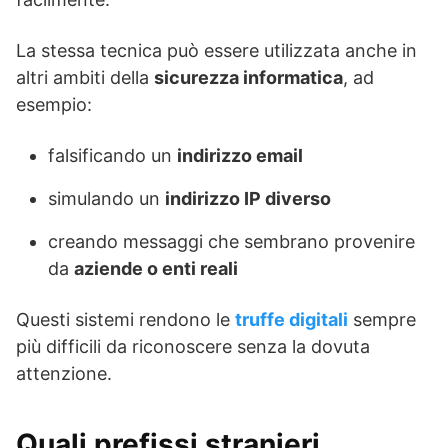
La stessa tecnica può essere utilizzata anche in
altri ambiti della
sicurezza informatica
, ad
esempio:
falsificando un
indirizzo email
simulando un
indirizzo IP diverso
creando messaggi che sembrano provenire
da
aziende o enti reali
Questi sistemi rendono le
truffe digitali
sempre
più difficili da riconoscere senza la dovuta
attenzione.
Quali prefissi stranieri