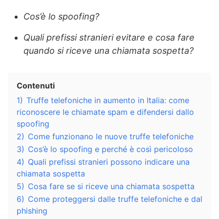
Cos’è lo spoofing?
Quali prefissi stranieri evitare e cosa fare
quando si riceve una chiamata sospetta?
Contenuti
1)
Truffe telefoniche in aumento in Italia: come
riconoscere le chiamate spam e difendersi dallo
spoofing
2)
Come funzionano le nuove truffe telefoniche
3)
Cos’è lo spoofing e perché è così pericoloso
4)
Quali prefissi stranieri possono indicare una
chiamata sospetta
5)
Cosa fare se si riceve una chiamata sospetta
6)
Come proteggersi dalle truffe telefoniche e dal
phishing