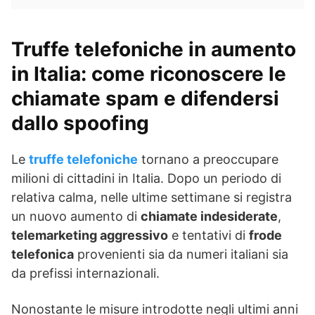
Truffe telefoniche in aumento
in Italia: come riconoscere le
chiamate spam e difendersi
dallo spoofing
Le
truffe telefoniche
tornano a preoccupare
milioni di cittadini in Italia. Dopo un periodo di
relativa calma, nelle ultime settimane si registra
un nuovo aumento di
chiamate indesiderate
,
telemarketing aggressivo
e tentativi di
frode
telefonica
provenienti sia da numeri italiani sia
da prefissi internazionali.
Nonostante le misure introdotte negli ultimi anni