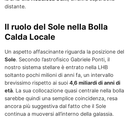
distante.
Il ruolo del Sole nella Bolla
Calda Locale
Un aspetto affascinante riguarda la posizione del
Sole
. Secondo l’astrofisico Gabriele Ponti, il
nostro sistema stellare è entrato nella LHB
soltanto pochi milioni di anni fa, un intervallo
brevissimo rispetto ai suoi
4,6 miliardi di anni di
età
. La sua collocazione quasi centrale nella bolla
sarebbe quindi una semplice coincidenza, resa
ancora più suggestiva dal fatto che il Sole
continua a muoversi all’interno della galassia.