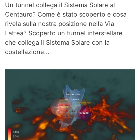
Un tunnel collega il Sistema Solare al
Centauro? Come è stato scoperto e cosa
rivela sulla nostra posizione nella Via
Lattea? Scoperto un tunnel interstellare
che collega il Sistema Solare con la
costellazione...