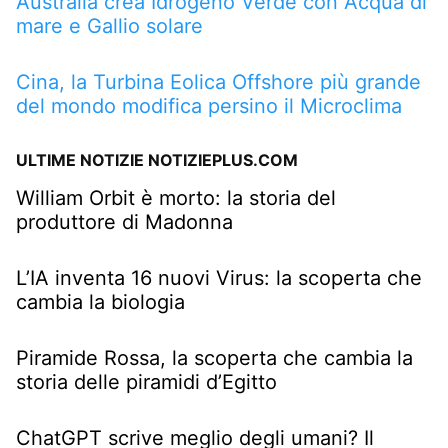
Australia crea Idrogeno Verde con Acqua di
mare e Gallio solare
Cina, la Turbina Eolica Offshore più grande
del mondo modifica persino il Microclima
ULTIME NOTIZIE NOTIZIEPLUS.COM
William Orbit è morto: la storia del
produttore di Madonna
L’IA inventa 16 nuovi Virus: la scoperta che
cambia la biologia
Piramide Rossa, la scoperta che cambia la
storia delle piramidi d’Egitto
ChatGPT scrive meglio degli umani? Il