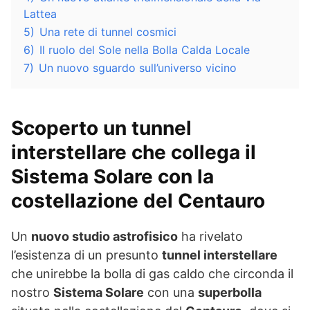
Lattea
5)
Una rete di tunnel cosmici
6)
Il ruolo del Sole nella Bolla Calda Locale
7)
Un nuovo sguardo sull’universo vicino
Scoperto un tunnel
interstellare che collega il
Sistema Solare con la
costellazione del Centauro
Un
nuovo studio astrofisico
ha rivelato
l’esistenza di un presunto
tunnel interstellare
che unirebbe la bolla di gas caldo che circonda il
nostro
Sistema Solare
con una
superbolla