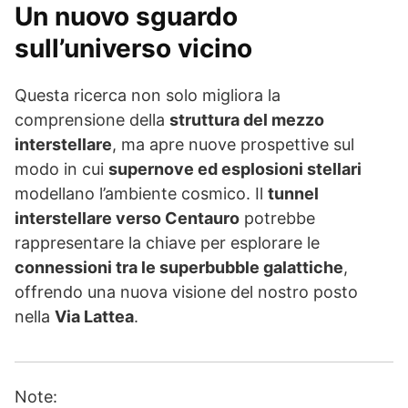
Un nuovo sguardo
sull’universo vicino
Questa ricerca non solo migliora la
comprensione della
struttura del mezzo
interstellare
, ma apre nuove prospettive sul
modo in cui
supernove ed esplosioni stellari
modellano l’ambiente cosmico. Il
tunnel
interstellare verso Centauro
potrebbe
rappresentare la chiave per esplorare le
connessioni tra le superbubble galattiche
,
offrendo una nuova visione del nostro posto
nella
Via Lattea
.
Note: