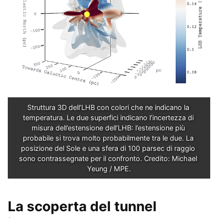
Struttura 3D dell’LHB con colori che ne indicano la 
temperatura. Le due superfici indicano l’incertezza di 
misura dell’estensione dell’LHB: l’estensione più 
probabile si trova molto probabilmente tra le due. La 
posizione del Sole e una sfera di 100 parsec di raggio 
sono contrassegnate per il confronto. Credito: Michael 
Yeung / MPE.
La scoperta del tunnel