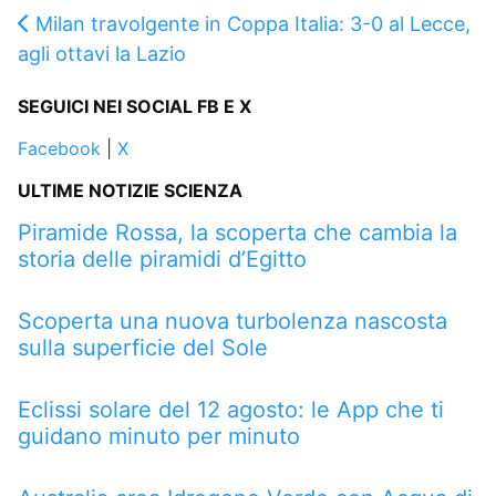
Milan travolgente in Coppa Italia: 3-0 al Lecce,
agli ottavi la Lazio
SEGUICI NEI SOCIAL FB E X
Facebook
|
X
ULTIME NOTIZIE SCIENZA
Piramide Rossa, la scoperta che cambia la
storia delle piramidi d’Egitto
Scoperta una nuova turbolenza nascosta
sulla superficie del Sole
Eclissi solare del 12 agosto: le App che ti
guidano minuto per minuto