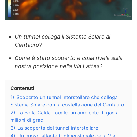
Un tunnel collega il Sistema Solare al
Centauro?
Come è stato scoperto e cosa rivela sulla
nostra posizione nella Via Lattea?
Contenuti
1)
Scoperto un tunnel interstellare che collega il
Sistema Solare con la costellazione del Centauro
2)
La Bolla Calda Locale: un ambiente di gas a
milioni di gradi
3)
La scoperta del tunnel interstellare
4)
Un nuovo atlante tridimensionale della Via