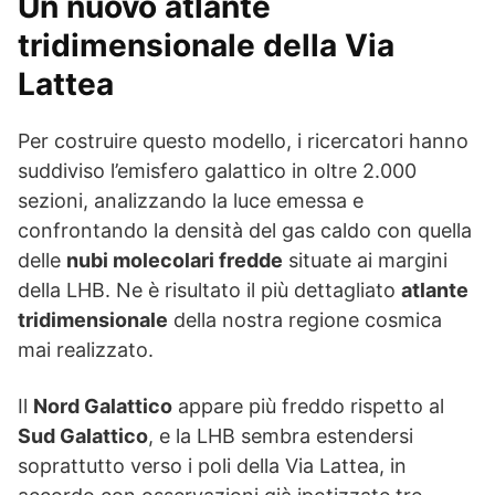
Un nuovo atlante
tridimensionale della Via
Lattea
Per costruire questo modello, i ricercatori hanno
suddiviso l’emisfero galattico in oltre 2.000
sezioni, analizzando la luce emessa e
confrontando la densità del gas caldo con quella
delle
nubi molecolari fredde
situate ai margini
della LHB. Ne è risultato il più dettagliato
atlante
tridimensionale
della nostra regione cosmica
mai realizzato.
Il
Nord Galattico
appare più freddo rispetto al
Sud Galattico
, e la LHB sembra estendersi
soprattutto verso i poli della Via Lattea, in