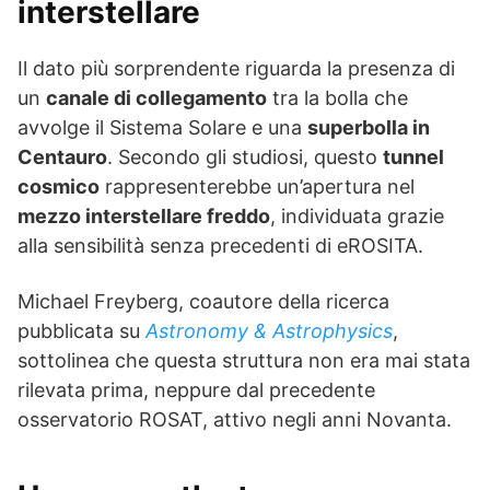
interstellare
Il dato più sorprendente riguarda la presenza di
un
canale di collegamento
tra la bolla che
avvolge il Sistema Solare e una
superbolla in
Centauro
. Secondo gli studiosi, questo
tunnel
cosmico
rappresenterebbe un’apertura nel
mezzo interstellare freddo
, individuata grazie
alla sensibilità senza precedenti di eROSITA.
Michael Freyberg, coautore della ricerca
pubblicata su
Astronomy & Astrophysics
,
sottolinea che questa struttura non era mai stata
rilevata prima, neppure dal precedente
osservatorio ROSAT, attivo negli anni Novanta.