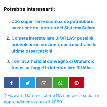
Potrebbe Interessarti:
Due super Terre scomparse potrebbero
aver riscritto la storia del Sistema Solare
Cometa interstellare 3I/ATLAS: possibili
criovulcani in eruzione, cosa mostrano le
ultime osservazioni
Toni Scarmato al convegno di Granarolo:
focus sull’oggetto interstellare 3I/Atlas
Howard Gardner: come l’IA cambierà scuola e
apprendimento entro il 2050