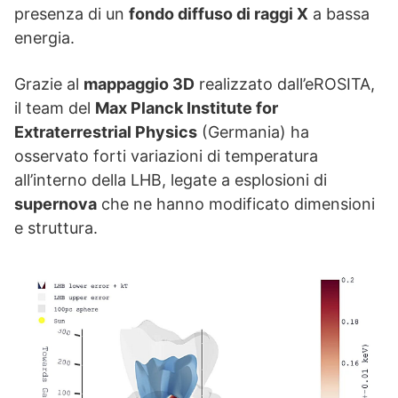
presenza di un
fondo diffuso di raggi X
a bassa
energia.
Grazie al
mappaggio 3D
realizzato dall’eROSITA,
il team del
Max Planck Institute for
Extraterrestrial Physics
(Germania) ha
osservato forti variazioni di temperatura
all’interno della LHB, legate a esplosioni di
supernova
che ne hanno modificato dimensioni
e struttura.