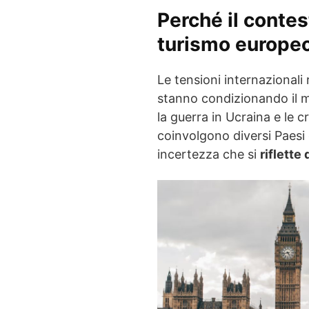
Perché il contes
turismo europe
Le tensioni internazionali
stanno condizionando il me
la guerra in Ucraina e le c
coinvolgono diversi Paesi
incertezza che si
riflette