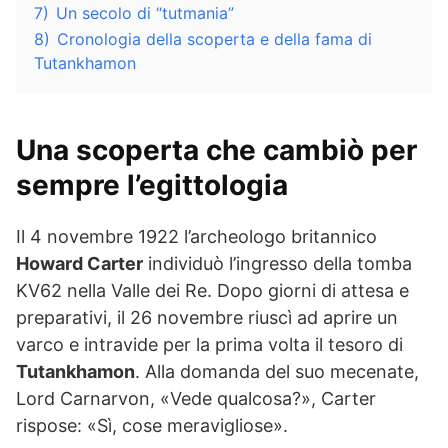
7)
Un secolo di “tutmania”
8)
Cronologia della scoperta e della fama di
Tutankhamon
Una scoperta che cambiò per
sempre l’egittologia
Il 4 novembre 1922 l’archeologo britannico
Howard Carter
individuò l’ingresso della tomba
KV62 nella Valle dei Re. Dopo giorni di attesa e
preparativi, il 26 novembre riuscì ad aprire un
varco e intravide per la prima volta il tesoro di
Tutankhamon
. Alla domanda del suo mecenate,
Lord Carnarvon, «Vede qualcosa?», Carter
rispose: «Sì, cose meravigliose».