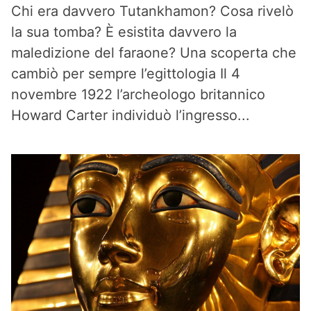
Chi era davvero Tutankhamon? Cosa rivelò
la sua tomba? È esistita davvero la
maledizione del faraone? Una scoperta che
cambiò per sempre l’egittologia Il 4
novembre 1922 l’archeologo britannico
Howard Carter individuò l’ingresso...