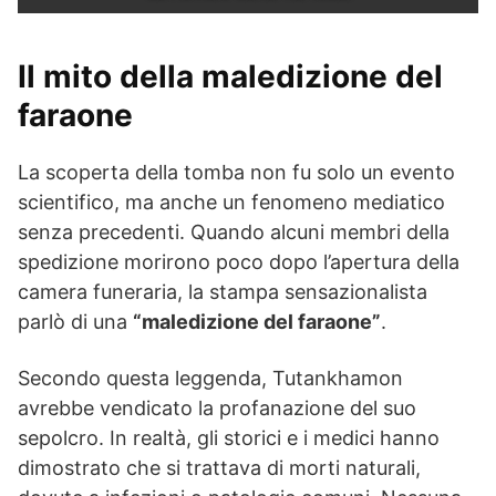
Il mito della maledizione del
faraone
La scoperta della tomba non fu solo un evento
scientifico, ma anche un fenomeno mediatico
senza precedenti. Quando alcuni membri della
spedizione morirono poco dopo l’apertura della
camera funeraria, la stampa sensazionalista
parlò di una
“maledizione del faraone”
.
Secondo questa leggenda, Tutankhamon
avrebbe vendicato la profanazione del suo
sepolcro. In realtà, gli storici e i medici hanno
dimostrato che si trattava di morti naturali,