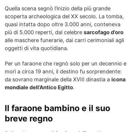
Quella scena segnò l’inizio della più grande
scoperta archeologica del XX secolo. La tomba,
quasi intatta dopo oltre 3.000 anni, conteneva
più di 5.000 reperti, dal celebre
sarcofago d’oro
alle maschere funerarie, dai carri cerimoniali agli
oggetti di vita quotidiana.
Per un faraone che regnò solo per un decennio e
morì a circa 19 anni, il destino fu sorprendente:
da sovrano marginale della XVIII dinastia a
icona
mondiale dell’Antico Egitto
.
Il faraone bambino e il suo
breve regno