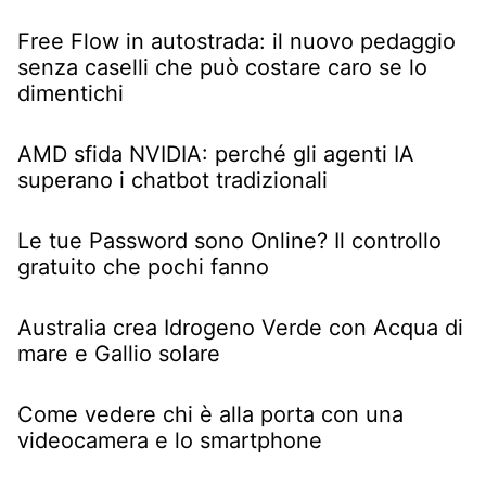
Free Flow in autostrada: il nuovo pedaggio
senza caselli che può costare caro se lo
dimentichi
AMD sfida NVIDIA: perché gli agenti IA
superano i chatbot tradizionali
Le tue Password sono Online? Il controllo
gratuito che pochi fanno
Australia crea Idrogeno Verde con Acqua di
mare e Gallio solare
Come vedere chi è alla porta con una
videocamera e lo smartphone