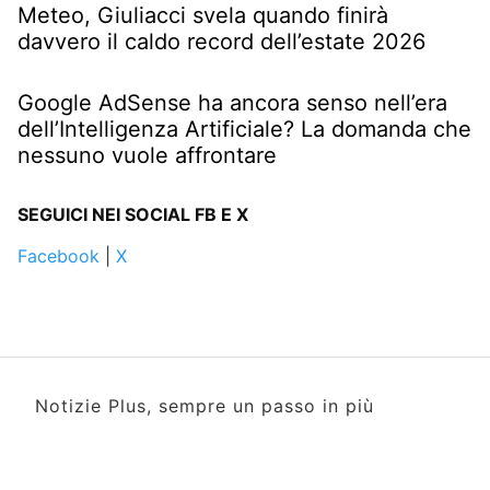
Meteo, Giuliacci svela quando finirà
davvero il caldo record dell’estate 2026
Google AdSense ha ancora senso nell’era
dell’Intelligenza Artificiale? La domanda che
nessuno vuole affrontare
SEGUICI NEI SOCIAL FB E X
Facebook
|
X
Notizie Plus, sempre un passo in più