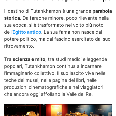
Il destino di Tutankhamon è una grande
parabola
storica
. Da faraone minore, poco rilevante nella
sua epoca, si è trasformato nel volto più noto
dell’
Egitto antico
. La sua fama non nasce dal
potere politico, ma dal fascino esercitato dal suo
ritrovamento.
Tra
scienza e mito
, tra studi medici e leggende
popolari, Tutankhamon continua a incarnare
l’immaginario collettivo. Il suo lascito vive nelle
teche dei musei, nelle pagine dei libri, nelle
produzioni cinematografiche e nei viaggiatori
che ancora oggi affollano la Valle dei Re.