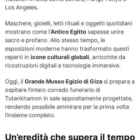
Los Angeles.
Maschere, gioielli, letti rituali e oggetti quotidiani
mostrano come l’
Antico Egitto
sapesse unire
sacro e profano. Allo stesso tempo, le
esposizioni moderne hanno trasformato questi
reperti in
icone culturali globali
, arricchite da
ricostruzioni digitali e tecnologie immersive.
Oggi, il
Grande Museo Egizio di Giza
si prepara a
ospitare l’intero corredo funerario di
Tutankhamon in sale appositamente progettate,
rendendo possibile ammirare per la prima volta
l’insieme completo.
Un’eredità che supera il tempo