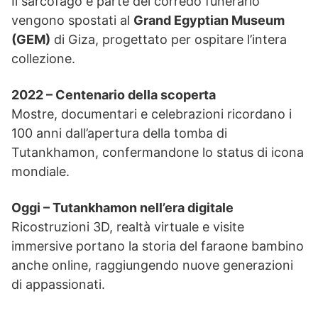
Il sarcofago e parte del corredo funerario
vengono spostati al
Grand Egyptian Museum
(GEM)
di Giza, progettato per ospitare l’intera
collezione.
2022 – Centenario della scoperta
Mostre, documentari e celebrazioni ricordano i
100 anni dall’apertura della tomba di
Tutankhamon, confermandone lo status di icona
mondiale.
Oggi – Tutankhamon nell’era digitale
Ricostruzioni 3D, realtà virtuale e visite
immersive portano la storia del faraone bambino
anche online, raggiungendo nuove generazioni
di appassionati.