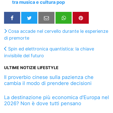
tra musica e cultura pop
Cosa accade nel cervello durante le esperienze
di premorte
Spin ed elettronica quantistica: la chiave
invisibile del futuro
ULTIME NOTIZIE LIFESTYLE
Il proverbio cinese sulla pazienza che
cambia il modo di prendere decisioni
La destinazione più economica d'Europa nel
2026? Non è dove tutti pensano