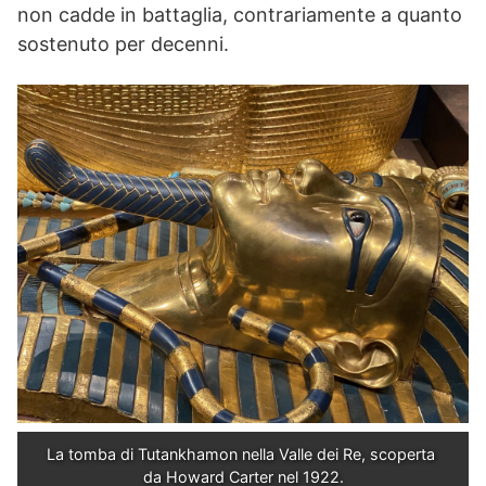
non cadde in battaglia, contrariamente a quanto
sostenuto per decenni.
La tomba di Tutankhamon nella Valle dei Re, scoperta 
da Howard Carter nel 1922.