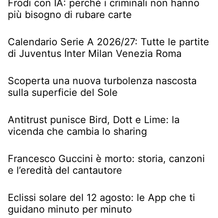
Frodi con IA: perché i criminali non hanno
più bisogno di rubare carte
Calendario Serie A 2026/27: Tutte le partite
di Juventus Inter Milan Venezia Roma
Scoperta una nuova turbolenza nascosta
sulla superficie del Sole
Antitrust punisce Bird, Dott e Lime: la
vicenda che cambia lo sharing
Francesco Guccini è morto: storia, canzoni
e l’eredità del cantautore
Eclissi solare del 12 agosto: le App che ti
guidano minuto per minuto