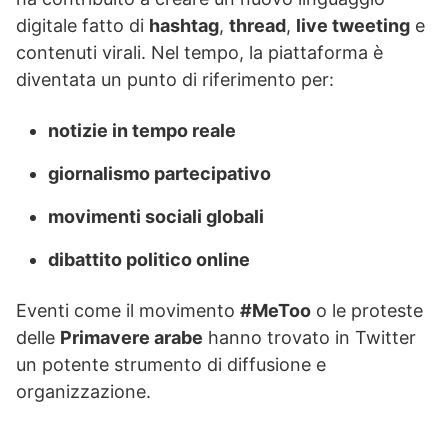
digitale fatto di
hashtag
,
thread
,
live tweeting
e
contenuti virali. Nel tempo, la piattaforma è
diventata un punto di riferimento per:
notizie in tempo reale
giornalismo partecipativo
movimenti sociali globali
dibattito politico online
Eventi come il movimento
#MeToo
o le proteste
delle
Primavere arabe
hanno trovato in Twitter
un potente strumento di diffusione e
organizzazione.