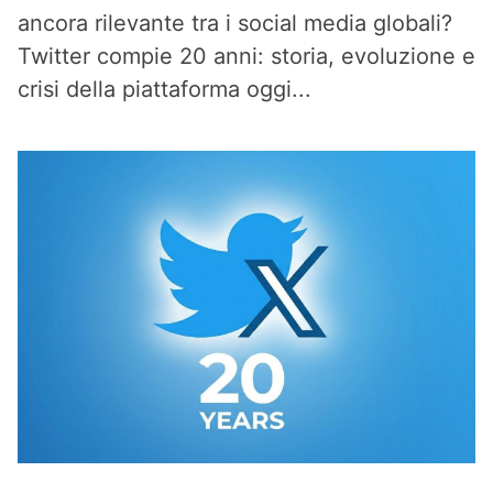
ancora rilevante tra i social media globali?
Twitter compie 20 anni: storia, evoluzione e
crisi della piattaforma oggi...