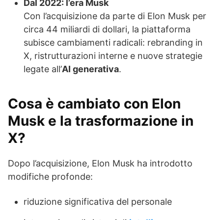
Dal 2022: l’era Musk
Con l’acquisizione da parte di Elon Musk per
circa 44 miliardi di dollari, la piattaforma
subisce cambiamenti radicali: rebranding in
X, ristrutturazioni interne e nuove strategie
legate all’
AI generativa
.
Cosa è cambiato con Elon
Musk e la trasformazione in
X?
Dopo l’acquisizione, Elon Musk ha introdotto
modifiche profonde:
riduzione significativa del personale