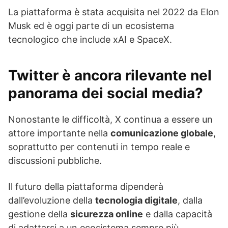
La piattaforma è stata acquisita nel 2022 da Elon
Musk ed è oggi parte di un ecosistema
tecnologico che include xAI e SpaceX.
Twitter è ancora rilevante nel
panorama dei social media?
Nonostante le difficoltà, X continua a essere un
attore importante nella
comunicazione globale
,
soprattutto per contenuti in tempo reale e
discussioni pubbliche.
Il futuro della piattaforma dipenderà
dall’evoluzione della
tecnologia digitale
, dalla
gestione della
sicurezza online
e dalla capacità
di adattarsi a un ecosistema sempre più