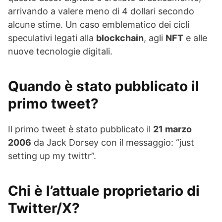
arrivando a valere meno di 4 dollari secondo
alcune stime. Un caso emblematico dei cicli
speculativi legati alla
blockchain
, agli
NFT
e alle
nuove tecnologie digitali.
Quando è stato pubblicato il
primo tweet?
Il primo tweet è stato pubblicato il
21 marzo
2006
da Jack Dorsey con il messaggio: “just
setting up my twittr”.
Chi è l’attuale proprietario di
Twitter/X?