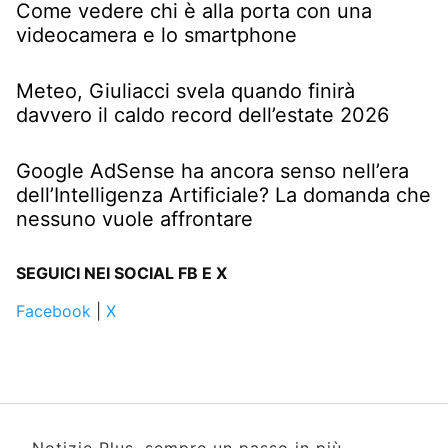
Come vedere chi è alla porta con una
videocamera e lo smartphone
Meteo, Giuliacci svela quando finirà
davvero il caldo record dell’estate 2026
Google AdSense ha ancora senso nell’era
dell’Intelligenza Artificiale? La domanda che
nessuno vuole affrontare
SEGUICI NEI SOCIAL FB E X
Facebook
|
X