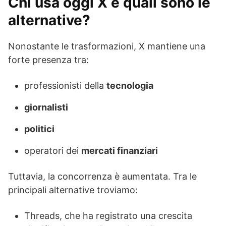
Chi usa oggi X e quali sono le
alternative?
Nonostante le trasformazioni, X mantiene una
forte presenza tra:
professionisti della
tecnologia
giornalisti
politici
operatori dei
mercati finanziari
Tuttavia, la concorrenza è aumentata. Tra le
principali alternative troviamo:
Threads, che ha registrato una crescita