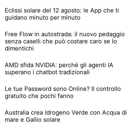
Eclissi solare del 12 agosto: le App che ti
guidano minuto per minuto
Free Flow in autostrada: il nuovo pedaggio
senza caselli che può costare caro se lo
dimentichi
AMD sfida NVIDIA: perché gli agenti IA
superano i chatbot tradizionali
Le tue Password sono Online? Il controllo
gratuito che pochi fanno
Australia crea Idrogeno Verde con Acqua di
mare e Gallio solare