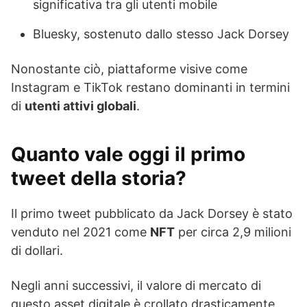
significativa tra gli utenti mobile
Bluesky, sostenuto dallo stesso Jack Dorsey
Nonostante ciò, piattaforme visive come
Instagram e TikTok restano dominanti in termini
di
utenti attivi globali
.
Quanto vale oggi il primo
tweet della storia?
Il primo tweet pubblicato da Jack Dorsey è stato
venduto nel 2021 come
NFT
per circa 2,9 milioni
di dollari.
Negli anni successivi, il valore di mercato di
questo asset digitale è crollato drasticamente,