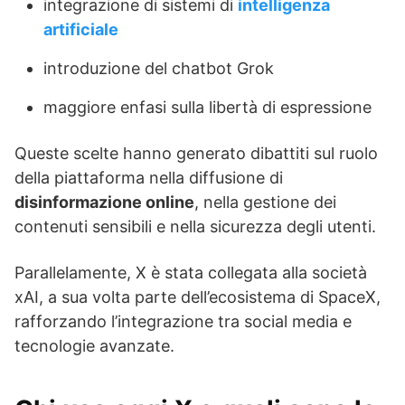
integrazione di sistemi di
intelligenza
artificiale
introduzione del chatbot Grok
maggiore enfasi sulla libertà di espressione
Queste scelte hanno generato dibattiti sul ruolo
della piattaforma nella diffusione di
disinformazione online
, nella gestione dei
contenuti sensibili e nella sicurezza degli utenti.
Parallelamente, X è stata collegata alla società
xAI, a sua volta parte dell’ecosistema di SpaceX,
rafforzando l’integrazione tra social media e
tecnologie avanzate.