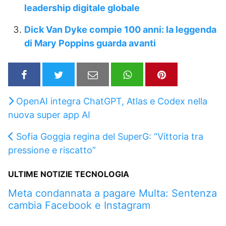
leadership digitale globale
Dick Van Dyke compie 100 anni: la leggenda
di Mary Poppins guarda avanti
OpenAI integra ChatGPT, Atlas e Codex nella
nuova super app AI
Sofia Goggia regina del SuperG: “Vittoria tra
pressione e riscatto”
ULTIME NOTIZIE TECNOLOGIA
Meta condannata a pagare Multa: Sentenza
cambia Facebook e Instagram