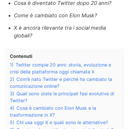
Cosa è diventato Twitter dopo 20 anni?
Come è cambiato con Elon Musk?
X è ancora rilevante tra i social media
globali?
Contenuti
1)
Twitter compie 20 anni: storia, evoluzione e
crisi della piattaforma oggi chiamata X
2)
Com’è nato Twitter e perché ha cambiato la
comunicazione online?
3)
Quali sono state le principali fasi evolutive di
Twitter?
4)
Cosa è cambiato con Elon Musk e la
trasformazione in X?
5)
Chi usa oggi X e quali sono le alternative?