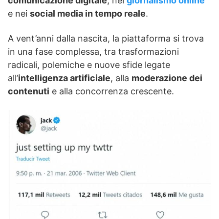
comunicazione digitale
, nel
giornalismo online
e nei
social media in tempo reale
.
A vent’anni dalla nascita, la piattaforma si trova
in una fase complessa, tra trasformazioni
radicali, polemiche e nuove sfide legate
all’
intelligenza artificiale
, alla
moderazione dei
contenuti
e alla concorrenza crescente.