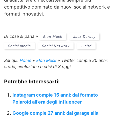
competitivo dominato da nuovi social network e
formati innovativi.
Di cosa si parla »
Elon Musk
Jack Dorsey
Social media
Social Network
+ altri
Sei qui:
Home
»
Elon Musk
»
Twitter compie 20 anni:
storia, evoluzione e crisi di X oggi
Potrebbe Interessarti:
Instagram compie 15 anni: dal formato
Polaroid all’era degli influencer
Google compie 27 anni: dal garage alla