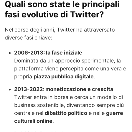
Quali sono state le principali
fasi evolutive di Twitter?
Nel corso degli anni, Twitter ha attraversato
diverse fasi chiave:
2006-2013: la fase iniziale
Dominata da un approccio sperimentale, la
piattaforma viene percepita come una vera e
propria
piazza pubblica digitale
.
2013-2022: monetizzazione e crescita
Twitter entra in borsa e cerca un modello di
business sostenibile, diventando sempre più
centrale nel
dibattito politico
e nelle
guerre
culturali online
.