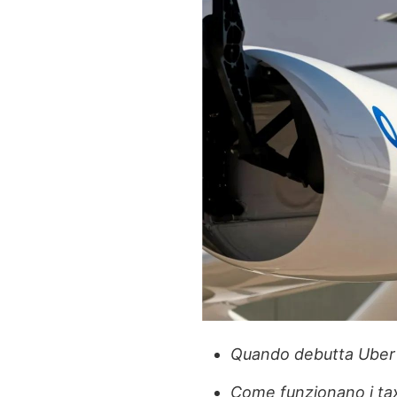
Quando debutta Uber 
Come funzionano i tax