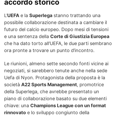
accordo storico
L’
UEFA
e la
Superlega
stanno trattando una
possibile collaborazione destinata a cambiare il
futuro del calcio europeo. Dopo mesi di tensioni
e una sentenza della
Corte di Giustizia Europea
che ha dato torto all’UEFA, le due parti sembrano
ora pronte a trovare un punto d’incontro.
Le riunioni, almeno sette secondo fonti vicine ai
negoziati, si sarebbero tenute anche nella sede
Uefa di Nyon. Protagonista della proposta è la
società
A22 Sports Management
, promotrice
della Superlega, che avrebbe presentato un
piano di collaborazione basato su due elementi
chiave: una
Champions League con un format
rinnovato
e lo sviluppo congiunto della