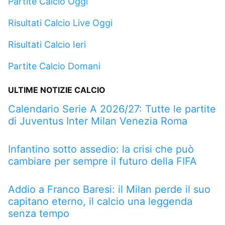
Partite Calcio Oggi
Risultati Calcio Live Oggi
Risultati Calcio Ieri
Partite Calcio Domani
ULTIME NOTIZIE CALCIO
Calendario Serie A 2026/27: Tutte le partite
di Juventus Inter Milan Venezia Roma
Infantino sotto assedio: la crisi che può
cambiare per sempre il futuro della FIFA
Addio a Franco Baresi: il Milan perde il suo
capitano eterno, il calcio una leggenda
senza tempo