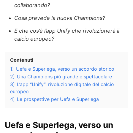
collaborando?
Cosa prevede la nuova Champions?
E che cos’è l’app Unify che rivoluzionerà il
calcio europeo?
Contenuti
1)
Uefa e Superlega, verso un accordo storico
2)
Una Champions più grande e spettacolare
3)
L’app “Unify”: rivoluzione digitale del calcio
europeo
4)
Le prospettive per Uefa e Superlega
Uefa e Superlega, verso un