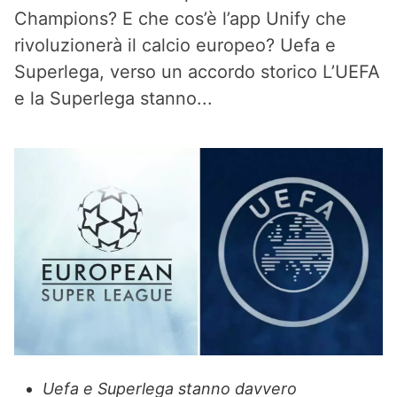
Champions? E che cos’è l’app Unify che
rivoluzionerà il calcio europeo? Uefa e
Superlega, verso un accordo storico L’UEFA
e la Superlega stanno...
Uefa e Superlega stanno davvero