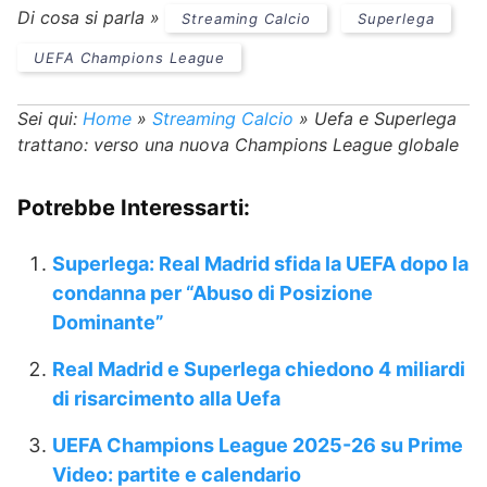
Di cosa si parla »
Streaming Calcio
Superlega
UEFA Champions League
Sei qui:
Home
»
Streaming Calcio
»
Uefa e Superlega
trattano: verso una nuova Champions League globale
Potrebbe Interessarti:
Superlega: Real Madrid sfida la UEFA dopo la
condanna per “Abuso di Posizione
Dominante”
Real Madrid e Superlega chiedono 4 miliardi
di risarcimento alla Uefa
UEFA Champions League 2025-26 su Prime
Video: partite e calendario