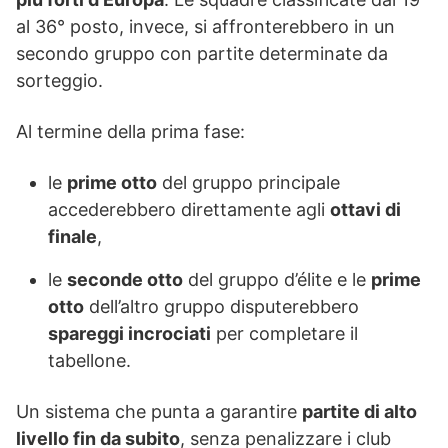
al 36° posto, invece, si affronterebbero in un
secondo gruppo con partite determinate da
sorteggio.
Al termine della prima fase:
le
prime otto
del gruppo principale
accederebbero direttamente agli
ottavi di
finale
,
le
seconde otto
del gruppo d’élite e le
prime
otto
dell’altro gruppo disputerebbero
spareggi incrociati
per completare il
tabellone.
Un sistema che punta a garantire
partite di alto
livello fin da subito
, senza penalizzare i club