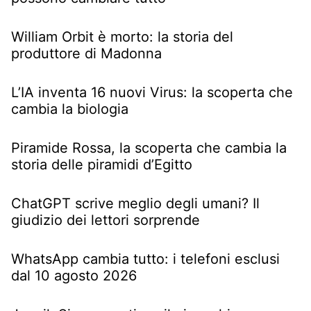
William Orbit è morto: la storia del
produttore di Madonna
L’IA inventa 16 nuovi Virus: la scoperta che
cambia la biologia
Piramide Rossa, la scoperta che cambia la
storia delle piramidi d’Egitto
ChatGPT scrive meglio degli umani? Il
giudizio dei lettori sorprende
WhatsApp cambia tutto: i telefoni esclusi
dal 10 agosto 2026