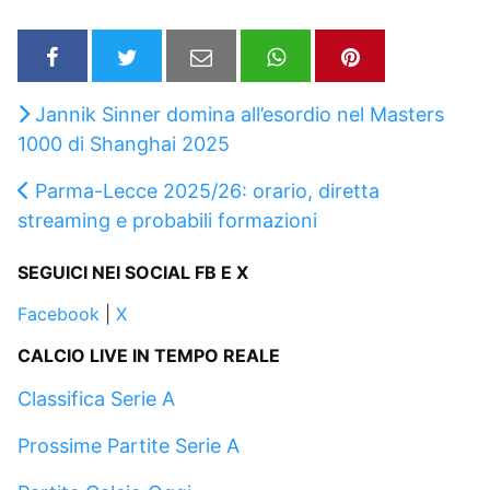
Jannik Sinner domina all’esordio nel Masters
1000 di Shanghai 2025
Parma-Lecce 2025/26: orario, diretta
streaming e probabili formazioni
SEGUICI NEI SOCIAL FB E X
Facebook
|
X
CALCIO LIVE IN TEMPO REALE
Classifica Serie A
Prossime Partite Serie A