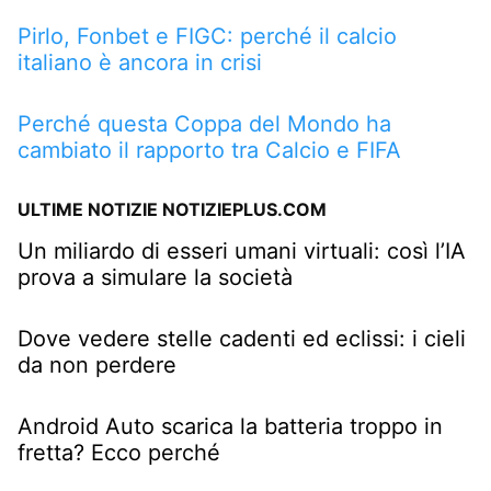
Pirlo, Fonbet e FIGC: perché il calcio
italiano è ancora in crisi
Perché questa Coppa del Mondo ha
cambiato il rapporto tra Calcio e FIFA
ULTIME NOTIZIE NOTIZIEPLUS.COM
Un miliardo di esseri umani virtuali: così l’IA
prova a simulare la società
Dove vedere stelle cadenti ed eclissi: i cieli
da non perdere
Android Auto scarica la batteria troppo in
fretta? Ecco perché