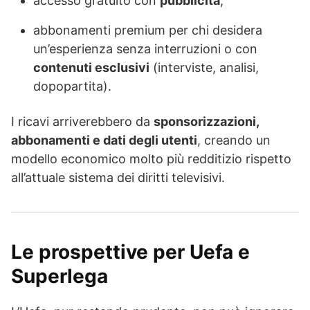
accesso gratuito con
pubblicità
,
abbonamenti premium per chi desidera
un’esperienza senza interruzioni o con
contenuti esclusivi
(interviste, analisi,
dopopartita).
I ricavi arriverebbero da
sponsorizzazioni,
abbonamenti e dati degli utenti
, creando un
modello economico molto più redditizio rispetto
all’attuale sistema dei diritti televisivi.
Le prospettive per Uefa e
Superlega