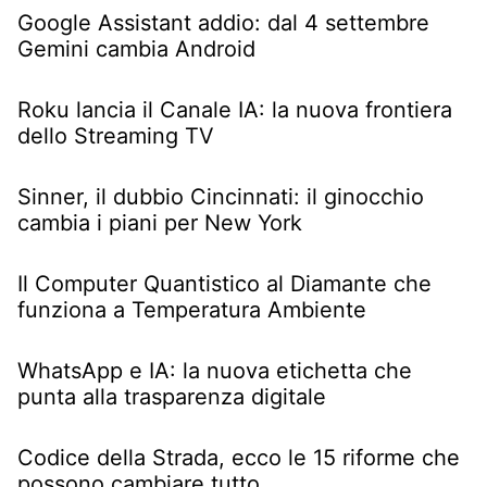
Google Assistant addio: dal 4 settembre
Gemini cambia Android
Roku lancia il Canale IA: la nuova frontiera
dello Streaming TV
Sinner, il dubbio Cincinnati: il ginocchio
cambia i piani per New York
Il Computer Quantistico al Diamante che
funziona a Temperatura Ambiente
WhatsApp e IA: la nuova etichetta che
punta alla trasparenza digitale
Codice della Strada, ecco le 15 riforme che
possono cambiare tutto