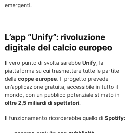
emergenti.
L’app “Unify”: rivoluzione
digitale del calcio europeo
Il vero punto di svolta sarebbe
Unify
, la
piattaforma su cui trasmettere tutte le partite
delle
coppe europee
. Il progetto prevede
un’applicazione gratuita, accessibile in tutto il
mondo, con un pubblico potenziale stimato in
oltre 2,5 miliardi di spettatori
.
Il funzionamento ricorderebbe quello di
Spotify
: