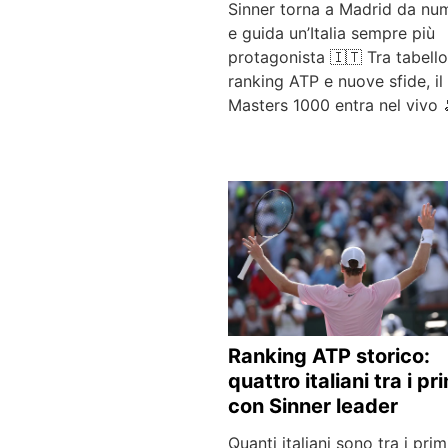
Sinner torna a Madrid da nu
e guida un’Italia sempre più
protagonista 🇮🇹 Tra tabello
ranking ATP e nuove sfide, il
Masters 1000 entra nel vivo 
Ranking ATP storico:
quattro italiani tra i pr
con Sinner leader
Quanti italiani sono tra i prim