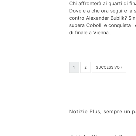
Chi affronterà ai quarti di fin
Dove e a che ora seguire la s
contro Alexander Bublik? Sin
supera Cobolli e conquista i 
di finale a Vienna…
1
2
SUCCESSIVO »
Notizie Plus, sempre un p