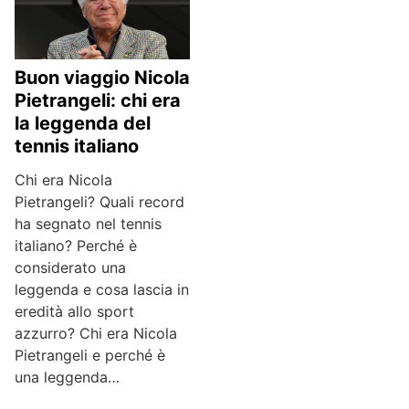
Buon viaggio Nicola
Pietrangeli: chi era
la leggenda del
tennis italiano
Chi era Nicola
Pietrangeli? Quali record
ha segnato nel tennis
italiano? Perché è
considerato una
leggenda e cosa lascia in
eredità allo sport
azzurro? Chi era Nicola
Pietrangeli e perché è
una leggenda…