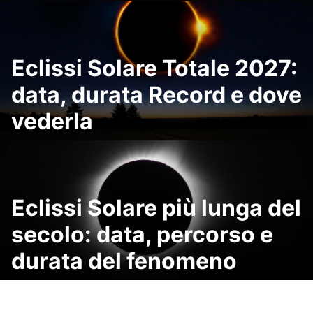
Eclissi Solare Totale 2027:
data, durata Record e dove
vederla
Eclissi Solare più lunga del
secolo: data, percorso e
durata del fenomeno