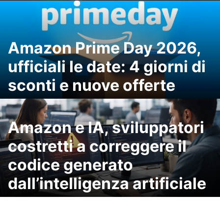
Amazon Prime Day 2026,
ufficiali le date: 4 giorni di
sconti e nuove offerte
Amazon e IA, sviluppatori
costretti a correggere il
codice generato
dall’intelligenza artificiale