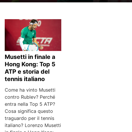
Musetti in finale a
Hong Kong: Top 5
ATP e storia del
tennis italiano
Come ha vinto Musetti
contro Rublev? Perché
entra nella Top 5 ATP?
Cosa significa questo
traguardo per il tennis
italiano? Lorenzo Musetti