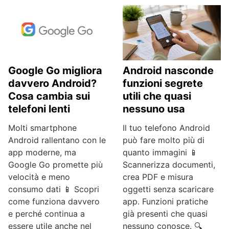
Google Go migliora
Android nasconde
davvero Android?
funzioni segrete
Cosa cambia sui
utili che quasi
telefoni lenti
nessuno usa
Molti smartphone
Il tuo telefono Android
Android rallentano con le
può fare molto più di
app moderne, ma
quanto immagini 📱
Google Go promette più
Scannerizza documenti,
velocità e meno
crea PDF e misura
consumo dati 📱 Scopri
oggetti senza scaricare
come funziona davvero
app. Funzioni pratiche
e perché continua a
già presenti che quasi
essere utile anche nel
nessuno conosce. 🔍