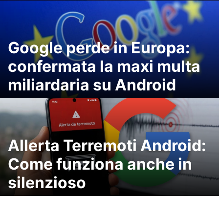
Google perde in Europa:
confermata la maxi multa
miliardaria su Android
Allerta Terremoti Android:
Come funziona anche in
silenzioso