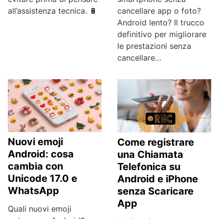
all’assistenza tecnica. 🔋
cancellare app o foto?
Android lento? Il trucco
definitivo per migliorare
le prestazioni senza
cancellare…
Nuovi emoji
Come registrare
Android: cosa
una Chiamata
cambia con
Telefonica su
Unicode 17.0 e
Android e iPhone
WhatsApp
senza Scaricare
App
Quali nuovi emoji