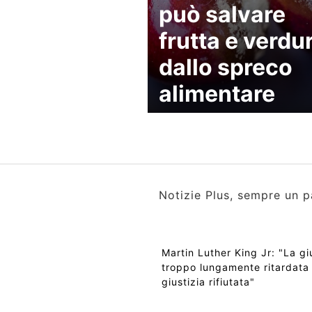
può salvare
frutta e verdu
dallo spreco
alimentare
Notizie Plus, sempre un p
Martin Luther King Jr: "La gi
troppo lungamente ritardata
giustizia rifiutata"