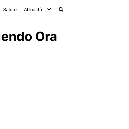
Salute
Attualità
dendo Ora