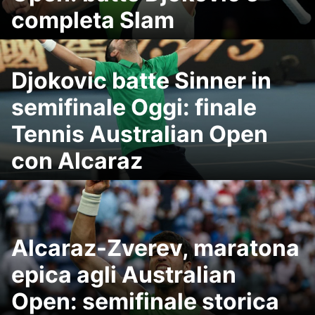
completa Slam
Djokovic batte Sinner in
semifinale Oggi: finale
Tennis Australian Open
con Alcaraz
Alcaraz-Zverev, maratona
epica agli Australian
Open: semifinale storica