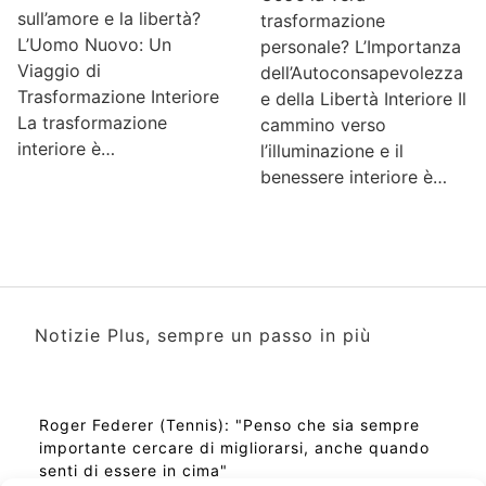
sull’amore e la libertà?
trasformazione
L’Uomo Nuovo: Un
personale? L’Importanza
Viaggio di
dell’Autoconsapevolezza
Trasformazione Interiore
e della Libertà Interiore Il
La trasformazione
cammino verso
interiore è…
l’illuminazione e il
benessere interiore è…
Notizie Plus, sempre un passo in più
Roger Federer (Tennis): "Penso che sia sempre
importante cercare di migliorarsi, anche quando
senti di essere in cima"