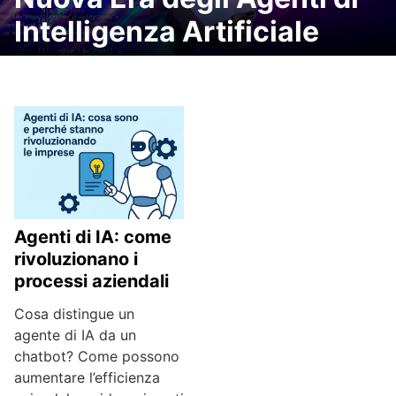
Intelligenza Artificiale
Agenti di IA: come
rivoluzionano i
processi aziendali
Cosa distingue un
agente di IA da un
chatbot? Come possono
aumentare l’efficienza