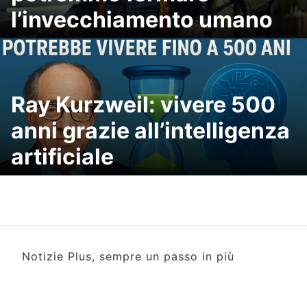
l’invecchiamento umano
Ray Kurzweil: vivere 500
anni grazie all’intelligenza
artificiale
Notizie Plus, sempre un passo in più