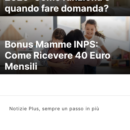
quando fare domanda?
Bonus Mamme INPS:
Come Ricevere 40 Euro
Mensili
Notizie Plus, sempre un passo in più