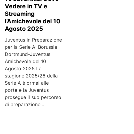
Vedere in TV e
Streaming
l’Amichevole del 10
Agosto 2025
Juventus in Preparazione
per la Serie A: Borussia
Dortmund-Juventus
Amichevole del 10
Agosto 2025 La
stagione 2025/26 della
Serie A è ormai alle
porte e la Juventus
prosegue il suo percorso
di preparazione…