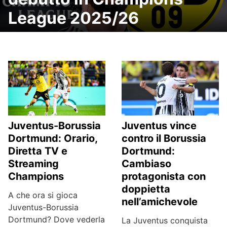
League 2025/26
Juventus-Borussia
Juventus vince
Dortmund: Orario,
contro il Borussia
Diretta TV e
Dortmund:
Streaming
Cambiaso
Champions
protagonista con
doppietta
A che ora si gioca
nell’amichevole
Juventus-Borussia
Dortmund? Dove vederla
La Juventus conquista