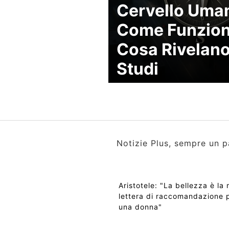
Cervello Uma
Come Funzion
Cosa Rivelano
Studi
Notizie Plus, sempre un p
Aristotele: "La bellezza è la 
lettera di raccomandazione 
una donna"