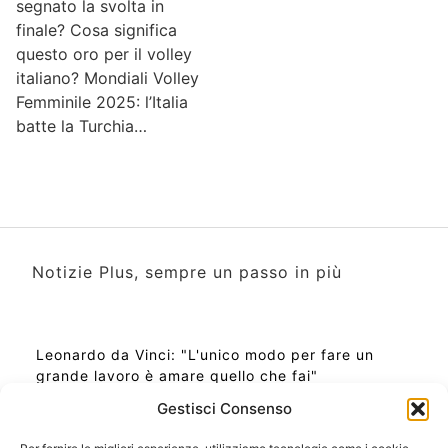
segnato la svolta in
finale? Cosa significa
questo oro per il volley
italiano? Mondiali Volley
Femminile 2025: l’Italia
batte la Turchia…
Notizie Plus, sempre un passo in più
Leonardo da Vinci: "L'unico modo per fare un
grande lavoro è amare quello che fai"
Gestisci Consenso