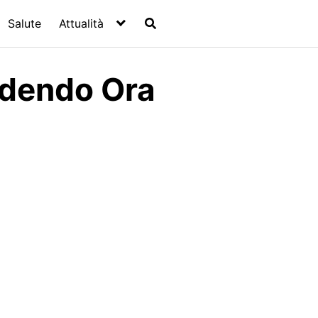
Salute
Attualità
edendo Ora