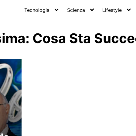
Tecnologia
Scienza
Lifestyle
ima: Cosa Sta Succ